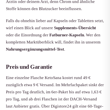
Ärztin oder deinem Arzt, denn Chrom und ähnliche
Stoffe können den Blutzucker beeinflussen.
Falls du ohnehin lieber auf Kapseln oder Tabletten setzt,
wirf einen Blick auf unsere
Supplements-Übersicht
oder die Einordnung der
Fatburner-Kapseln
. Wer den
kompletten Marktüberblick will, findet ihn in unserem
Nahrungsergänzungsmittel-Test
.
Preis und Garantie
Eine einzelne Flasche KetoSana kostet rund 49 €
zuzüglich etwa 9 € Versand. Im Mehrfachpaket sinkt der
Preis pro Tag deutlich, im 6er-Paket bis auf etwa 1,63 €
pro Tag, und ab drei Flaschen ist der DACH-Versand
laut Anbieter gratis. Über Digistore24 gilt eine 60-Tage-