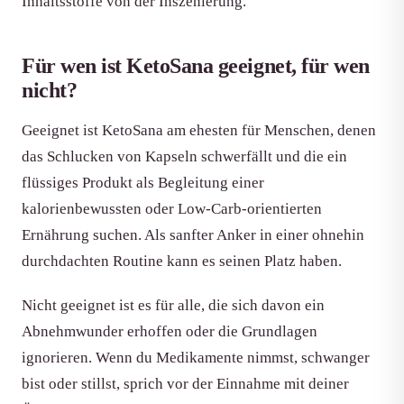
Inhaltsstoffe von der Inszenierung.
Für wen ist KetoSana geeignet, für wen
nicht?
Geeignet ist KetoSana am ehesten für Menschen, denen
das Schlucken von Kapseln schwerfällt und die ein
flüssiges Produkt als Begleitung einer
kalorienbewussten oder Low-Carb-orientierten
Ernährung suchen. Als sanfter Anker in einer ohnehin
durchdachten Routine kann es seinen Platz haben.
Nicht geeignet ist es für alle, die sich davon ein
Abnehmwunder erhoffen oder die Grundlagen
ignorieren. Wenn du Medikamente nimmst, schwanger
bist oder stillst, sprich vor der Einnahme mit deiner