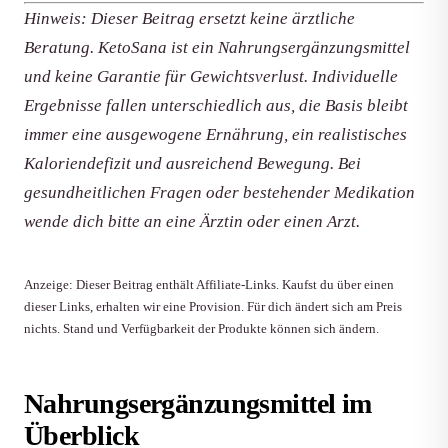
Hinweis: Dieser Beitrag ersetzt keine ärztliche
Beratung. KetoSana ist ein Nahrungsergänzungsmittel
und keine Garantie für Gewichtsverlust. Individuelle
Ergebnisse fallen unterschiedlich aus, die Basis bleibt
immer eine ausgewogene Ernährung, ein realistisches
Kaloriendefizit und ausreichend Bewegung. Bei
gesundheitlichen Fragen oder bestehender Medikation
wende dich bitte an eine Ärztin oder einen Arzt.
Anzeige: Dieser Beitrag enthält Affiliate-Links. Kaufst du über einen
dieser Links, erhalten wir eine Provision. Für dich ändert sich am Preis
nichts. Stand und Verfügbarkeit der Produkte können sich ändern.
Nahrungsergänzungsmittel im
Überblick