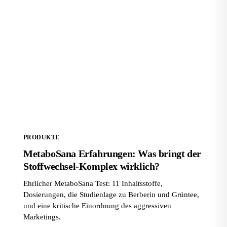
MetaboSana Erfahrungen: Was bringt der
Stoffwechsel-Komplex wirklich?
PRODUKTE
MetaboSana Erfahrungen: Was bringt der
Stoffwechsel-Komplex wirklich?
Ehrlicher MetaboSana Test: 11 Inhaltsstoffe,
Dosierungen, die Studienlage zu Berberin und Grüntee,
und eine kritische Einordnung des aggressiven
Marketings.