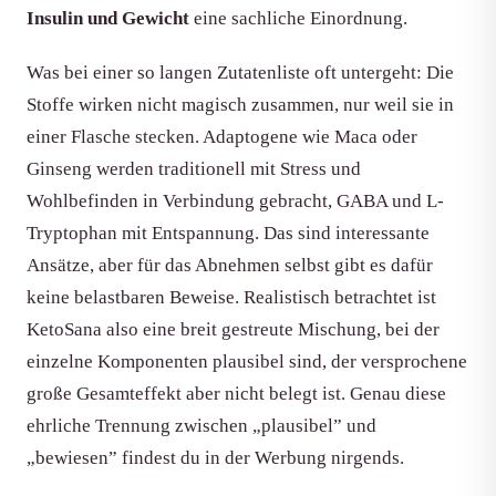
Insulin und Gewicht
eine sachliche Einordnung.
Was bei einer so langen Zutatenliste oft untergeht: Die
Stoffe wirken nicht magisch zusammen, nur weil sie in
einer Flasche stecken. Adaptogene wie Maca oder
Ginseng werden traditionell mit Stress und
Wohlbefinden in Verbindung gebracht, GABA und L-
Tryptophan mit Entspannung. Das sind interessante
Ansätze, aber für das Abnehmen selbst gibt es dafür
keine belastbaren Beweise. Realistisch betrachtet ist
KetoSana also eine breit gestreute Mischung, bei der
einzelne Komponenten plausibel sind, der versprochene
große Gesamteffekt aber nicht belegt ist. Genau diese
ehrliche Trennung zwischen „plausibel” und
„bewiesen” findest du in der Werbung nirgends.