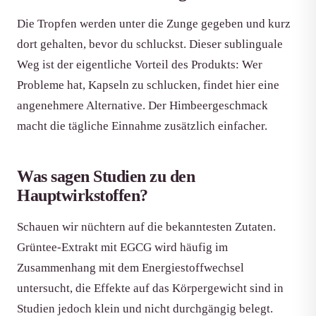
Die Tropfen werden unter die Zunge gegeben und kurz
dort gehalten, bevor du schluckst. Dieser sublinguale
Weg ist der eigentliche Vorteil des Produkts: Wer
Probleme hat, Kapseln zu schlucken, findet hier eine
angenehmere Alternative. Der Himbeergeschmack
macht die tägliche Einnahme zusätzlich einfacher.
Was sagen Studien zu den
Hauptwirkstoffen?
Schauen wir nüchtern auf die bekanntesten Zutaten.
Grüntee-Extrakt mit EGCG wird häufig im
Zusammenhang mit dem Energiestoffwechsel
untersucht, die Effekte auf das Körpergewicht sind in
Studien jedoch klein und nicht durchgängig belegt.