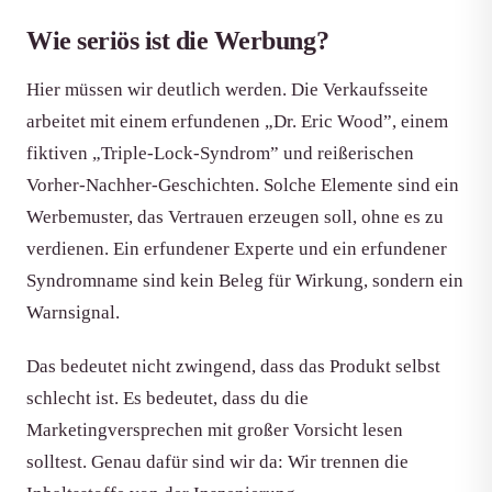
Wie seriös ist die Werbung?
Hier müssen wir deutlich werden. Die Verkaufsseite
arbeitet mit einem erfundenen „Dr. Eric Wood”, einem
fiktiven „Triple-Lock-Syndrom” und reißerischen
Vorher-Nachher-Geschichten. Solche Elemente sind ein
Werbemuster, das Vertrauen erzeugen soll, ohne es zu
verdienen. Ein erfundener Experte und ein erfundener
Syndromname sind kein Beleg für Wirkung, sondern ein
Warnsignal.
Das bedeutet nicht zwingend, dass das Produkt selbst
schlecht ist. Es bedeutet, dass du die
Marketingversprechen mit großer Vorsicht lesen
solltest. Genau dafür sind wir da: Wir trennen die