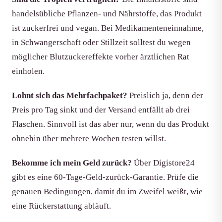
handelsübliche Pflanzen- und Nährstoffe, das Produkt
ist zuckerfrei und vegan. Bei Medikamenteneinnahme,
in Schwangerschaft oder Stillzeit solltest du wegen
möglicher Blutzuckereffekte vorher ärztlichen Rat
einholen.
Lohnt sich das Mehrfachpaket?
Preislich ja, denn der
Preis pro Tag sinkt und der Versand entfällt ab drei
Flaschen. Sinnvoll ist das aber nur, wenn du das Produkt
ohnehin über mehrere Wochen testen willst.
Bekomme ich mein Geld zurück?
Über Digistore24
gibt es eine 60-Tage-Geld-zurück-Garantie. Prüfe die
genauen Bedingungen, damit du im Zweifel weißt, wie
eine Rückerstattung abläuft.