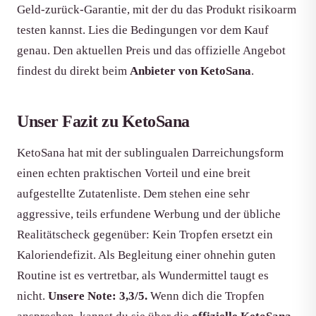
Geld-zurück-Garantie, mit der du das Produkt risikoarm
testen kannst. Lies die Bedingungen vor dem Kauf
genau. Den aktuellen Preis und das offizielle Angebot
findest du direkt beim
Anbieter von KetoSana
.
Unser Fazit zu KetoSana
KetoSana hat mit der sublingualen Darreichungsform
einen echten praktischen Vorteil und eine breit
aufgestellte Zutatenliste. Dem stehen eine sehr
aggressive, teils erfundene Werbung und der übliche
Realitätscheck gegenüber: Kein Tropfen ersetzt ein
Kaloriendefizit. Als Begleitung einer ohnehin guten
Routine ist es vertretbar, als Wundermittel taugt es
nicht.
Unsere Note: 3,3/5.
Wenn dich die Tropfen