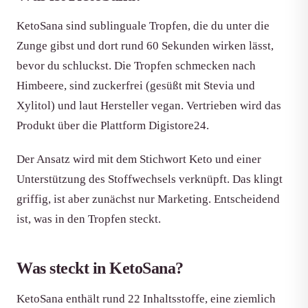
KetoSana sind sublinguale Tropfen, die du unter die
Zunge gibst und dort rund 60 Sekunden wirken lässt,
bevor du schluckst. Die Tropfen schmecken nach
Himbeere, sind zuckerfrei (gesüßt mit Stevia und
Xylitol) und laut Hersteller vegan. Vertrieben wird das
Produkt über die Plattform Digistore24.
Der Ansatz wird mit dem Stichwort Keto und einer
Unterstützung des Stoffwechsels verknüpft. Das klingt
griffig, ist aber zunächst nur Marketing. Entscheidend
ist, was in den Tropfen steckt.
Was steckt in KetoSana?
KetoSana enthält rund 22 Inhaltsstoffe, eine ziemlich