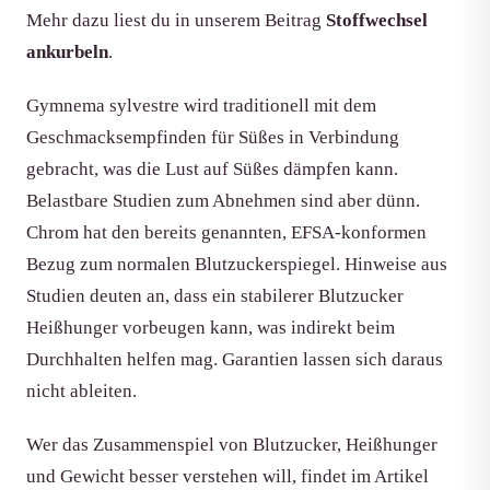
Mehr dazu liest du in unserem Beitrag
Stoffwechsel
ankurbeln
.
Gymnema sylvestre wird traditionell mit dem
Geschmacksempfinden für Süßes in Verbindung
gebracht, was die Lust auf Süßes dämpfen kann.
Belastbare Studien zum Abnehmen sind aber dünn.
Chrom hat den bereits genannten, EFSA-konformen
Bezug zum normalen Blutzuckerspiegel. Hinweise aus
Studien deuten an, dass ein stabilerer Blutzucker
Heißhunger vorbeugen kann, was indirekt beim
Durchhalten helfen mag. Garantien lassen sich daraus
nicht ableiten.
Wer das Zusammenspiel von Blutzucker, Heißhunger
und Gewicht besser verstehen will, findet im Artikel