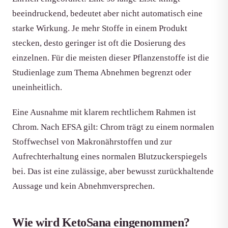
beeindruckend, bedeutet aber nicht automatisch eine
starke Wirkung. Je mehr Stoffe in einem Produkt
stecken, desto geringer ist oft die Dosierung des
einzelnen. Für die meisten dieser Pflanzenstoffe ist die
Studienlage zum Thema Abnehmen begrenzt oder
uneinheitlich.
Eine Ausnahme mit klarem rechtlichem Rahmen ist
Chrom. Nach EFSA gilt: Chrom trägt zu einem normalen
Stoffwechsel von Makronährstoffen und zur
Aufrechterhaltung eines normalen Blutzuckerspiegels
bei. Das ist eine zulässige, aber bewusst zurückhaltende
Aussage und kein Abnehmversprechen.
Wie wird KetoSana eingenommen?