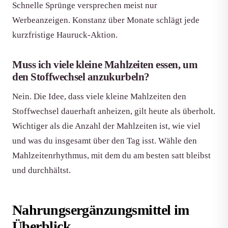
Schnelle Sprünge versprechen meist nur
Werbeanzeigen. Konstanz über Monate schlägt jede
kurzfristige Hauruck-Aktion.
Muss ich viele kleine Mahlzeiten essen, um
den Stoffwechsel anzukurbeln?
Nein. Die Idee, dass viele kleine Mahlzeiten den
Stoffwechsel dauerhaft anheizen, gilt heute als überholt.
Wichtiger als die Anzahl der Mahlzeiten ist, wie viel
und was du insgesamt über den Tag isst. Wähle den
Mahlzeitenrhythmus, mit dem du am besten satt bleibst
und durchhältst.
Nahrungsergänzungsmittel im
Überblick