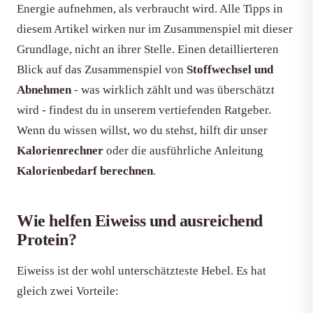
Energie aufnehmen, als verbraucht wird. Alle Tipps in
diesem Artikel wirken nur im Zusammenspiel mit dieser
Grundlage, nicht an ihrer Stelle. Einen detaillierteren
Blick auf das Zusammenspiel von
Stoffwechsel und
Abnehmen
- was wirklich zählt und was überschätzt
wird - findest du in unserem vertiefenden Ratgeber.
Wenn du wissen willst, wo du stehst, hilft dir unser
Kalorienrechner
oder die ausführliche Anleitung
Kalorienbedarf berechnen
.
Wie helfen Eiweiss und ausreichend
Protein?
Eiweiss ist der wohl unterschätzteste Hebel. Es hat
gleich zwei Vorteile: