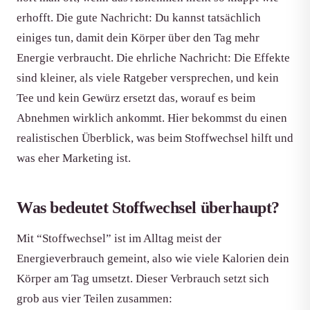
erhofft. Die gute Nachricht: Du kannst tatsächlich
einiges tun, damit dein Körper über den Tag mehr
Energie verbraucht. Die ehrliche Nachricht: Die Effekte
sind kleiner, als viele Ratgeber versprechen, und kein
Tee und kein Gewürz ersetzt das, worauf es beim
Abnehmen wirklich ankommt. Hier bekommst du einen
realistischen Überblick, was beim Stoffwechsel hilft und
was eher Marketing ist.
Was bedeutet Stoffwechsel überhaupt?
Mit “Stoffwechsel” ist im Alltag meist der
Energieverbrauch gemeint, also wie viele Kalorien dein
Körper am Tag umsetzt. Dieser Verbrauch setzt sich
grob aus vier Teilen zusammen: