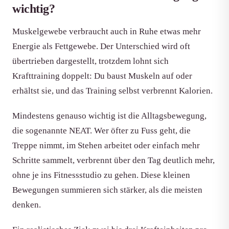
wichtig?
Muskelgewebe verbraucht auch in Ruhe etwas mehr
Energie als Fettgewebe. Der Unterschied wird oft
übertrieben dargestellt, trotzdem lohnt sich
Krafttraining doppelt: Du baust Muskeln auf oder
erhältst sie, und das Training selbst verbrennt Kalorien.
Mindestens genauso wichtig ist die Alltagsbewegung,
die sogenannte NEAT. Wer öfter zu Fuss geht, die
Treppe nimmt, im Stehen arbeitet oder einfach mehr
Schritte sammelt, verbrennt über den Tag deutlich mehr,
ohne je ins Fitnessstudio zu gehen. Diese kleinen
Bewegungen summieren sich stärker, als die meisten
denken.