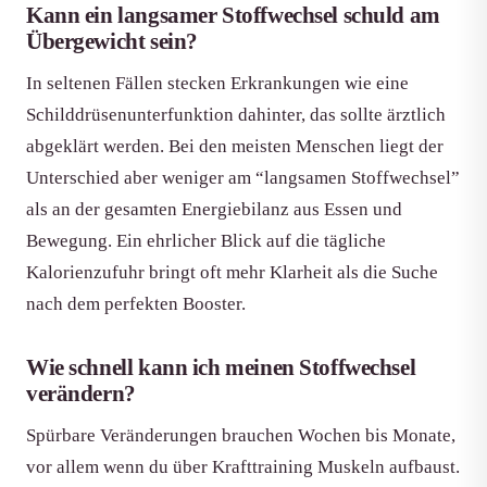
Kann ein langsamer Stoffwechsel schuld am
Übergewicht sein?
In seltenen Fällen stecken Erkrankungen wie eine
Schilddrüsenunterfunktion dahinter, das sollte ärztlich
abgeklärt werden. Bei den meisten Menschen liegt der
Unterschied aber weniger am “langsamen Stoffwechsel”
als an der gesamten Energiebilanz aus Essen und
Bewegung. Ein ehrlicher Blick auf die tägliche
Kalorienzufuhr bringt oft mehr Klarheit als die Suche
nach dem perfekten Booster.
Wie schnell kann ich meinen Stoffwechsel
verändern?
Spürbare Veränderungen brauchen Wochen bis Monate,
vor allem wenn du über Krafttraining Muskeln aufbaust.