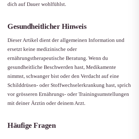
dich auf Dauer wohlfühlst.
Gesundheitlicher Hinweis
Dieser Artikel dient der allgemeinen Information und
ersetzt keine medizinische oder
ernährungstherapeutische Beratung. Wenn du
gesundheitliche Beschwerden hast, Medikamente
nimmst, schwanger bist oder den Verdacht auf eine
Schilddrüsen- oder Stoffwechselerkrankung hast, sprich
vor grösseren Ernährungs- oder Trainingsumstellungen
mit deiner Ärztin oder deinem Arzt.
Häufige Fragen