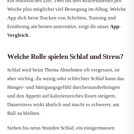
Ein realistisches Ziel: zwei bis drei Krafteinheiten pro
Woche plus möglichst viel Bewegung im Alltag. Welche
App dich beim Tracken von Schritten, Training und
Ernährung am besten unterstützt, zeigt dir unser
App-
Vergleich
.
Welche Rolle spielen Schlaf und Stress?
Schlaf wird beim Thema Abnehmen oft vergessen, ist
aber wichtig. Zu wenig oder schlechter Schlaf kann das
Hunger- und Sättigungsgefühl durcheinanderbringen
und den Appetit auf kalorienreiches Essen steigern.
Dauerstress wirkt ähnlich und macht es schwerer, am
Ball zu bleiben.
Sieben bis neun Stunden Schlaf, ein einigermassen