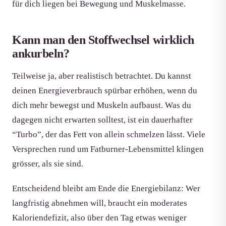
für dich liegen bei Bewegung und Muskelmasse.
Kann man den Stoffwechsel wirklich
ankurbeln?
Teilweise ja, aber realistisch betrachtet. Du kannst
deinen Energieverbrauch spürbar erhöhen, wenn du
dich mehr bewegst und Muskeln aufbaust. Was du
dagegen nicht erwarten solltest, ist ein dauerhafter
“Turbo”, der das Fett von allein schmelzen lässt. Viele
Versprechen rund um Fatburner-Lebensmittel klingen
grösser, als sie sind.
Entscheidend bleibt am Ende die Energiebilanz: Wer
langfristig abnehmen will, braucht ein moderates
Kaloriendefizit, also über den Tag etwas weniger