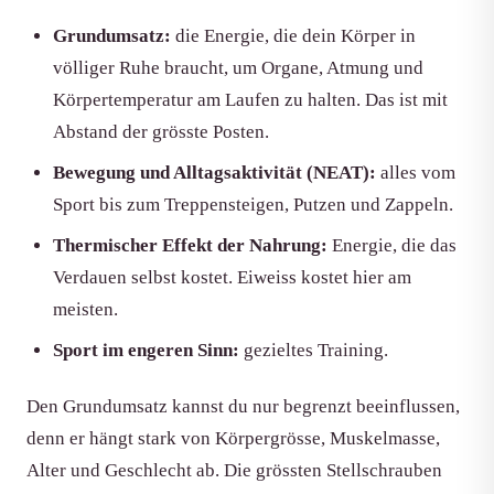
Grundumsatz:
die Energie, die dein Körper in
völliger Ruhe braucht, um Organe, Atmung und
Körpertemperatur am Laufen zu halten. Das ist mit
Abstand der grösste Posten.
Bewegung und Alltagsaktivität (NEAT):
alles vom
Sport bis zum Treppensteigen, Putzen und Zappeln.
Thermischer Effekt der Nahrung:
Energie, die das
Verdauen selbst kostet. Eiweiss kostet hier am
meisten.
Sport im engeren Sinn:
gezieltes Training.
Den Grundumsatz kannst du nur begrenzt beeinflussen,
denn er hängt stark von Körpergrösse, Muskelmasse,
Alter und Geschlecht ab. Die grössten Stellschrauben