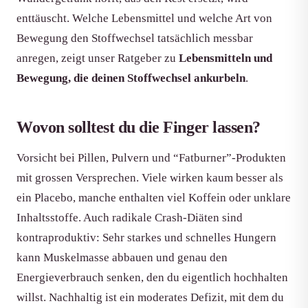
enttäuscht. Welche Lebensmittel und welche Art von
Bewegung den Stoffwechsel tatsächlich messbar
anregen, zeigt unser Ratgeber zu
Lebensmitteln und
Bewegung, die deinen Stoffwechsel ankurbeln
.
Wovon solltest du die Finger lassen?
Vorsicht bei Pillen, Pulvern und “Fatburner”-Produkten
mit grossen Versprechen. Viele wirken kaum besser als
ein Placebo, manche enthalten viel Koffein oder unklare
Inhaltsstoffe. Auch radikale Crash-Diäten sind
kontraproduktiv: Sehr starkes und schnelles Hungern
kann Muskelmasse abbauen und genau den
Energieverbrauch senken, den du eigentlich hochhalten
willst. Nachhaltig ist ein moderates Defizit, mit dem du