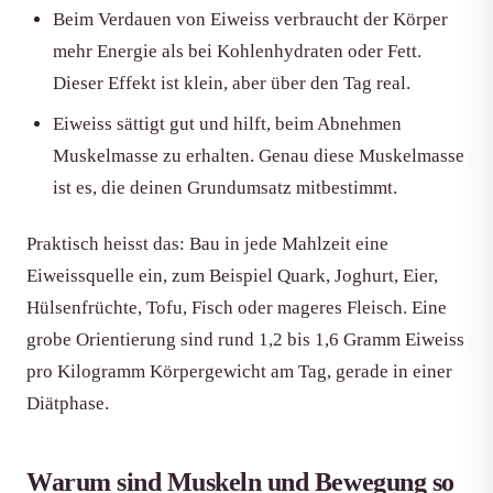
Beim Verdauen von Eiweiss verbraucht der Körper
mehr Energie als bei Kohlenhydraten oder Fett.
Dieser Effekt ist klein, aber über den Tag real.
Eiweiss sättigt gut und hilft, beim Abnehmen
Muskelmasse zu erhalten. Genau diese Muskelmasse
ist es, die deinen Grundumsatz mitbestimmt.
Praktisch heisst das: Bau in jede Mahlzeit eine
Eiweissquelle ein, zum Beispiel Quark, Joghurt, Eier,
Hülsenfrüchte, Tofu, Fisch oder mageres Fleisch. Eine
grobe Orientierung sind rund 1,2 bis 1,6 Gramm Eiweiss
pro Kilogramm Körpergewicht am Tag, gerade in einer
Diätphase.
Warum sind Muskeln und Bewegung so