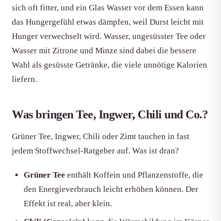
sich oft fitter, und ein Glas Wasser vor dem Essen kann
das Hungergefühl etwas dämpfen, weil Durst leicht mit
Hunger verwechselt wird. Wasser, ungesüsster Tee oder
Wasser mit Zitrone und Minze sind dabei die bessere
Wahl als gesüsste Getränke, die viele unnötige Kalorien
liefern.
Was bringen Tee, Ingwer, Chili und Co.?
Grüner Tee, Ingwer, Chili oder Zimt tauchen in fast
jedem Stoffwechsel-Ratgeber auf. Was ist dran?
Grüner Tee
enthält Koffein und Pflanzenstoffe, die
den Energieverbrauch leicht erhöhen können. Der
Effekt ist real, aber klein.