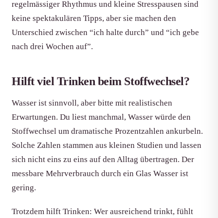
regelmässiger Rhythmus und kleine Stresspausen sind
keine spektakulären Tipps, aber sie machen den
Unterschied zwischen “ich halte durch” und “ich gebe
nach drei Wochen auf”.
Hilft viel Trinken beim Stoffwechsel?
Wasser ist sinnvoll, aber bitte mit realistischen
Erwartungen. Du liest manchmal, Wasser würde den
Stoffwechsel um dramatische Prozentzahlen ankurbeln.
Solche Zahlen stammen aus kleinen Studien und lassen
sich nicht eins zu eins auf den Alltag übertragen. Der
messbare Mehrverbrauch durch ein Glas Wasser ist
gering.
Trotzdem hilft Trinken: Wer ausreichend trinkt, fühlt