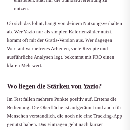
einstellen, statt nur die Standardverteilung zu
nutzen.
Ob sich das lohnt, hängt von deinem Nutzungsverhalten
ab. Wer Yazio nur als simplen Kalorienzähler nutzt,
kommt oft mit der Gratis-Version aus. Wer dagegen
Wert auf werbefreies Arbeiten, viele Rezepte und
ausführliche Analysen legt, bekommt mit PRO einen
klaren Mehrwert.
Wo liegen die Stärken von Yazio?
Im Test fallen mehrere Punkte positiv auf. Erstens die
Bedienung: Die Oberfläche ist aufgeräumt und auch für
Menschen verständlich, die noch nie eine Tracking-App
genutzt haben. Das Eintragen geht nach kurzer