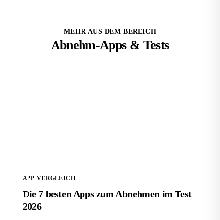
MEHR AUS DEM BEREICH
Abnehm-Apps & Tests
Die 7 besten Apps zum Abnehmen im Test 2026
APP-VERGLEICH
Die 7 besten Apps zum Abnehmen im Test
2026