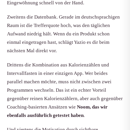
Eingewöhnung schnell von der Hand.
Zweitens die Datenbank. Gerade im deutschsprachigen
Raum ist die Trefferquote hoch, was den täglichen
Aufwand niedrig hält. Wenn du ein Produkt schon
einmal eingetragen hast, schlägt Yazio es dir beim
nächsten Mal direkt vor.
Drittens die Kombination aus Kalorienzählen und
Intervallfasten in einer einzigen App. Wer beides
parallel machen möchte, muss nicht zwischen zwei
Programmen wechseln. Das ist ein echter Vorteil
gegenüber reinen Kalorienzählern, aber auch gegenüber
Coaching-basierten Ansätzen wie
Noom, das wir
ebenfalls ausführlich getestet haben
.
Und viertens die Motivation durch sichtbare