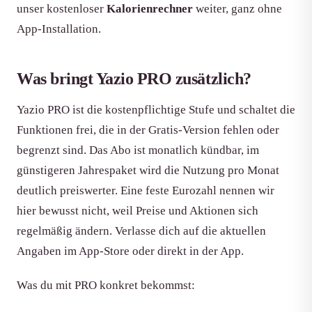
unser kostenloser
Kalorienrechner
weiter, ganz ohne
App-Installation.
Was bringt Yazio PRO zusätzlich?
Yazio PRO ist die kostenpflichtige Stufe und schaltet die
Funktionen frei, die in der Gratis-Version fehlen oder
begrenzt sind. Das Abo ist monatlich kündbar, im
günstigeren Jahrespaket wird die Nutzung pro Monat
deutlich preiswerter. Eine feste Eurozahl nennen wir
hier bewusst nicht, weil Preise und Aktionen sich
regelmäßig ändern. Verlasse dich auf die aktuellen
Angaben im App-Store oder direkt in der App.
Was du mit PRO konkret bekommst: