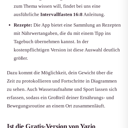
zum Thema wissen will, findet bei uns eine
ausführliche
Intervallfasten 16:8
Anleitung.
Rezepte:
Die App bietet eine Sammlung an Rezepten
mit Nährwertangaben, die du mit einem Tipp ins
Tagebuch übernehmen kannst. In der
kostenpflichtigen Version ist diese Auswahl deutlich
größer.
Dazu kommt die Möglichkeit, dein Gewicht über die
Zeit zu protokollieren und Fortschritte in Diagrammen
zu sehen. Auch Wasseraufnahme und Sport lassen sich
erfassen, sodass ein Großteil deiner Ernährungs- und
Bewegungsroutine an einem Ort zusammenläuft.
Ist die Gratis-Version von Yazio