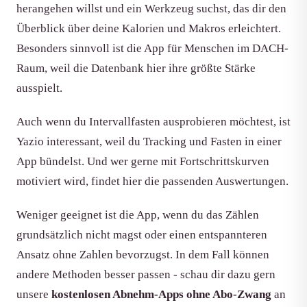
herangehen willst und ein Werkzeug suchst, das dir den
Überblick über deine Kalorien und Makros erleichtert.
Besonders sinnvoll ist die App für Menschen im DACH-
Raum, weil die Datenbank hier ihre größte Stärke
ausspielt.
Auch wenn du Intervallfasten ausprobieren möchtest, ist
Yazio interessant, weil du Tracking und Fasten in einer
App bündelst. Und wer gerne mit Fortschrittskurven
motiviert wird, findet hier die passenden Auswertungen.
Weniger geeignet ist die App, wenn du das Zählen
grundsätzlich nicht magst oder einen entspannteren
Ansatz ohne Zahlen bevorzugst. In dem Fall können
andere Methoden besser passen - schau dir dazu gern
unsere
kostenlosen Abnehm-Apps ohne Abo-Zwang
an