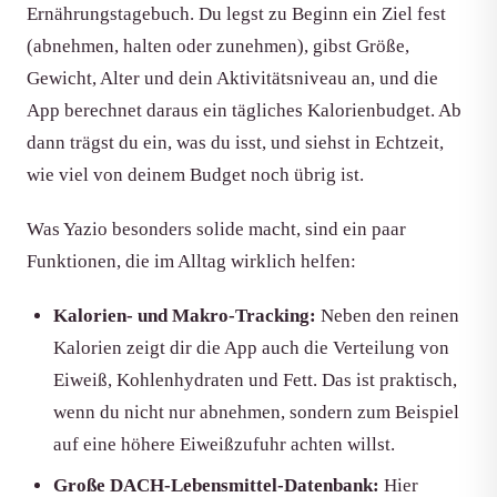
Ernährungstagebuch. Du legst zu Beginn ein Ziel fest
(abnehmen, halten oder zunehmen), gibst Größe,
Gewicht, Alter und dein Aktivitätsniveau an, und die
App berechnet daraus ein tägliches Kalorienbudget. Ab
dann trägst du ein, was du isst, und siehst in Echtzeit,
wie viel von deinem Budget noch übrig ist.
Was Yazio besonders solide macht, sind ein paar
Funktionen, die im Alltag wirklich helfen:
Kalorien- und Makro-Tracking:
Neben den reinen
Kalorien zeigt dir die App auch die Verteilung von
Eiweiß, Kohlenhydraten und Fett. Das ist praktisch,
wenn du nicht nur abnehmen, sondern zum Beispiel
auf eine höhere Eiweißzufuhr achten willst.
Große DACH-Lebensmittel-Datenbank:
Hier