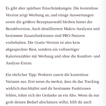
Es gibt aber spürbare Einschränkungen. Die kostenlose
Version zeigt Werbung an, und einige Auswertungen
sowie die größere Rezeptauswahl bleiben hinter der
Bezahlversion. Auch detailliertere Makro-Analysen und
bestimmte Zusatzfunktionen sind PRO-Nutzern
vorbehalten. Die Gratis-Version ist also kein
abgespeckter Rest, sondern ein vollwertiger
Kalorienzähler mit Werbung und ohne die Komfort- und
Analyse-Extras.
Ein ehrlicher Tipp: Probiere zuerst die kostenlose
Variante aus. Erst wenn du merkst, dass du das Tracking
wirklich durchhältst und dir bestimmte Funktionen
fehlen, lohnt sich der Gedanke an ein Abo. Wenn du nur
grob deinen Bedarf abschätzen willst, hilft dir auch