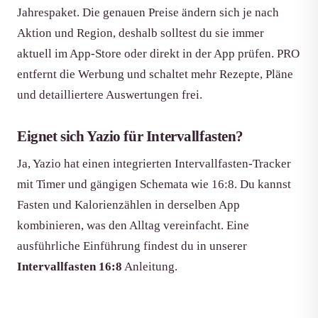
Jahrespaket. Die genauen Preise ändern sich je nach
Aktion und Region, deshalb solltest du sie immer
aktuell im App-Store oder direkt in der App prüfen. PRO
entfernt die Werbung und schaltet mehr Rezepte, Pläne
und detailliertere Auswertungen frei.
Eignet sich Yazio für Intervallfasten?
Ja, Yazio hat einen integrierten Intervallfasten-Tracker
mit Timer und gängigen Schemata wie 16:8. Du kannst
Fasten und Kalorienzählen in derselben App
kombinieren, was den Alltag vereinfacht. Eine
ausführliche Einführung findest du in unserer
Intervallfasten 16:8
Anleitung.