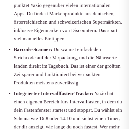
punktet Yazio gegenüber vielen internationalen
Apps. Du findest Markenprodukte aus deutschen,
österreichischen und schweizerischen Supermärkten,
inklusive Eigenmarken von Discountern. Das spart
viel manuelles Eintippen.
Barcode-Scanner:
Du scannst einfach den
Strichcode auf der Verpackung, und die Nährwerte
landen direkt im Tagebuch. Das ist einer der größten
Zeitsparer und funktioniert bei verpackten
Produkten meistens zuverlässig.
Integrierter Intervallfasten-Tracker:
Yazio hat
einen eigenen Bereich fürs Intervallfasten, in dem du
dein Fastenfenster startest und stoppst. Du wählst ein
Schema wie 16:8 oder 14:10 und siehst einen Timer,
der dir anzeigt, wie lange du noch fastest. Wer mehr