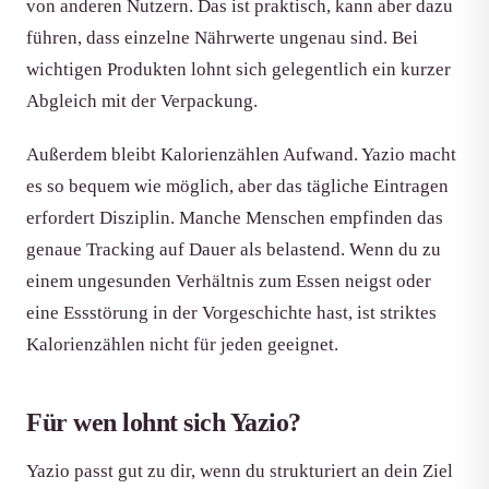
von anderen Nutzern. Das ist praktisch, kann aber dazu
führen, dass einzelne Nährwerte ungenau sind. Bei
wichtigen Produkten lohnt sich gelegentlich ein kurzer
Abgleich mit der Verpackung.
Außerdem bleibt Kalorienzählen Aufwand. Yazio macht
es so bequem wie möglich, aber das tägliche Eintragen
erfordert Disziplin. Manche Menschen empfinden das
genaue Tracking auf Dauer als belastend. Wenn du zu
einem ungesunden Verhältnis zum Essen neigst oder
eine Essstörung in der Vorgeschichte hast, ist striktes
Kalorienzählen nicht für jeden geeignet.
Für wen lohnt sich Yazio?
Yazio passt gut zu dir, wenn du strukturiert an dein Ziel