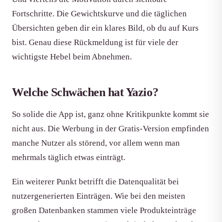
Fortschritte. Die Gewichtskurve und die täglichen
Übersichten geben dir ein klares Bild, ob du auf Kurs
bist. Genau diese Rückmeldung ist für viele der
wichtigste Hebel beim Abnehmen.
Welche Schwächen hat Yazio?
So solide die App ist, ganz ohne Kritikpunkte kommt sie
nicht aus. Die Werbung in der Gratis-Version empfinden
manche Nutzer als störend, vor allem wenn man
mehrmals täglich etwas einträgt.
Ein weiterer Punkt betrifft die Datenqualität bei
nutzergenerierten Einträgen. Wie bei den meisten
großen Datenbanken stammen viele Produkteinträge