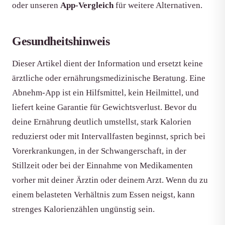
oder unseren
App-Vergleich
für weitere Alternativen.
Gesundheitshinweis
Dieser Artikel dient der Information und ersetzt keine
ärztliche oder ernährungsmedizinische Beratung. Eine
Abnehm-App ist ein Hilfsmittel, kein Heilmittel, und
liefert keine Garantie für Gewichtsverlust. Bevor du
deine Ernährung deutlich umstellst, stark Kalorien
reduzierst oder mit Intervallfasten beginnst, sprich bei
Vorerkrankungen, in der Schwangerschaft, in der
Stillzeit oder bei der Einnahme von Medikamenten
vorher mit deiner Ärztin oder deinem Arzt. Wenn du zu
einem belasteten Verhältnis zum Essen neigst, kann
strenges Kalorienzählen ungünstig sein.