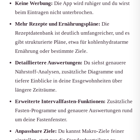
Keine Werbung:
Die App wird ruhiger und du wirst
beim Eintragen nicht unterbrochen.
Mehr Rezepte und Ernährungspläne:
Die
Rezeptdatenbank ist deutlich umfangreicher, und es
gibt strukturierte Pläne, etwa für kohlenhydratarme
Ernährung oder bestimmte Ziele.
Detailliertere Auswertungen:
Du siehst genauere
Nährstoff-Analysen, zusätzliche Diagramme und
tiefere Einblicke in deine Essgewohnheiten über
längere Zeiträume.
Erweiterte Intervallfasten-Funktionen:
Zusätzliche
Fasten-Programme und genauere Auswertungen rund
um deine Fastenfenster.
Anpassbare Ziele:
Du kannst Makro-Ziele feiner