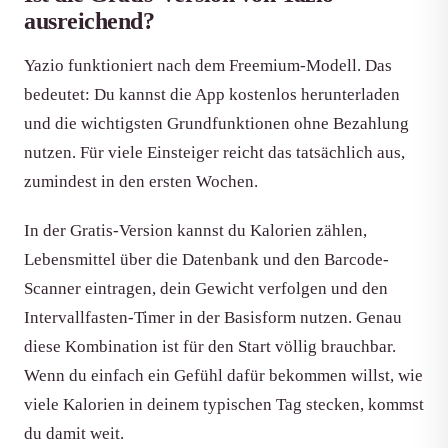
ausreichend?
Yazio funktioniert nach dem Freemium-Modell. Das
bedeutet: Du kannst die App kostenlos herunterladen
und die wichtigsten Grundfunktionen ohne Bezahlung
nutzen. Für viele Einsteiger reicht das tatsächlich aus,
zumindest in den ersten Wochen.
In der Gratis-Version kannst du Kalorien zählen,
Lebensmittel über die Datenbank und den Barcode-
Scanner eintragen, dein Gewicht verfolgen und den
Intervallfasten-Timer in der Basisform nutzen. Genau
diese Kombination ist für den Start völlig brauchbar.
Wenn du einfach ein Gefühl dafür bekommen willst, wie
viele Kalorien in deinem typischen Tag stecken, kommst
du damit weit.