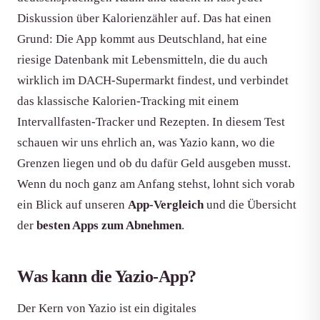
Diskussion über Kalorienzähler auf. Das hat einen
Grund: Die App kommt aus Deutschland, hat eine
riesige Datenbank mit Lebensmitteln, die du auch
wirklich im DACH-Supermarkt findest, und verbindet
das klassische Kalorien-Tracking mit einem
Intervallfasten-Tracker und Rezepten. In diesem Test
schauen wir uns ehrlich an, was Yazio kann, wo die
Grenzen liegen und ob du dafür Geld ausgeben musst.
Wenn du noch ganz am Anfang stehst, lohnt sich vorab
ein Blick auf unseren
App-Vergleich
und die Übersicht
der
besten Apps zum Abnehmen
.
Was kann die Yazio-App?
Der Kern von Yazio ist ein digitales