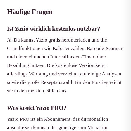
Häufige Fragen
Ist Yazio wirklich kostenlos nutzbar?
Ja. Du kannst Yazio gratis herunterladen und die
Grundfunktionen wie Kalorienzählen, Barcode-Scanner
und einen einfachen Intervallfasten-Timer ohne
Bezahlung nutzen. Die kostenlose Version zeigt
allerdings Werbung und verzichtet auf einige Analysen
sowie die große Rezeptauswahl. Für den Einstieg reicht
sie in den meisten Fällen aus.
Was kostet Yazio PRO?
Yazio PRO ist ein Abonnement, das du monatlich
abschließen kannst oder günstiger pro Monat im