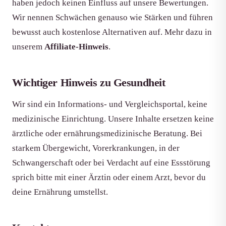
haben jedoch keinen Einfluss auf unsere Bewertungen.
Wir nennen Schwächen genauso wie Stärken und führen
bewusst auch kostenlose Alternativen auf. Mehr dazu in
unserem
Affiliate-Hinweis
.
Wichtiger Hinweis zu Gesundheit
Wir sind ein Informations- und Vergleichsportal, keine
medizinische Einrichtung. Unsere Inhalte ersetzen keine
ärztliche oder ernährungsmedizinische Beratung. Bei
starkem Übergewicht, Vorerkrankungen, in der
Schwangerschaft oder bei Verdacht auf eine Essstörung
sprich bitte mit einer Ärztin oder einem Arzt, bevor du
deine Ernährung umstellst.