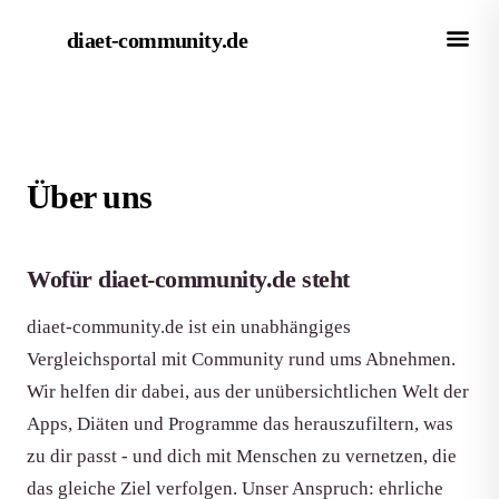
diaet-community
.de
Über uns
Wofür diaet-community.de steht
diaet-community.de ist ein unabhängiges
Vergleichsportal mit Community rund ums Abnehmen.
Wir helfen dir dabei, aus der unübersichtlichen Welt der
Apps, Diäten und Programme das herauszufiltern, was
zu dir passt - und dich mit Menschen zu vernetzen, die
das gleiche Ziel verfolgen. Unser Anspruch: ehrliche