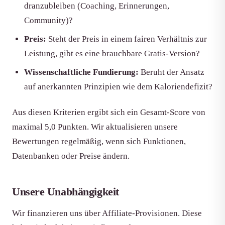
dranzubleiben (Coaching, Erinnerungen,
Community)?
Preis:
Steht der Preis in einem fairen Verhältnis zur
Leistung, gibt es eine brauchbare Gratis-Version?
Wissenschaftliche Fundierung:
Beruht der Ansatz
auf anerkannten Prinzipien wie dem Kaloriendefizit?
Aus diesen Kriterien ergibt sich ein Gesamt-Score von
maximal 5,0 Punkten. Wir aktualisieren unsere
Bewertungen regelmäßig, wenn sich Funktionen,
Datenbanken oder Preise ändern.
Unsere Unabhängigkeit
Wir finanzieren uns über Affiliate-Provisionen. Diese