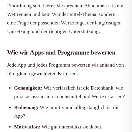
Einordnung statt leerer Versprechen. Abnehmen ist kein
Wettrennen und kein Wundermittel-Thema, sondern
eine Frage der passenden Werkzeuge, der langfristigen
Umsetzung und der richtigen Unterstützung.
Wie wir Apps und Programme bewerten
Jede App und jedes Programm bewerten wir anhand von
fünf gleich gewichteten Kriterien:
Genauigkeit:
Wie verlässlich ist die Datenbank, wie
präzise lassen sich Lebensmittel und Werte erfassen?
Bedienung:
Wie intuitiv und alltagstauglich ist die
App?
Motivation:
Wie gut unterstützt sie dabei,