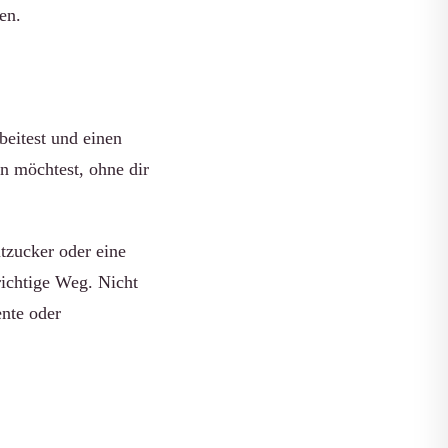
en.
beitest und einen
n möchtest, ohne dir
tzucker oder eine
richtige Weg. Nicht
nte oder