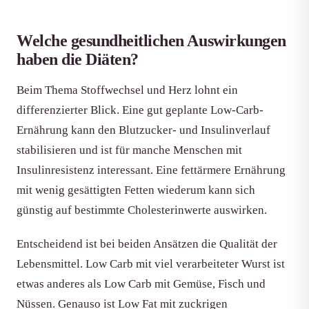
Welche gesundheitlichen Auswirkungen
haben die Diäten?
Beim Thema Stoffwechsel und Herz lohnt ein
differenzierter Blick. Eine gut geplante Low-Carb-
Ernährung kann den Blutzucker- und Insulinverlauf
stabilisieren und ist für manche Menschen mit
Insulinresistenz interessant. Eine fettärmere Ernährung
mit wenig gesättigten Fetten wiederum kann sich
günstig auf bestimmte Cholesterinwerte auswirken.
Entscheidend ist bei beiden Ansätzen die Qualität der
Lebensmittel. Low Carb mit viel verarbeiteter Wurst ist
etwas anderes als Low Carb mit Gemüse, Fisch und
Nüssen. Genauso ist Low Fat mit zuckrigen