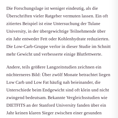
Die Forschungslage ist weniger eindeutig, als die
Überschriften vieler Ratgeber vermuten lassen. Ein oft
zitiertes Beispiel ist eine Untersuchung der Tulane
University, in der übergewichtige Teilnehmende über
ein Jahr entweder Fett oder Kohlenhydrate reduzierten.
Die Low-Carb-Gruppe verlor in dieser Studie im Schnitt
mehr Gewicht und verbesserte einige Blutfettwerte.
Andere, teils größere Langzeitstudien zeichnen ein
nüchterneres Bild: Über zwölf Monate betrachtet liegen
Low Carb und Low Fat häufig nah beieinander, die
Unterschiede beim Endgewicht sind oft klein und nicht
zwingend bedeutsam. Bekannte Vergleichsstudien wie
DIETFITS an der Stanford University fanden über ein
Jahr keinen klaren Sieger zwischen einer gesunden