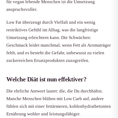
für vegan lebende Menschen ist die Umsetzung
anspruchsvoller.
Low Fat überzeugt durch Vielfalt und ein wenig
restriktives Gefühl im Alltag, was die langfristige
Umsetzung erleichtern kann. Die Schwächen:
Geschmack leidet manchmal, wenn Fett als Aromaträger
fehlt, und es besteht die Gefahr, unbewusst zu vielen
zuckerreichen Ersatzprodukten zuzugreifen.
Welche Diät ist nun effektiver?
Die ehrliche Antwort lautet: die, die Du durchhältst.
Manche Menschen blühen mit Low Carb auf, andere
fühlen sich mit einer fettärmeren, kohlenhydratbetonten
Ernährung wohler und leistungsfähiger.