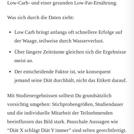
Low-Carb- und einer gesunden Low-Fat-Ernährung.
Was sich durch die Daten zieht:
Low Carb bringt anfangs oft schnellere Erfolge auf
der Waage, teilweise durch Wasserverlust.
Über längere Zeiträume gleichen sich die Ergebnisse
meist an.
Der entscheidende Faktor ist, wie konsequent
jemand seine Diät durchhält, nicht das Etikett darauf.
Mit Studienergebnissen solltest Du grundsätzlich
vorsichtig umgehen: Stichprobengrößen, Studiendauer
und die individuelle Mitarbeit der Teilnehmenden
beeinflussen das Bild stark. Pauschale Aussagen wie
“Diät X schlägt Diät Y immer” sind selten gerechtfertigt.