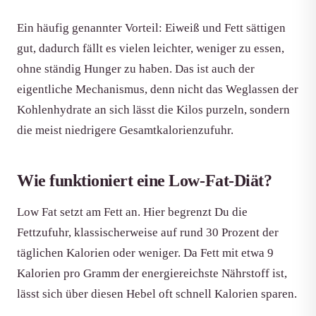
Ein häufig genannter Vorteil: Eiweiß und Fett sättigen
gut, dadurch fällt es vielen leichter, weniger zu essen,
ohne ständig Hunger zu haben. Das ist auch der
eigentliche Mechanismus, denn nicht das Weglassen der
Kohlenhydrate an sich lässt die Kilos purzeln, sondern
die meist niedrigere Gesamtkalorienzufuhr.
Wie funktioniert eine Low-Fat-Diät?
Low Fat setzt am Fett an. Hier begrenzt Du die
Fettzufuhr, klassischerweise auf rund 30 Prozent der
täglichen Kalorien oder weniger. Da Fett mit etwa 9
Kalorien pro Gramm der energiereichste Nährstoff ist,
lässt sich über diesen Hebel oft schnell Kalorien sparen.