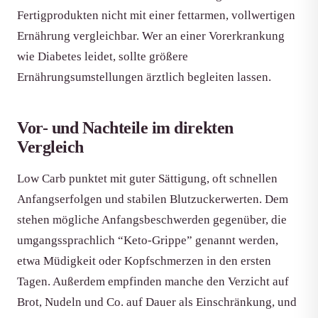
Fertigprodukten nicht mit einer fettarmen, vollwertigen
Ernährung vergleichbar. Wer an einer Vorerkrankung
wie Diabetes leidet, sollte größere
Ernährungsumstellungen ärztlich begleiten lassen.
Vor- und Nachteile im direkten
Vergleich
Low Carb punktet mit guter Sättigung, oft schnellen
Anfangserfolgen und stabilen Blutzuckerwerten. Dem
stehen mögliche Anfangsbeschwerden gegenüber, die
umgangssprachlich “Keto-Grippe” genannt werden,
etwa Müdigkeit oder Kopfschmerzen in den ersten
Tagen. Außerdem empfinden manche den Verzicht auf
Brot, Nudeln und Co. auf Dauer als Einschränkung, und