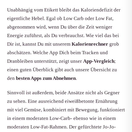
Unabhängig vom Etikett bleibt das Kaloriendefizit der
eigentliche Hebel. Egal ob Low Carb oder Low Fat,
abgenommen wird, wenn Du über die Zeit weniger
Energie zuführst, als Du verbrauchst. Wie viel das bei
Dir ist, kannst Du mit unserem
Kalorienrechner
grob
abschätzen. Welche App Dich beim Tracken und
Dranbleiben unterstützt, zeigt unser
App-Vergleich
;
einen guten Überblick gibt auch unsere Übersicht zu
den
besten Apps zum Abnehmen
.
Sinnvoll ist außerdem, beide Ansätze nicht als Gegner
zu sehen. Eine ausreichend eiweißbetonte Ernährung
mit viel Gemüse, kombiniert mit Bewegung, funktioniert
in einem moderaten Low-Carb- ebenso wie in einem
moderaten Low-Fat-Rahmen. Der gefürchtete Jo-Jo-