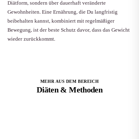
Diätform, sondern über dauerhaft veränderte
Gewohnheiten. Eine Ernährung, die Du langfristig
beibehalten kannst, kombiniert mit regelmäßiger
Bewegung, ist der beste Schutz davor, dass das Gewicht
wieder zurückkommt.
MEHR AUS DEM BEREICH
Diäten & Methoden
Du möchtest abnehmen? So funktioniert die Sirtfood-
Diät