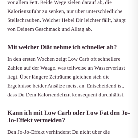
vor allem Fett. Beide Wege zielen darauf ab, die
Kalorienzufuhr zu senken, nur über unterschiedliche
Stellschrauben. Welcher Hebel Dir leichter fällt, hängt
von Deinem Geschmack und Alltag ab.
Mit welcher Diät nehme ich schneller ab?
In den ersten Wochen zeigt Low Carb oft schnellere
Zahlen auf der Waage, was teilweise an Wasserverlust
liegt. Über längere Zeiträume gleichen sich die
Ergebnisse beider Ansätze meist an. Entscheidend ist,
dass Du Dein Kaloriendefizit konsequent durchhältst.
Kann ich mit Low Carb oder Low Fat den Jo-
Jo-Effekt vermeiden?
Den Jo-Jo-Effekt verhinderst Du nicht über die