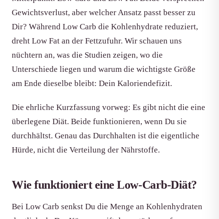
Gewichtsverlust, aber welcher Ansatz passt besser zu
Dir? Während Low Carb die Kohlenhydrate reduziert,
dreht Low Fat an der Fettzufuhr. Wir schauen uns
nüchtern an, was die Studien zeigen, wo die
Unterschiede liegen und warum die wichtigste Größe
am Ende dieselbe bleibt: Dein Kaloriendefizit.
Die ehrliche Kurzfassung vorweg: Es gibt nicht die eine
überlegene Diät. Beide funktionieren, wenn Du sie
durchhältst. Genau das Durchhalten ist die eigentliche
Hürde, nicht die Verteilung der Nährstoffe.
Wie funktioniert eine Low-Carb-Diät?
Bei Low Carb senkst Du die Menge an Kohlenhydraten