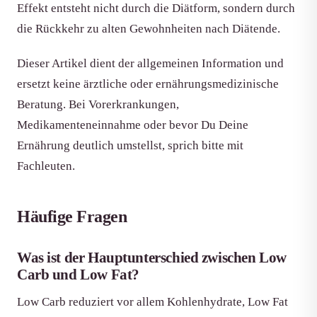
Effekt entsteht nicht durch die Diätform, sondern durch
die Rückkehr zu alten Gewohnheiten nach Diätende.
Dieser Artikel dient der allgemeinen Information und
ersetzt keine ärztliche oder ernährungsmedizinische
Beratung. Bei Vorerkrankungen,
Medikamenteneinnahme oder bevor Du Deine
Ernährung deutlich umstellst, sprich bitte mit
Fachleuten.
Häufige Fragen
Was ist der Hauptunterschied zwischen Low
Carb und Low Fat?
Low Carb reduziert vor allem Kohlenhydrate, Low Fat