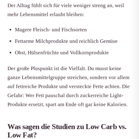
Der Alltag fühlt sich für viele weniger streng an, weil
mehr Lebensmittel erlaubt bleiben:
Magere Fleisch- und Fischsorten
Fettarme Milchprodukte und reichlich Gemüse
Obst, Hülsenfrüchte und Vollkornprodukte
Der große Pluspunkt ist die Vielfalt. Du musst keine
ganze Lebensmittelgruppe streichen, sondern vor allem
auf fettreiche Produkte und versteckte Fette achten. Die
Gefahr: Wer Fett pauschal durch zuckerreiche Light-
Produkte ersetzt, spart am Ende oft gar keine Kalorien.
Was sagen die Studien zu Low Carb vs.
Low Fat?