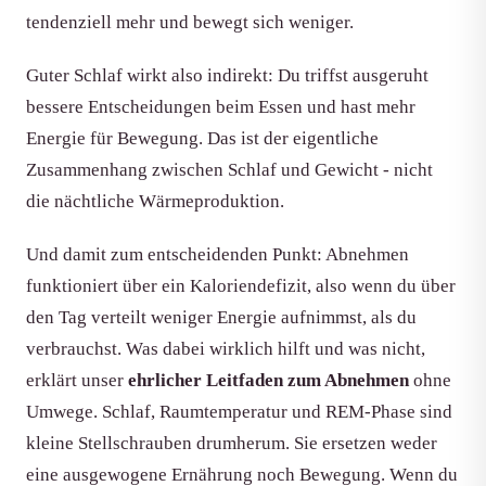
tendenziell mehr und bewegt sich weniger.
Guter Schlaf wirkt also indirekt: Du triffst ausgeruht
bessere Entscheidungen beim Essen und hast mehr
Energie für Bewegung. Das ist der eigentliche
Zusammenhang zwischen Schlaf und Gewicht - nicht
die nächtliche Wärmeproduktion.
Und damit zum entscheidenden Punkt: Abnehmen
funktioniert über ein Kaloriendefizit, also wenn du über
den Tag verteilt weniger Energie aufnimmst, als du
verbrauchst. Was dabei wirklich hilft und was nicht,
erklärt unser
ehrlicher Leitfaden zum Abnehmen
ohne
Umwege. Schlaf, Raumtemperatur und REM-Phase sind
kleine Stellschrauben drumherum. Sie ersetzen weder
eine ausgewogene Ernährung noch Bewegung. Wenn du