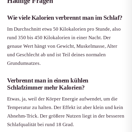
Häufige Fragen
Wie viele Kalorien verbrennt man im Schlaf?
Im Durchschnitt etwa 50 Kilokalorien pro Stunde, also
rund 350 bis 450 Kilokalorien in einer Nacht. Der
genaue Wert hängt von Gewicht, Muskelmasse, Alter
und Geschlecht ab und ist Teil deines normalen
Grundumsatzes.
Verbrennt man in einem kühlen
Schlafzimmer mehr Kalorien?
Etwas, ja, weil der Körper Energie aufwendet, um die
Temperatur zu halten. Der Effekt ist aber klein und kein
Abnehm-Trick. Der größere Nutzen liegt in der besseren
Schlafqualität bei rund 18 Grad.