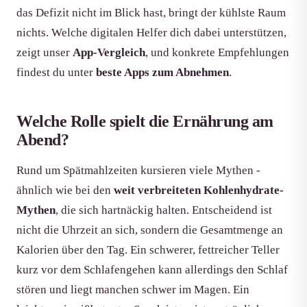
das Defizit nicht im Blick hast, bringt der kühlste Raum
nichts. Welche digitalen Helfer dich dabei unterstützen,
zeigt unser
App-Vergleich
, und konkrete Empfehlungen
findest du unter
beste Apps zum Abnehmen
.
Welche Rolle spielt die Ernährung am
Abend?
Rund um Spätmahlzeiten kursieren viele Mythen -
ähnlich wie bei den
weit verbreiteten Kohlenhydrate-
Mythen
, die sich hartnäckig halten. Entscheidend ist
nicht die Uhrzeit an sich, sondern die Gesamtmenge an
Kalorien über den Tag. Ein schwerer, fettreicher Teller
kurz vor dem Schlafengehen kann allerdings den Schlaf
stören und liegt manchen schwer im Magen. Ein