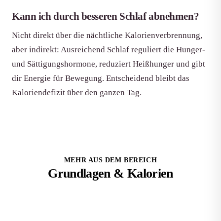
Kann ich durch besseren Schlaf abnehmen?
Nicht direkt über die nächtliche Kalorienverbrennung,
aber indirekt: Ausreichend Schlaf reguliert die Hunger-
und Sättigungshormone, reduziert Heißhunger und gibt
dir Energie für Bewegung. Entscheidend bleibt das
Kaloriendefizit über den ganzen Tag.
MEHR AUS DEM BEREICH
Grundlagen & Kalorien