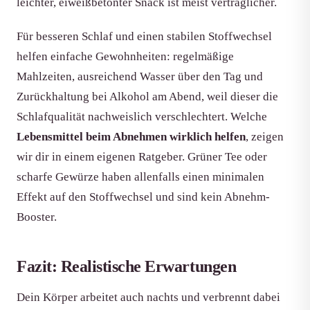
leichter, eiweißbetonter Snack ist meist verträglicher.
Für besseren Schlaf und einen stabilen Stoffwechsel
helfen einfache Gewohnheiten: regelmäßige
Mahlzeiten, ausreichend Wasser über den Tag und
Zurückhaltung bei Alkohol am Abend, weil dieser die
Schlafqualität nachweislich verschlechtert. Welche
Lebensmittel beim Abnehmen wirklich helfen
, zeigen
wir dir in einem eigenen Ratgeber. Grüner Tee oder
scharfe Gewürze haben allenfalls einen minimalen
Effekt auf den Stoffwechsel und sind kein Abnehm-
Booster.
Fazit: Realistische Erwartungen
Dein Körper arbeitet auch nachts und verbrennt dabei