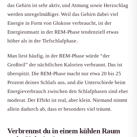
das Gehirn ist sehr aktiv, und Atmung sowie Herzschlag
werden unregelmäßiger. Weil das Gehirn dabei viel
Energie in Form von Glukose verbraucht, ist der
Energieumsatz in der REM-Phase tendenziell etwas
höher als in der Tiefschlafphase.
Man liest häufig, in der REM-Phase würde “der
Großteil” der nächtlichen Kalorien verbrannt. Das ist
überspitzt. Die REM-Phase macht nur etwa 20 bis 25
Prozent deines Schlafs aus, und die Unterschiede beim
Energieverbrauch zwischen den Schlafphasen sind eher
moderat. Der Effekt ist real, aber klein. Niemand nimmt
allein dadurch ab, dass er besonders viel träumt.
Verbrennst du in einem kühlen Raum