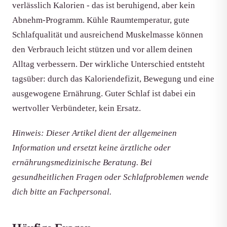
verlässlich Kalorien - das ist beruhigend, aber kein
Abnehm-Programm. Kühle Raumtemperatur, gute
Schlafqualität und ausreichend Muskelmasse können
den Verbrauch leicht stützen und vor allem deinen
Alltag verbessern. Der wirkliche Unterschied entsteht
tagsüber: durch das Kaloriendefizit, Bewegung und eine
ausgewogene Ernährung. Guter Schlaf ist dabei ein
wertvoller Verbündeter, kein Ersatz.
Hinweis: Dieser Artikel dient der allgemeinen
Information und ersetzt keine ärztliche oder
ernährungsmedizinische Beratung. Bei
gesundheitlichen Fragen oder Schlafproblemen wende
dich bitte an Fachpersonal.