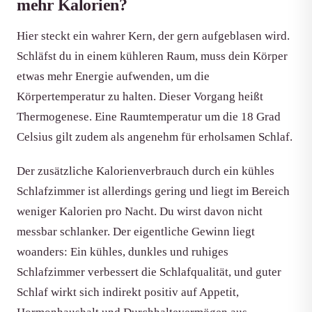
mehr Kalorien?
Hier steckt ein wahrer Kern, der gern aufgeblasen wird.
Schläfst du in einem kühleren Raum, muss dein Körper
etwas mehr Energie aufwenden, um die
Körpertemperatur zu halten. Dieser Vorgang heißt
Thermogenese. Eine Raumtemperatur um die 18 Grad
Celsius gilt zudem als angenehm für erholsamen Schlaf.
Der zusätzliche Kalorienverbrauch durch ein kühles
Schlafzimmer ist allerdings gering und liegt im Bereich
weniger Kalorien pro Nacht. Du wirst davon nicht
messbar schlanker. Der eigentliche Gewinn liegt
woanders: Ein kühles, dunkles und ruhiges
Schlafzimmer verbessert die Schlafqualität, und guter
Schlaf wirkt sich indirekt positiv auf Appetit,