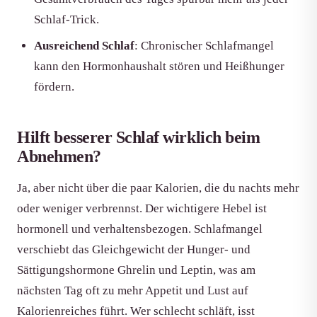
Schlaf-Trick.
Ausreichend Schlaf
: Chronischer Schlafmangel
kann den Hormonhaushalt stören und Heißhunger
fördern.
Hilft besserer Schlaf wirklich beim
Abnehmen?
Ja, aber nicht über die paar Kalorien, die du nachts mehr
oder weniger verbrennst. Der wichtigere Hebel ist
hormonell und verhaltensbezogen. Schlafmangel
verschiebt das Gleichgewicht der Hunger- und
Sättigungshormone Ghrelin und Leptin, was am
nächsten Tag oft zu mehr Appetit und Lust auf
Kalorienreiches führt. Wer schlecht schläft, isst