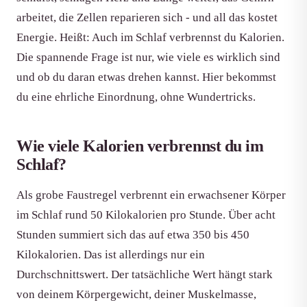
arbeitet, die Zellen reparieren sich - und all das kostet
Energie. Heißt: Auch im Schlaf verbrennst du Kalorien.
Die spannende Frage ist nur, wie viele es wirklich sind
und ob du daran etwas drehen kannst. Hier bekommst
du eine ehrliche Einordnung, ohne Wundertricks.
Wie viele Kalorien verbrennst du im
Schlaf?
Als grobe Faustregel verbrennt ein erwachsener Körper
im Schlaf rund 50 Kilokalorien pro Stunde. Über acht
Stunden summiert sich das auf etwa 350 bis 450
Kilokalorien. Das ist allerdings nur ein
Durchschnittswert. Der tatsächliche Wert hängt stark
von deinem Körpergewicht, deiner Muskelmasse,