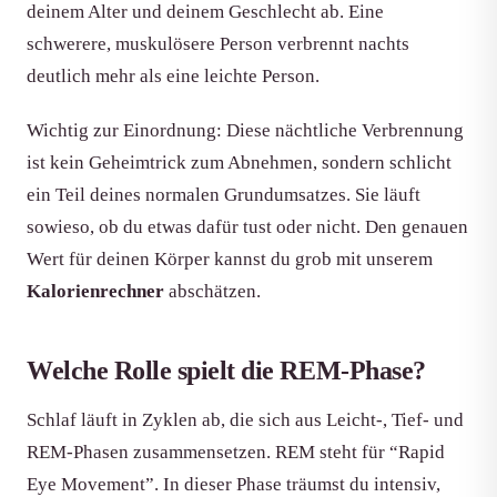
deinem Alter und deinem Geschlecht ab. Eine
schwerere, muskulösere Person verbrennt nachts
deutlich mehr als eine leichte Person.
Wichtig zur Einordnung: Diese nächtliche Verbrennung
ist kein Geheimtrick zum Abnehmen, sondern schlicht
ein Teil deines normalen Grundumsatzes. Sie läuft
sowieso, ob du etwas dafür tust oder nicht. Den genauen
Wert für deinen Körper kannst du grob mit unserem
Kalorienrechner
abschätzen.
Welche Rolle spielt die REM-Phase?
Schlaf läuft in Zyklen ab, die sich aus Leicht-, Tief- und
REM-Phasen zusammensetzen. REM steht für “Rapid
Eye Movement”. In dieser Phase träumst du intensiv,