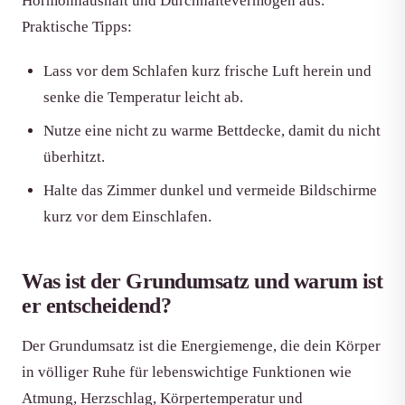
Hormonhaushalt und Durchhaltevermögen aus.
Praktische Tipps:
Lass vor dem Schlafen kurz frische Luft herein und
senke die Temperatur leicht ab.
Nutze eine nicht zu warme Bettdecke, damit du nicht
überhitzt.
Halte das Zimmer dunkel und vermeide Bildschirme
kurz vor dem Einschlafen.
Was ist der Grundumsatz und warum ist
er entscheidend?
Der Grundumsatz ist die Energiemenge, die dein Körper
in völliger Ruhe für lebenswichtige Funktionen wie
Atmung, Herzschlag, Körpertemperatur und