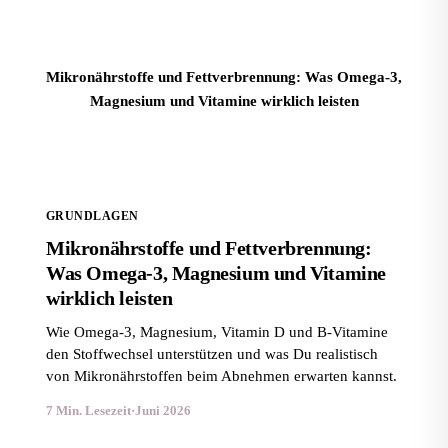
Mikronährstoffe und Fettverbrennung: Was Omega-3,
Magnesium und Vitamine wirklich leisten
GRUNDLAGEN
Mikronährstoffe und Fettverbrennung:
Was Omega-3, Magnesium und Vitamine
wirklich leisten
Wie Omega-3, Magnesium, Vitamin D und B-Vitamine
den Stoffwechsel unterstützen und was Du realistisch
von Mikronährstoffen beim Abnehmen erwarten kannst.
7 Min. Lesezeit
·
Juni 2026