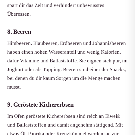
spart dir das Zeit und verhindert unbewusstes
Überessen.
8. Beeren
Himbeeren, Blaubeeren, Erdbeeren und Johannisbeeren
haben einen hohen Wasseranteil und wenig Kalorien,
dafür Vitamine und Ballaststoffe. Sie eignen sich pur, im
Joghurt oder als Topping. Beeren sind einer der Snacks,
bei denen du dir kaum Sorgen um die Menge machen
musst.
9. Geröstete Kichererbsen
Im Ofen geröstete Kichererbsen sind reich an Eiweiß
und Ballaststoffen und damit angenehm sättigend. Mit
etwas Öl, Paprika oder Kreuzkümmel werden sie zur