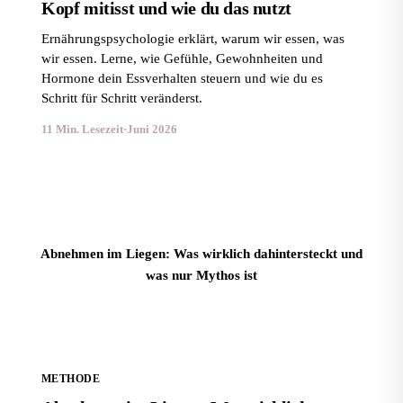
Kopf mitisst und wie du das nutzt
Ernährungspsychologie erklärt, warum wir essen, was
wir essen. Lerne, wie Gefühle, Gewohnheiten und
Hormone dein Essverhalten steuern und wie du es
Schritt für Schritt veränderst.
11 Min. Lesezeit
·
Juni 2026
Abnehmen im Liegen: Was wirklich dahintersteckt und
was nur Mythos ist
METHODE