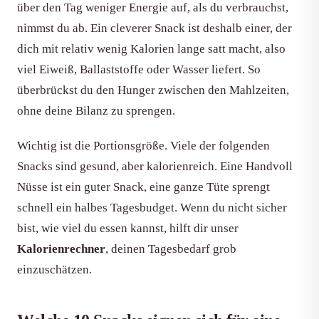
über den Tag weniger Energie auf, als du verbrauchst,
nimmst du ab. Ein cleverer Snack ist deshalb einer, der
dich mit relativ wenig Kalorien lange satt macht, also
viel Eiweiß, Ballaststoffe oder Wasser liefert. So
überbrückst du den Hunger zwischen den Mahlzeiten,
ohne deine Bilanz zu sprengen.
Wichtig ist die Portionsgröße. Viele der folgenden
Snacks sind gesund, aber kalorienreich. Eine Handvoll
Nüsse ist ein guter Snack, eine ganze Tüte sprengt
schnell ein halbes Tagesbudget. Wenn du nicht sicher
bist, wie viel du essen kannst, hilft dir unser
Kalorienrechner
, deinen Tagesbedarf grob
einzuschätzen.