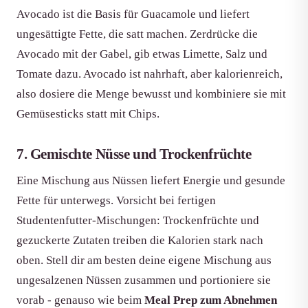
Avocado ist die Basis für Guacamole und liefert
ungesättigte Fette, die satt machen. Zerdrücke die
Avocado mit der Gabel, gib etwas Limette, Salz und
Tomate dazu. Avocado ist nahrhaft, aber kalorienreich,
also dosiere die Menge bewusst und kombiniere sie mit
Gemüsesticks statt mit Chips.
7. Gemischte Nüsse und Trockenfrüchte
Eine Mischung aus Nüssen liefert Energie und gesunde
Fette für unterwegs. Vorsicht bei fertigen
Studentenfutter-Mischungen: Trockenfrüchte und
gezuckerte Zutaten treiben die Kalorien stark nach
oben. Stell dir am besten deine eigene Mischung aus
ungesalzenen Nüssen zusammen und portioniere sie
vorab - genauso wie beim
Meal Prep zum Abnehmen