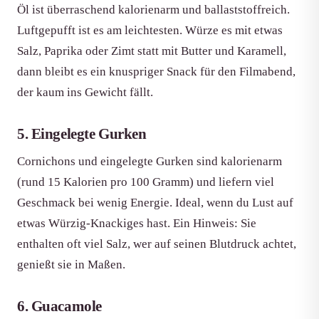
Öl ist überraschend kalorienarm und ballaststoffreich.
Luftgepufft ist es am leichtesten. Würze es mit etwas
Salz, Paprika oder Zimt statt mit Butter und Karamell,
dann bleibt es ein knuspriger Snack für den Filmabend,
der kaum ins Gewicht fällt.
5. Eingelegte Gurken
Cornichons und eingelegte Gurken sind kalorienarm
(rund 15 Kalorien pro 100 Gramm) und liefern viel
Geschmack bei wenig Energie. Ideal, wenn du Lust auf
etwas Würzig-Knackiges hast. Ein Hinweis: Sie
enthalten oft viel Salz, wer auf seinen Blutdruck achtet,
genießt sie in Maßen.
6. Guacamole