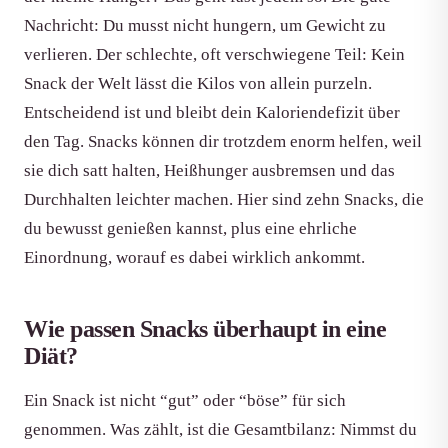
Nachricht: Du musst nicht hungern, um Gewicht zu
verlieren. Der schlechte, oft verschwiegene Teil: Kein
Snack der Welt lässt die Kilos von allein purzeln.
Entscheidend ist und bleibt dein Kaloriendefizit über
den Tag. Snacks können dir trotzdem enorm helfen, weil
sie dich satt halten, Heißhunger ausbremsen und das
Durchhalten leichter machen. Hier sind zehn Snacks, die
du bewusst genießen kannst, plus eine ehrliche
Einordnung, worauf es dabei wirklich ankommt.
Wie passen Snacks überhaupt in eine
Diät?
Ein Snack ist nicht “gut” oder “böse” für sich
genommen. Was zählt, ist die Gesamtbilanz: Nimmst du