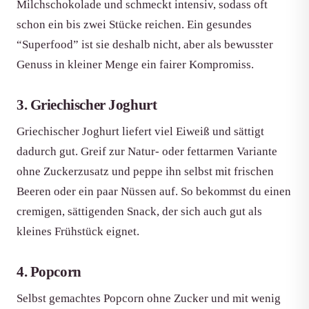
Milchschokolade und schmeckt intensiv, sodass oft
schon ein bis zwei Stücke reichen. Ein gesundes
“Superfood” ist sie deshalb nicht, aber als bewusster
Genuss in kleiner Menge ein fairer Kompromiss.
3. Griechischer Joghurt
Griechischer Joghurt liefert viel Eiweiß und sättigt
dadurch gut. Greif zur Natur- oder fettarmen Variante
ohne Zuckerzusatz und peppe ihn selbst mit frischen
Beeren oder ein paar Nüssen auf. So bekommst du einen
cremigen, sättigenden Snack, der sich auch gut als
kleines Frühstück eignet.
4. Popcorn
Selbst gemachtes Popcorn ohne Zucker und mit wenig