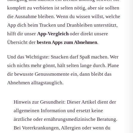
komplett zu verbieten ist selten nötig, aber sie sollten
die Ausnahme bleiben. Wenn du wissen willst, welche
App dich beim Tracken und Dranbleiben unterstützt,
hilft dir unser
App-Vergleich
oder direkt unsere
Übersicht der
besten Apps zum Abnehmen
.
Und das Wichtigste: Snacken darf Spaß machen. Wer
sich nichts mehr gönnt, hält selten lange durch. Plane
dir bewusste Genussmomente ein, dann bleibt das
Abnehmen alltagstauglich.
Hinweis zur Gesundheit: Dieser Artikel dient der
allgemeinen Information und ersetzt keine
ärztliche oder ernährungsmedizinische Beratung.
Bei Vorerkrankungen, Allergien oder wenn du