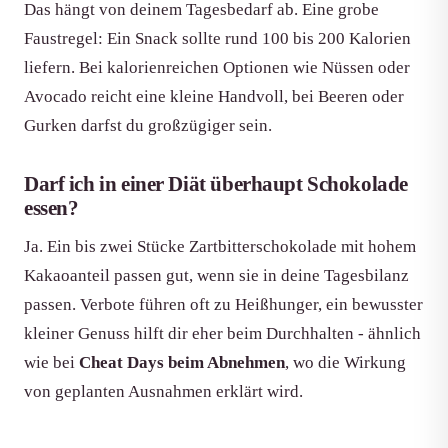
Das hängt von deinem Tagesbedarf ab. Eine grobe
Faustregel: Ein Snack sollte rund 100 bis 200 Kalorien
liefern. Bei kalorienreichen Optionen wie Nüssen oder
Avocado reicht eine kleine Handvoll, bei Beeren oder
Gurken darfst du großzügiger sein.
Darf ich in einer Diät überhaupt Schokolade
essen?
Ja. Ein bis zwei Stücke Zartbitterschokolade mit hohem
Kakaoanteil passen gut, wenn sie in deine Tagesbilanz
passen. Verbote führen oft zu Heißhunger, ein bewusster
kleiner Genuss hilft dir eher beim Durchhalten - ähnlich
wie bei
Cheat Days beim Abnehmen
, wo die Wirkung
von geplanten Ausnahmen erklärt wird.