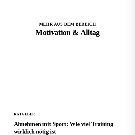
MEHR AUS DEM BEREICH
Motivation & Alltag
Abnehmen mit Sport: Wie viel Training wirklich nötig
ist
RATGEBER
Abnehmen mit Sport: Wie viel Training
wirklich nötig ist