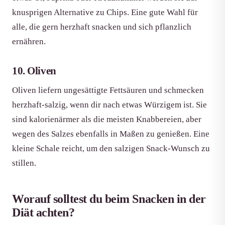
knusprigen Alternative zu Chips. Eine gute Wahl für
alle, die gern herzhaft snacken und sich pflanzlich
ernähren.
10. Oliven
Oliven liefern ungesättigte Fettsäuren und schmecken
herzhaft-salzig, wenn dir nach etwas Würzigem ist. Sie
sind kalorienärmer als die meisten Knabbereien, aber
wegen des Salzes ebenfalls in Maßen zu genießen. Eine
kleine Schale reicht, um den salzigen Snack-Wunsch zu
stillen.
Worauf solltest du beim Snacken in der
Diät achten?