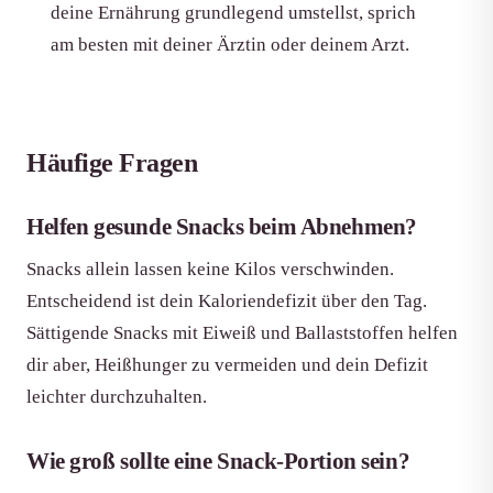
deine Ernährung grundlegend umstellst, sprich
am besten mit deiner Ärztin oder deinem Arzt.
Häufige Fragen
Helfen gesunde Snacks beim Abnehmen?
Snacks allein lassen keine Kilos verschwinden.
Entscheidend ist dein Kaloriendefizit über den Tag.
Sättigende Snacks mit Eiweiß und Ballaststoffen helfen
dir aber, Heißhunger zu vermeiden und dein Defizit
leichter durchzuhalten.
Wie groß sollte eine Snack-Portion sein?