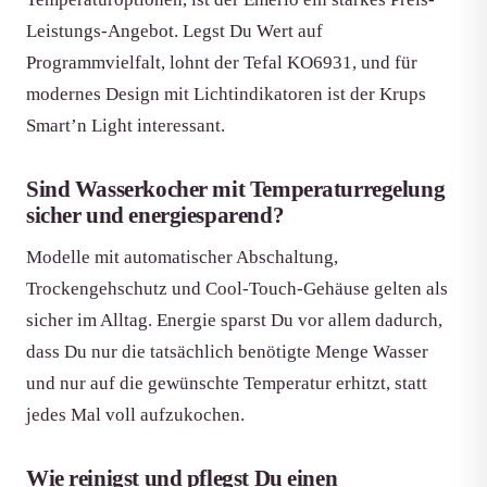
Leistungs-Angebot. Legst Du Wert auf
Programmvielfalt, lohnt der Tefal KO6931, und für
modernes Design mit Lichtindikatoren ist der Krups
Smart’n Light interessant.
Sind Wasserkocher mit Temperaturregelung
sicher und energiesparend?
Modelle mit automatischer Abschaltung,
Trockengehschutz und Cool-Touch-Gehäuse gelten als
sicher im Alltag. Energie sparst Du vor allem dadurch,
dass Du nur die tatsächlich benötigte Menge Wasser
und nur auf die gewünschte Temperatur erhitzt, statt
jedes Mal voll aufzukochen.
Wie reinigst und pflegst Du einen