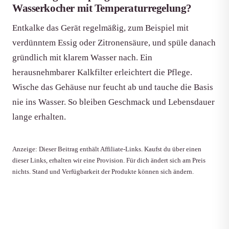
Wasserkocher mit Temperaturregelung?
Entkalke das Gerät regelmäßig, zum Beispiel mit
verdünntem Essig oder Zitronensäure, und spüle danach
gründlich mit klarem Wasser nach. Ein
herausnehmbarer Kalkfilter erleichtert die Pflege.
Wische das Gehäuse nur feucht ab und tauche die Basis
nie ins Wasser. So bleiben Geschmack und Lebensdauer
lange erhalten.
Anzeige: Dieser Beitrag enthält Affiliate-Links. Kaufst du über einen
dieser Links, erhalten wir eine Provision. Für dich ändert sich am Preis
nichts. Stand und Verfügbarkeit der Produkte können sich ändern.