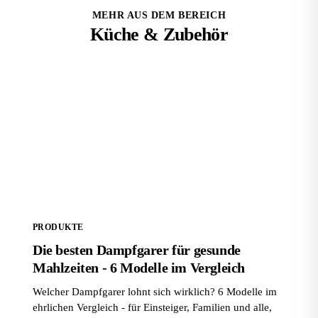
MEHR AUS DEM BEREICH
Küche & Zubehör
Die besten Dampfgarer für gesunde Mahlzeiten - 6
Modelle im Vergleich
PRODUKTE
Die besten Dampfgarer für gesunde
Mahlzeiten - 6 Modelle im Vergleich
Welcher Dampfgarer lohnt sich wirklich? 6 Modelle im
ehrlichen Vergleich - für Einsteiger, Familien und alle,