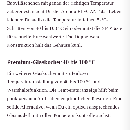
Babyfläschchen mit genau der richtigen Temperatur
zubereitest, macht Dir der Arendo ELEGANT das Leben
leichter. Du stellst die Temperatur in feinen 5-°C-
Schritten von 40 bis 100 °C ein oder nutzt die SET-Taste
für schnelle Kurzwahlwerte. Die Doppelwand-
Konstruktion hält das Gehäuse kühl.
Premium-Glaskocher 40 bis 100 °C
Ein weiterer Glaskocher mit stufenloser
Temperatureinstellung von 40 bis 100 °C und
Warmhaltefunktion. Die Temperaturanzeige hilft beim
punktgenauen Aufbrühen empfindlicher Teesorten. Eine
solide Alternative, wenn Du ein optisch ansprechendes
Glasmodell mit voller Temperaturkontrolle suchst.