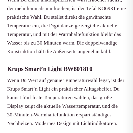
der mehr kann als nur kochen, ist der Tefal KO6931 eine
praktische Wahl. Du stellst direkt die gewünschte
Temperatur ein, die Digitalanzeige zeigt die aktuelle
Temperatur, und mit der Warmhaltefunktion bleibt das
Wasser bis zu 30 Minuten warm. Die doppelwandige
Konstruktion hält die Außenseite angenehm kühl.
Krups Smart’n Light BW801810
Wenn Du Wert auf genaue Temperaturwahl legst, ist der
Krups Smart’n Light ein praktischer Alltagshelfer. Du
kannst fünf feste Temperaturen wählen, das große
Display zeigt die aktuelle Wassertemperatur, und die
30-Minuten-Warmhaltefunktion erspart ständiges
Nachheizen. Modernes Design mit Lichtindikatoren.