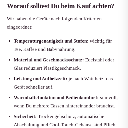
Worauf solltest Du beim Kauf achten?
Wir haben die Geräte nach folgenden Kriterien
eingeordnet:
Temperaturgenauigkeit und Stufen:
wichtig für
Tee, Kaffee und Babynahrung.
Material und Geschmacksschutz:
Edelstahl oder
Glas reduziert Plastikgeschmack.
Leistung und Aufheizzeit:
je nach Watt heizt das
Gerät schneller auf.
Warmhaltefunktion und Bedienkomfort:
sinnvoll,
wenn Du mehrere Tassen hintereinander brauchst.
Sicherheit:
Trockengehschutz, automatische
Abschaltung und Cool-Touch-Gehäuse sind Pflicht.