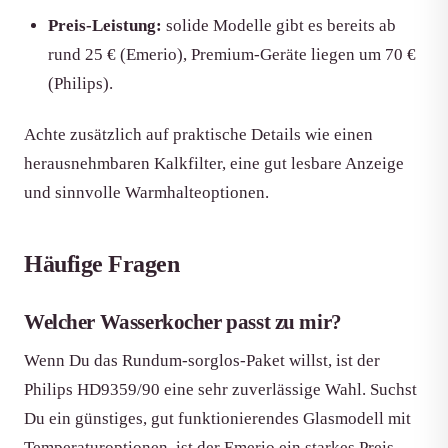
Preis-Leistung:
solide Modelle gibt es bereits ab
rund 25 € (Emerio), Premium-Geräte liegen um 70 €
(Philips).
Achte zusätzlich auf praktische Details wie einen
herausnehmbaren Kalkfilter, eine gut lesbare Anzeige
und sinnvolle Warmhalteoptionen.
Häufige Fragen
Welcher Wasserkocher passt zu mir?
Wenn Du das Rundum-sorglos-Paket willst, ist der
Philips HD9359/90 eine sehr zuverlässige Wahl. Suchst
Du ein günstiges, gut funktionierendes Glasmodell mit
Temperaturoptionen, ist der Emerio ein starkes Preis-