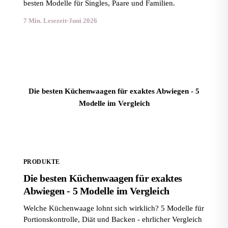
besten Modelle für Singles, Paare und Familien.
7 Min. Lesezeit
·
Juni 2026
Die besten Küchenwaagen für exaktes Abwiegen - 5
Modelle im Vergleich
PRODUKTE
Die besten Küchenwaagen für exaktes
Abwiegen - 5 Modelle im Vergleich
Welche Küchenwaage lohnt sich wirklich? 5 Modelle für
Portionskontrolle, Diät und Backen - ehrlicher Vergleich