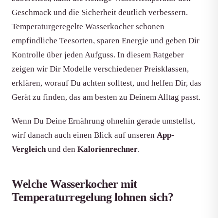
Geschmack und die Sicherheit deutlich verbessern.
Temperaturgeregelte Wasserkocher schonen
empfindliche Teesorten, sparen Energie und geben Dir
Kontrolle über jeden Aufguss. In diesem Ratgeber
zeigen wir Dir Modelle verschiedener Preisklassen,
erklären, worauf Du achten solltest, und helfen Dir, das
Gerät zu finden, das am besten zu Deinem Alltag passt.
Wenn Du Deine Ernährung ohnehin gerade umstellst,
wirf danach auch einen Blick auf unseren
App-
Vergleich
und den
Kalorienrechner
.
Welche Wasserkocher mit
Temperaturregelung lohnen sich?