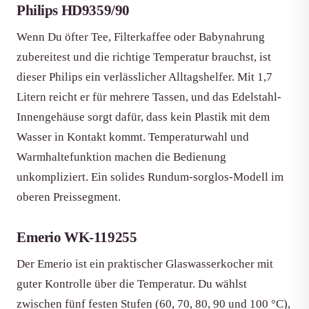
Philips HD9359/90
Wenn Du öfter Tee, Filterkaffee oder Babynahrung
zubereitest und die richtige Temperatur brauchst, ist
dieser Philips ein verlässlicher Alltagshelfer. Mit 1,7
Litern reicht er für mehrere Tassen, und das Edelstahl-
Innengehäuse sorgt dafür, dass kein Plastik mit dem
Wasser in Kontakt kommt. Temperaturwahl und
Warmhaltefunktion machen die Bedienung
unkompliziert. Ein solides Rundum-sorglos-Modell im
oberen Preissegment.
Emerio WK-119255
Der Emerio ist ein praktischer Glaswasserkocher mit
guter Kontrolle über die Temperatur. Du wählst
zwischen fünf festen Stufen (60, 70, 80, 90 und 100 °C),