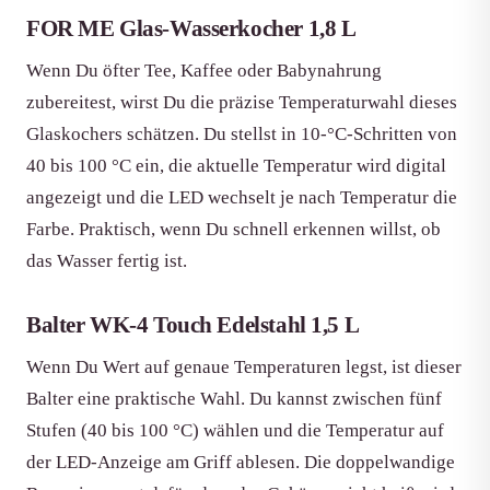
FOR ME Glas-Wasserkocher 1,8 L
Wenn Du öfter Tee, Kaffee oder Babynahrung
zubereitest, wirst Du die präzise Temperaturwahl dieses
Glaskochers schätzen. Du stellst in 10-°C-Schritten von
40 bis 100 °C ein, die aktuelle Temperatur wird digital
angezeigt und die LED wechselt je nach Temperatur die
Farbe. Praktisch, wenn Du schnell erkennen willst, ob
das Wasser fertig ist.
Balter WK-4 Touch Edelstahl 1,5 L
Wenn Du Wert auf genaue Temperaturen legst, ist dieser
Balter eine praktische Wahl. Du kannst zwischen fünf
Stufen (40 bis 100 °C) wählen und die Temperatur auf
der LED-Anzeige am Griff ablesen. Die doppelwandige