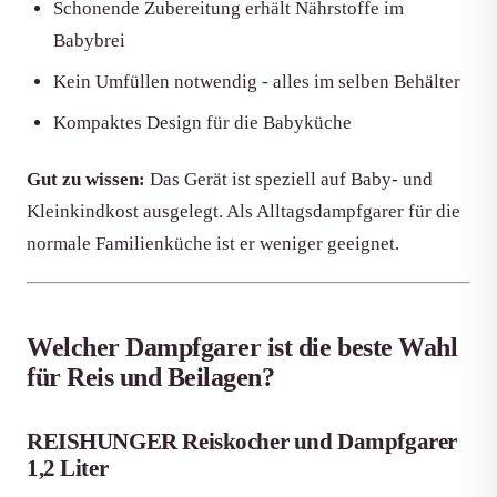
Schonende Zubereitung erhält Nährstoffe im
Babybrei
Kein Umfüllen notwendig - alles im selben Behälter
Kompaktes Design für die Babyküche
Gut zu wissen:
Das Gerät ist speziell auf Baby- und
Kleinkindkost ausgelegt. Als Alltagsdampfgarer für die
normale Familienküche ist er weniger geeignet.
Welcher Dampfgarer ist die beste Wahl
für Reis und Beilagen?
REISHUNGER Reiskocher und Dampfgarer
1,2 Liter