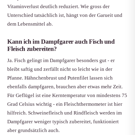
Vitaminverlust deutlich reduziert. Wie gross der
Unterschied tatsächlich ist, hängt von der Garueit und
dem Lebensmittel ab.
Kann ich im Dampfgarer auch Fisch und
Fleisch zubereiten?
Ja. Fisch gelingt im Dampfgarer besonders gut - er
bleibt saftig und zerfällt nicht so leicht wie in der
Pfanne. Hähnchenbrust und Putenfilet lassen sich
ebenfalls dampfgaren, brauchen aber etwas mehr Zeit.
Für Geflügel ist eine Kerntemperatur von mindestens 75
Grad Celsius wichtig - ein Fleischthermometer ist hier
hilfreich. Schweinefleisch und Rindfleisch werden im
Dampfgarer weniger typisch zubereitet, funktioniert
aber grundsätzlich auch.