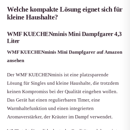
Welche kompakte Lösung eignet sich für
kleine Haushalte?
WMF KUECHENminis Mini Dampfgarer 4,3
Liter
WMF KUECHENminis Mini Dampfgarer auf Amazon
ansehen
Der WMF KUECHENminis ist eine platzsparende
Lösung für Singles und kleine Haushalte, die trotzdem
keinen Kompromiss bei der Qualität eingehen wollen.
Das Gerät hat einen regulierbaren Timer, eine
Warmhaltefunktion und einen integrierten
Aromaverstärker, der Kräuter im Dampf verwendet.