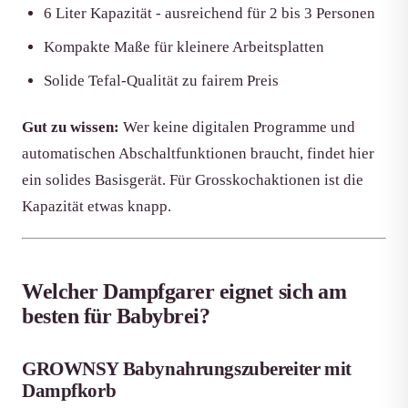
6 Liter Kapazität - ausreichend für 2 bis 3 Personen
Kompakte Maße für kleinere Arbeitsplatten
Solide Tefal-Qualität zu fairem Preis
Gut zu wissen:
Wer keine digitalen Programme und
automatischen Abschaltfunktionen braucht, findet hier
ein solides Basisgerät. Für Grosskochaktionen ist die
Kapazität etwas knapp.
Welcher Dampfgarer eignet sich am
besten für Babybrei?
GROWNSY Babynahrungszubereiter mit
Dampfkorb