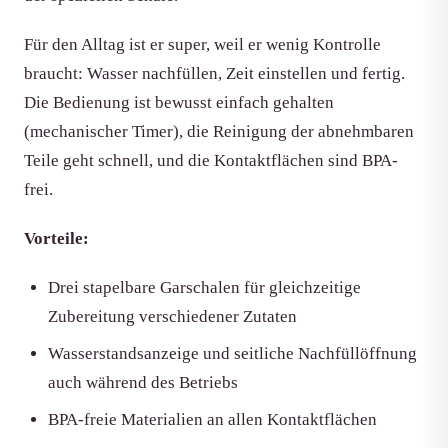
Für den Alltag ist er super, weil er wenig Kontrolle
braucht: Wasser nachfüllen, Zeit einstellen und fertig.
Die Bedienung ist bewusst einfach gehalten
(mechanischer Timer), die Reinigung der abnehmbaren
Teile geht schnell, und die Kontaktflächen sind BPA-
frei.
Vorteile:
Drei stapelbare Garschalen für gleichzeitige
Zubereitung verschiedener Zutaten
Wasserstandsanzeige und seitliche Nachfüllöffnung
auch während des Betriebs
BPA-freie Materialien an allen Kontaktflächen