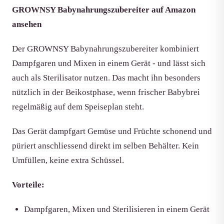
GROWNSY Babynahrungszubereiter auf Amazon
ansehen
Der GROWNSY Babynahrungszubereiter kombiniert
Dampfgaren und Mixen in einem Gerät - und lässt sich
auch als Sterilisator nutzen. Das macht ihn besonders
nützlich in der Beikostphase, wenn frischer Babybrei
regelmäßig auf dem Speiseplan steht.
Das Gerät dampfgart Gemüse und Früchte schonend und
püriert anschliessend direkt im selben Behälter. Kein
Umfüllen, keine extra Schüssel.
Vorteile:
Dampfgaren, Mixen und Sterilisieren in einem Gerät