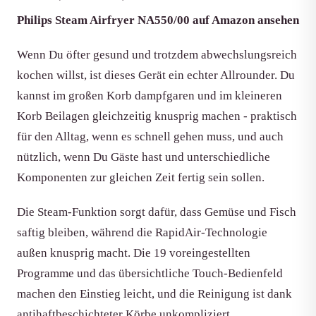
Philips Steam Airfryer NA550/00 auf Amazon ansehen
Wenn Du öfter gesund und trotzdem abwechslungsreich
kochen willst, ist dieses Gerät ein echter Allrounder. Du
kannst im großen Korb dampfgaren und im kleineren
Korb Beilagen gleichzeitig knusprig machen - praktisch
für den Alltag, wenn es schnell gehen muss, und auch
nützlich, wenn Du Gäste hast und unterschiedliche
Komponenten zur gleichen Zeit fertig sein sollen.
Die Steam-Funktion sorgt dafür, dass Gemüse und Fisch
saftig bleiben, während die RapidAir-Technologie
außen knusprig macht. Die 19 voreingestellten
Programme und das übersichtliche Touch-Bedienfeld
machen den Einstieg leicht, und die Reinigung ist dank
antihaftbeschichteter Körbe unkompliziert.