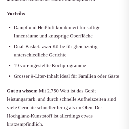
Vorteile:
Dampf und Heißluft kombiniert für saftige
Innenräume und knusprige Oberfläche
Dual-Basket: zwei Körbe für gleichzeitig
unterschiedliche Gerichte
19 voreingestellte Kochprogramme
Grosser 9-Liter-Inhalt ideal für Familien oder Gäste
Gut zu wissen:
Mit 2.750 Watt ist das Gerät
leistungsstark, und durch schnelle Aufheizzeiten sind
viele Gerichte schneller fertig als im Ofen. Der
Hochglanz-Kunststoff ist allerdings etwas
kratzempfindlich.