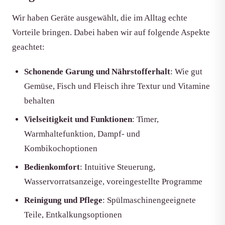
Wir haben Geräte ausgewählt, die im Alltag echte
Vorteile bringen. Dabei haben wir auf folgende Aspekte
geachtet:
Schonende Garung und Nährstofferhalt
: Wie gut
Gemüse, Fisch und Fleisch ihre Textur und Vitamine
behalten
Vielseitigkeit und Funktionen
: Timer,
Warmhaltefunktion, Dampf- und
Kombikochoptionen
Bedienkomfort
: Intuitive Steuerung,
Wasservorratsanzeige, voreingestellte Programme
Reinigung und Pflege
: Spülmaschinengeeignete
Teile, Entkalkungsoptionen