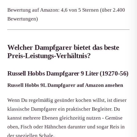
Bewertung auf Amazon: 4,6 von 5 Sternen (über 2.400
Bewertungen)
Welcher Dampfgarer bietet das beste
Preis-Leistungs-Verhältnis?
Russell Hobbs Dampfgarer 9 Liter (19270-56)
Russell Hobbs 9L Dampfgarer auf Amazon ansehen
Wenn Du regelmäßig gesünder kochen willst, ist dieser
klassische Dampfgarer ein praktischer Begleiter. Du
kannst mehrere Ebenen gleichzeitig nutzen - Gemüse
oben, Fisch oder Hähnchen darunter und sogar Reis in
der speziellen Schale.