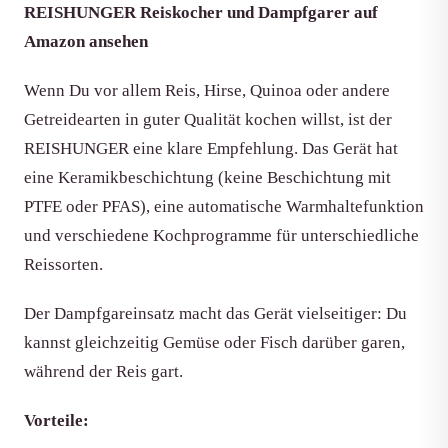
REISHUNGER Reiskocher und Dampfgarer auf
Amazon ansehen
Wenn Du vor allem Reis, Hirse, Quinoa oder andere
Getreidearten in guter Qualität kochen willst, ist der
REISHUNGER eine klare Empfehlung. Das Gerät hat
eine Keramikbeschichtung (keine Beschichtung mit
PTFE oder PFAS), eine automatische Warmhaltefunktion
und verschiedene Kochprogramme für unterschiedliche
Reissorten.
Der Dampfgareinsatz macht das Gerät vielseitiger: Du
kannst gleichzeitig Gemüse oder Fisch darüber garen,
während der Reis gart.
Vorteile: