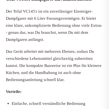
Der Tefal VC1451 ist ein zuverlässiger Einsteiger-
Dampfgarer mit 6 Liter Fassungsvermögen. Er bietet
eine klare, unkomplizierte Bedienung ohne viele Extras
- genau das, was Du brauchst, wenn Du mit dem
Dampfgaren anfängst.
Das Gerät arbeitet mit mehreren Ebenen, sodass Du
verschiedene Lebensmittel gleichzeitig zubereiten
kannst. Die kompakte Bauweise ist ein Plus für kleinere
Küchen, und die Handhabung ist auch ohne
Bedienungsanleitung schnell klar.
Vorteile:
Einfache, schnell verständliche Bedienung