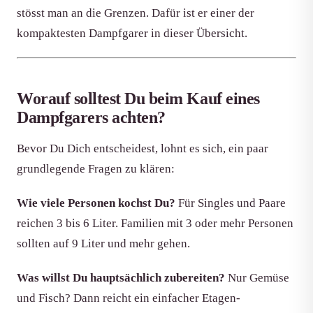
stösst man an die Grenzen. Dafür ist er einer der
kompaktesten Dampfgarer in dieser Übersicht.
Worauf solltest Du beim Kauf eines
Dampfgarers achten?
Bevor Du Dich entscheidest, lohnt es sich, ein paar
grundlegende Fragen zu klären:
Wie viele Personen kochst Du?
Für Singles und Paare
reichen 3 bis 6 Liter. Familien mit 3 oder mehr Personen
sollten auf 9 Liter und mehr gehen.
Was willst Du hauptsächlich zubereiten?
Nur Gemüse
und Fisch? Dann reicht ein einfacher Etagen-