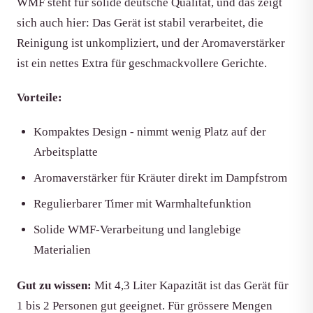
WMF steht für solide deutsche Qualität, und das zeigt
sich auch hier: Das Gerät ist stabil verarbeitet, die
Reinigung ist unkompliziert, und der Aromaverstärker
ist ein nettes Extra für geschmackvollere Gerichte.
Vorteile:
Kompaktes Design - nimmt wenig Platz auf der
Arbeitsplatte
Aromaverstärker für Kräuter direkt im Dampfstrom
Regulierbarer Timer mit Warmhaltefunktion
Solide WMF-Verarbeitung und langlebige
Materialien
Gut zu wissen:
Mit 4,3 Liter Kapazität ist das Gerät für
1 bis 2 Personen gut geeignet. Für grössere Mengen