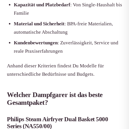
Kapazität und Platzbedarf
: Von Single-Haushalt bis
Familie
Material und Sicherheit
: BPA-freie Materialien,
automatische Abschaltung
Kundenbewertungen
: Zuverlässigkeit, Service und
reale Praxiserfahrungen
Anhand dieser Kriterien findest Du Modelle für
unterschiedliche Bedürfnisse und Budgets.
Welcher Dampfgarer ist das beste
Gesamtpaket?
Philips Steam Airfryer Dual Basket 5000
Series (NA550/00)