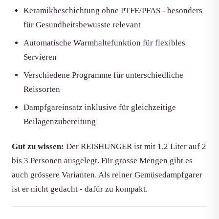
Keramikbeschichtung ohne PTFE/PFAS - besonders
für Gesundheitsbewusste relevant
Automatische Warmhaltefunktion für flexibles
Servieren
Verschiedene Programme für unterschiedliche
Reissorten
Dampfgareinsatz inklusive für gleichzeitige
Beilagenzubereitung
Gut zu wissen:
Der REISHUNGER ist mit 1,2 Liter auf 2
bis 3 Personen ausgelegt. Für grosse Mengen gibt es
auch grössere Varianten. Als reiner Gemüsedampfgarer
ist er nicht gedacht - dafür zu kompakt.