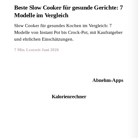
Beste Slow Cooker für gesunde Gerichte: 7
Modelle im Vergleich
Slow Cooker für gesundes Kochen im Vergleich: 7
Modelle von Instant Pot bis Crock-Pot, mit Kaufratgeber
und ehrlichen Einschätzungen.
7 Min. Lesezeit
·
Juni 2026
Abnehm-Apps im Vergleich
Abnehm-Apps
Kalorienrechner