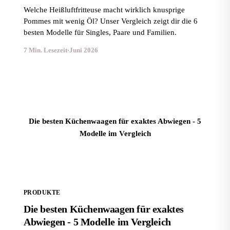
Welche Heißluftfritteuse macht wirklich knusprige
Pommes mit wenig Öl? Unser Vergleich zeigt dir die 6
besten Modelle für Singles, Paare und Familien.
7 Min. Lesezeit
·
Juni 2026
Die besten Küchenwaagen für exaktes Abwiegen - 5
Modelle im Vergleich
PRODUKTE
Die besten Küchenwaagen für exaktes
Abwiegen - 5 Modelle im Vergleich