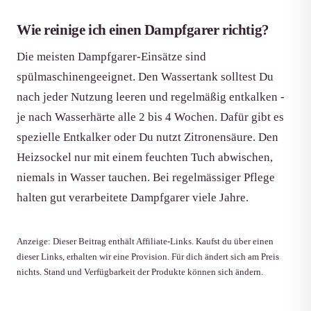
Wie reinige ich einen Dampfgarer richtig?
Die meisten Dampfgarer-Einsätze sind
spülmaschinengeeignet. Den Wassertank solltest Du
nach jeder Nutzung leeren und regelmäßig entkalken -
je nach Wasserhärte alle 2 bis 4 Wochen. Dafür gibt es
spezielle Entkalker oder Du nutzt Zitronensäure. Den
Heizsockel nur mit einem feuchten Tuch abwischen,
niemals in Wasser tauchen. Bei regelmässiger Pflege
halten gut verarbeitete Dampfgarer viele Jahre.
Anzeige: Dieser Beitrag enthält Affiliate-Links. Kaufst du über einen
dieser Links, erhalten wir eine Provision. Für dich ändert sich am Preis
nichts. Stand und Verfügbarkeit der Produkte können sich ändern.