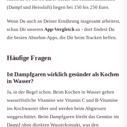
(Dampf und Heissluft) liegen bei 150 bis 250 Euro.
Wenn Du auch an Deiner Ernährung insgesamt arbeitest,
schau Dir unseren
App-Vergleich
an - dort findest Du
die besten Abnehm-Apps, die Dir beim Tracken helfen.
Häufige Fragen
Ist Dampfgaren wirklich gesünder als Kochen
in Wasser?
Ja, in der Regel schon. Beim Kochen in Wasser gehen
wasserlösliche Vitamine wie Vitamin C und B-Vitamine
ins Kochwasser über und werden beim Abgiessen
weggeschüttet. Beim Dampfgaren bleibt das Gemüse im
Dampf ohne direkten Wasserkontakt, was den