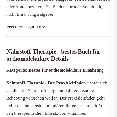
oder Abnehmzielen. Das Buch ist primär Kochbuch,
nicht Ernährungsratgeber.
Preis:
ca. 22,00 Euro
Nährstoff-Therapie - bestes Buch für
orthomolekulare Details
Kategorie: Bestes für orthomolekulare Ernährung
Nährstoff-Therapie - Der Praxisleitfaden
richtet sich
an alle, die Nährstoffmängel und deren gezielte
Behebung verstehen wollen. Der Praxisleitfaden geht
tiefer als die meisten populären Ratgeber und erklärt
den therapeutischen Einsatz von Vitaminen,