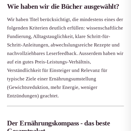
Wie haben wir die Bücher ausgewählt?
Wir haben Titel berücksichtigt, die mindestens eines der
folgenden Kriterien deutlich erfüllen: wissenschaftliche
Fundierung, Alltagstauglichkeit, klare Schritt-für-
Schritt-Anleitungen, abwechslungsreiche Rezepte und
nachvollziehbares Leserfeedback. Ausserdem haben wir
auf ein gutes Preis-Leistungs-Verhältnis,
Verständlichkeit für Einsteiger und Relevanz für
typische Ziele einer Ernährungsumstellung
(Gewichtsreduktion, mehr Energie, weniger
Entzündungen) geachtet.
Der Ernährungskompass - das beste