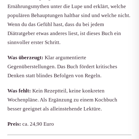
Ernährungsmythen unter die Lupe und erklärt, welche
populären Behauptungen haltbar sind und welche nicht.
Wenn du das Gefühl hast, dass du bei jedem
Diätratgeber etwas anderes liest, ist dieses Buch ein
sinnvoller erster Schritt.
Was überzeugt:
Klar argumentierte
Gegenüberstellungen. Das Buch fördert kritisches
Denken statt blindes Befolgen von Regeln.
Was fehlt:
Kein Rezeptteil, keine konkreten
Wochenpläne. Als Ergänzung zu einem Kochbuch
besser geeignet als alleinstehende Lektüre.
Preis:
ca. 24,90 Euro