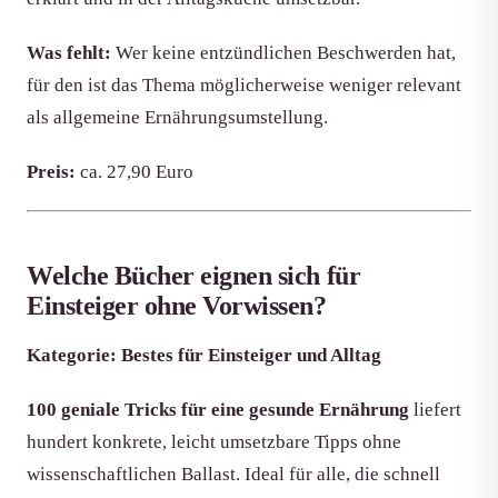
Was fehlt:
Wer keine entzündlichen Beschwerden hat,
für den ist das Thema möglicherweise weniger relevant
als allgemeine Ernährungsumstellung.
Preis:
ca. 27,90 Euro
Welche Bücher eignen sich für
Einsteiger ohne Vorwissen?
Kategorie: Bestes für Einsteiger und Alltag
100 geniale Tricks für eine gesunde Ernährung
liefert
hundert konkrete, leicht umsetzbare Tipps ohne
wissenschaftlichen Ballast. Ideal für alle, die schnell