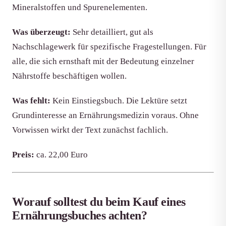
Mineralstoffen und Spurenelementen.
Was überzeugt:
Sehr detailliert, gut als
Nachschlagewerk für spezifische Fragestellungen. Für
alle, die sich ernsthaft mit der Bedeutung einzelner
Nährstoffe beschäftigen wollen.
Was fehlt:
Kein Einstiegsbuch. Die Lektüre setzt
Grundinteresse an Ernährungsmedizin voraus. Ohne
Vorwissen wirkt der Text zunächst fachlich.
Preis:
ca. 22,00 Euro
Worauf solltest du beim Kauf eines
Ernährungsbuches achten?