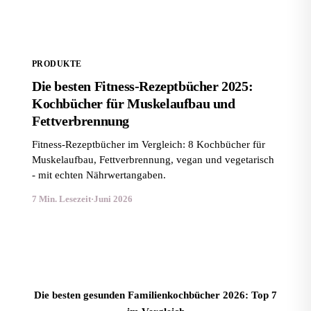
PRODUKTE
Die besten Fitness-Rezeptbücher 2025:
Kochbücher für Muskelaufbau und
Fettverbrennung
Fitness-Rezeptbücher im Vergleich: 8 Kochbücher für
Muskelaufbau, Fettverbrennung, vegan und vegetarisch
- mit echten Nährwertangaben.
7 Min. Lesezeit
·
Juni 2026
Die besten gesunden Familienkochbücher 2026: Top 7