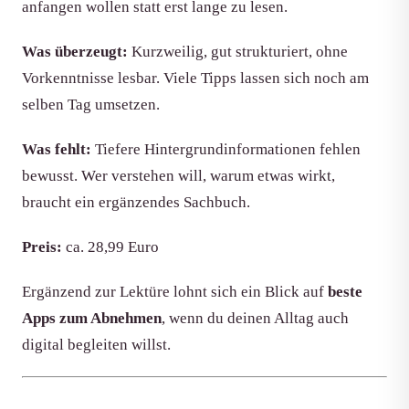
anfangen wollen statt erst lange zu lesen.
Was überzeugt:
Kurzweilig, gut strukturiert, ohne
Vorkenntnisse lesbar. Viele Tipps lassen sich noch am
selben Tag umsetzen.
Was fehlt:
Tiefere Hintergrundinformationen fehlen
bewusst. Wer verstehen will, warum etwas wirkt,
braucht ein ergänzendes Sachbuch.
Preis:
ca. 28,99 Euro
Ergänzend zur Lektüre lohnt sich ein Blick auf
beste
Apps zum Abnehmen
, wenn du deinen Alltag auch
digital begleiten willst.