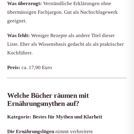
Was überzeugt:
Verständliche Erklärungen ohne
übermässigen Fachjargon. Gut als Nachschlagewerk
geeignet.
Was fehlt:
Weniger Rezepte als andere Titel dieser
Liste. Eher als Wissensbasis gedacht als als praktischer
Kochführer.
Preis:
ca. 17,90 Euro
Welche Bücher räumen mit
Ernährungsmythen auf?
Kategorie: Bestes für Mythen und Klarheit
Die Ernährungslügen
nimmt verbreitete