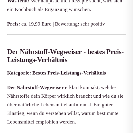
Was fehlt:
Wer hauptsächlich Rezepte sucht, wird sich
ein Kochbuch als Ergänzung wünschen.
Preis:
ca. 19,99 Euro | Bewertung: sehr positiv
Der Nährstoff-Wegweiser - bestes Preis-
Leistungs-Verhältnis
Kategorie: Bestes Preis-Leistungs-Verhältnis
Der Nährstoff-Wegweiser
erklärt kompakt, welche
Nährstoffe dein Körper wirklich braucht und wie du sie
über natürliche Lebensmittel aufnimmst. Ein guter
Einstieg, wenn du verstehen willst, warum bestimmte
Lebensmittel empfohlen werden.