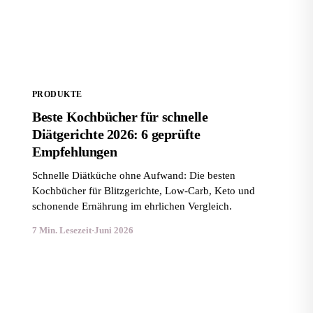
geprüfte Empfehlungen
PRODUKTE
Beste Kochbücher für schnelle
Diätgerichte 2026: 6 geprüfte
Empfehlungen
Schnelle Diätküche ohne Aufwand: Die besten
Kochbücher für Blitzgerichte, Low-Carb, Keto und
schonende Ernährung im ehrlichen Vergleich.
7 Min. Lesezeit
·
Juni 2026