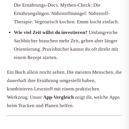
Die Ernährungs-Docs. Mythen-Check: Die
Ernährungslügen. Nährstoffmängel: Nährstoff-
Therapie. Vegetarisch kochen: Emmi kocht einfach.
Wie viel Zeit willst du investieren?
Umfangreiche
Sachbücher brauchen mehr Zeit, geben aber länger
Orientierung. Praxisbücher kannst du oft direkt mit
einem Rezept starten.
Ein Buch allein reicht selten. Die meisten Menschen, die
dauerhaft ihre Ernährung umgestellt haben,
kombinieren Lesestoff mit einem praktischen
Werkzeug. Unser
App-Vergleich
zeigt dir, welche Apps
beim Tracken und Planen helfen.