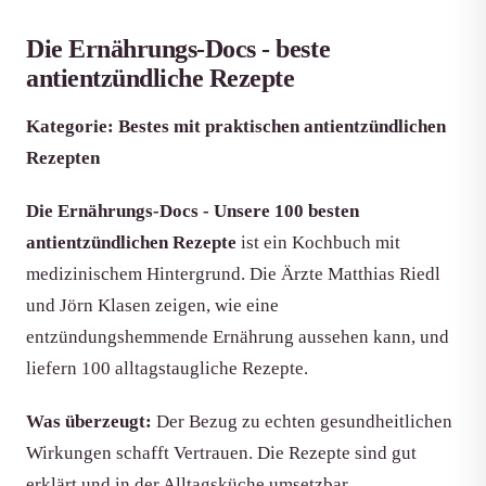
Die Ernährungs-Docs - beste
antientzündliche Rezepte
Kategorie: Bestes mit praktischen antientzündlichen
Rezepten
Die Ernährungs-Docs - Unsere 100 besten
antientzündlichen Rezepte
ist ein Kochbuch mit
medizinischem Hintergrund. Die Ärzte Matthias Riedl
und Jörn Klasen zeigen, wie eine
entzündungshemmende Ernährung aussehen kann, und
liefern 100 alltagstaugliche Rezepte.
Was überzeugt:
Der Bezug zu echten gesundheitlichen
Wirkungen schafft Vertrauen. Die Rezepte sind gut
erklärt und in der Alltagsküche umsetzbar.