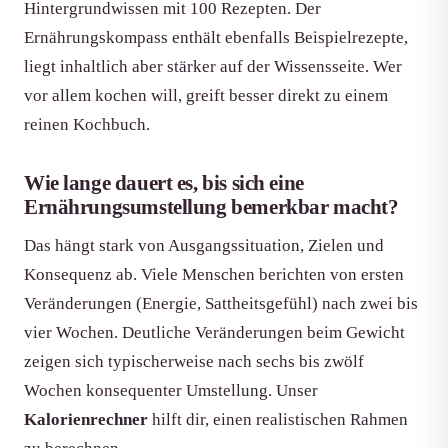
Hintergrundwissen mit 100 Rezepten. Der
Ernährungskompass enthält ebenfalls Beispielrezepte,
liegt inhaltlich aber stärker auf der Wissensseite. Wer
vor allem kochen will, greift besser direkt zu einem
reinen Kochbuch.
Wie lange dauert es, bis sich eine
Ernährungsumstellung bemerkbar macht?
Das hängt stark von Ausgangssituation, Zielen und
Konsequenz ab. Viele Menschen berichten von ersten
Veränderungen (Energie, Sattheitsgefühl) nach zwei bis
vier Wochen. Deutliche Veränderungen beim Gewicht
zeigen sich typischerweise nach sechs bis zwölf
Wochen konsequenter Umstellung. Unser
Kalorienrechner
hilft dir, einen realistischen Rahmen