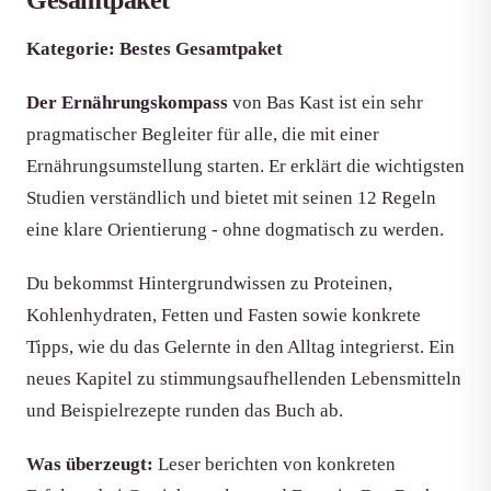
Gesamtpaket
Kategorie: Bestes Gesamtpaket
Der Ernährungskompass
von Bas Kast ist ein sehr
pragmatischer Begleiter für alle, die mit einer
Ernährungsumstellung starten. Er erklärt die wichtigsten
Studien verständlich und bietet mit seinen 12 Regeln
eine klare Orientierung - ohne dogmatisch zu werden.
Du bekommst Hintergrundwissen zu Proteinen,
Kohlenhydraten, Fetten und Fasten sowie konkrete
Tipps, wie du das Gelernte in den Alltag integrierst. Ein
neues Kapitel zu stimmungsaufhellenden Lebensmitteln
und Beispielrezepte runden das Buch ab.
Was überzeugt:
Leser berichten von konkreten