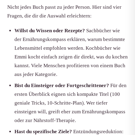
Nicht jedes Buch passt zu jeder Person. Hier sind vier
Fragen, die dir die Auswahl erleichtern:
Willst du Wissen oder Rezepte?
Sachbücher wie
der Ernährungskompass erklären, warum bestimmte
Lebensmittel empfohlen werden. Kochbücher wie
Emmi kocht einfach zeigen dir direkt, was du kochen
kannst. Viele Menschen profitieren von einem Buch
aus jeder Kategorie.
Bist du Einsteiger oder Fortgeschrittener?
Für den
ersten Überblick eignen sich kompakte Titel (100
geniale Tricks, 10-Schritte-Plan). Wer tiefer
einsteigen will, greift eher zum Ernährungskompass
oder zur Nährstoff-Therapie.
Hast du spezifische Ziele?
Entzündungsreduktion: