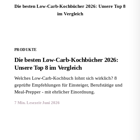
Die besten Low-Carb-Kochbücher 2026: Unsere Top 8
im Vergleich
PRODUKTE
Die besten Low-Carb-Kochbücher 2026:
Unsere Top 8 im Vergleich
Welches Low-Carb-Kochbuch lohnt sich wirklich? 8
geprüfte Empfehlungen für Einsteiger, Berufstätige und
Meal-Prepper - mit ehrlicher Einordnung.
7 Min. Lesezeit
·
Juni 2026
Kostenlose Ratgeber im Magazin