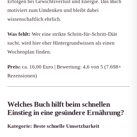
Erfolgen bei Gewichtsverlust und Energie. Das Buch
motiviert zum Umdenken und bleibt dabei
wissenschaftlich ehrlich.
Was fehlt:
Wer eine strikte Schritt-für-Schritt-Diät
sucht, wird hier eher Hintergrundwissen als einen
Wochenplan finden.
Preis:
ca. 16,00 Euro | Bewertung: 4,6 von 5 (7.698+
Rezensionen)
Welches Buch hilft beim schnellen
Einstieg in eine gesündere Ernährung?
Kategorie: Beste schnelle Umsetzbarkeit