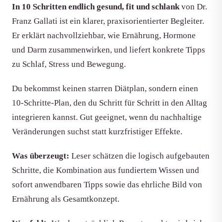
In 10 Schritten endlich gesund, fit und schlank
von Dr.
Franz Gallati ist ein klarer, praxisorientierter Begleiter.
Er erklärt nachvollziehbar, wie Ernährung, Hormone
und Darm zusammenwirken, und liefert konkrete Tipps
zu Schlaf, Stress und Bewegung.
Du bekommst keinen starren Diätplan, sondern einen
10-Schritte-Plan, den du Schritt für Schritt in den Alltag
integrieren kannst. Gut geeignet, wenn du nachhaltige
Veränderungen suchst statt kurzfristiger Effekte.
Was überzeugt:
Leser schätzen die logisch aufgebauten
Schritte, die Kombination aus fundiertem Wissen und
sofort anwendbaren Tipps sowie das ehrliche Bild von
Ernährung als Gesamtkonzept.