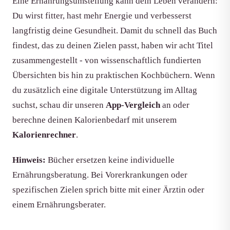
Eine Ernährungsumstellung kann dein Leben verändern:
Du wirst fitter, hast mehr Energie und verbesserst
langfristig deine Gesundheit. Damit du schnell das Buch
findest, das zu deinen Zielen passt, haben wir acht Titel
zusammengestellt - von wissenschaftlich fundierten
Übersichten bis hin zu praktischen Kochbüchern. Wenn
du zusätzlich eine digitale Unterstützung im Alltag
suchst, schau dir unseren
App-Vergleich
an oder
berechne deinen Kalorienbedarf mit unserem
Kalorienrechner
.
Hinweis:
Bücher ersetzen keine individuelle
Ernährungsberatung. Bei Vorerkrankungen oder
spezifischen Zielen sprich bitte mit einer Ärztin oder
einem Ernährungsberater.