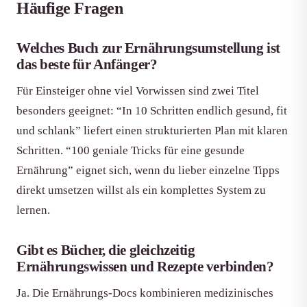
Häufige Fragen
Welches Buch zur Ernährungsumstellung ist
das beste für Anfänger?
Für Einsteiger ohne viel Vorwissen sind zwei Titel
besonders geeignet: “In 10 Schritten endlich gesund, fit
und schlank” liefert einen strukturierten Plan mit klaren
Schritten. “100 geniale Tricks für eine gesunde
Ernährung” eignet sich, wenn du lieber einzelne Tipps
direkt umsetzen willst als ein komplettes System zu
lernen.
Gibt es Bücher, die gleichzeitig
Ernährungswissen und Rezepte verbinden?
Ja. Die Ernährungs-Docs kombinieren medizinisches