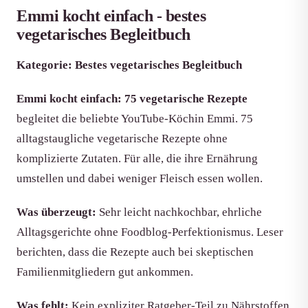
Emmi kocht einfach - bestes
vegetarisches Begleitbuch
Kategorie: Bestes vegetarisches Begleitbuch
Emmi kocht einfach: 75 vegetarische Rezepte
begleitet die beliebte YouTube-Köchin Emmi. 75
alltagstaugliche vegetarische Rezepte ohne
komplizierte Zutaten. Für alle, die ihre Ernährung
umstellen und dabei weniger Fleisch essen wollen.
Was überzeugt:
Sehr leicht nachkochbar, ehrliche
Alltagsgerichte ohne Foodblog-Perfektionismus. Leser
berichten, dass die Rezepte auch bei skeptischen
Familienmitgliedern gut ankommen.
Was fehlt:
Kein expliziter Ratgeber-Teil zu Nährstoffen