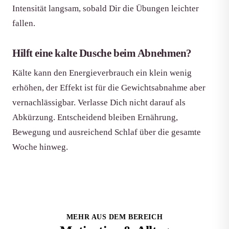
Intensität langsam, sobald Dir die Übungen leichter
fallen.
Hilft eine kalte Dusche beim Abnehmen?
Kälte kann den Energieverbrauch ein klein wenig
erhöhen, der Effekt ist für die Gewichtsabnahme aber
vernachlässigbar. Verlasse Dich nicht darauf als
Abkürzung. Entscheidend bleiben Ernährung,
Bewegung und ausreichend Schlaf über die gesamte
Woche hinweg.
MEHR AUS DEM BEREICH