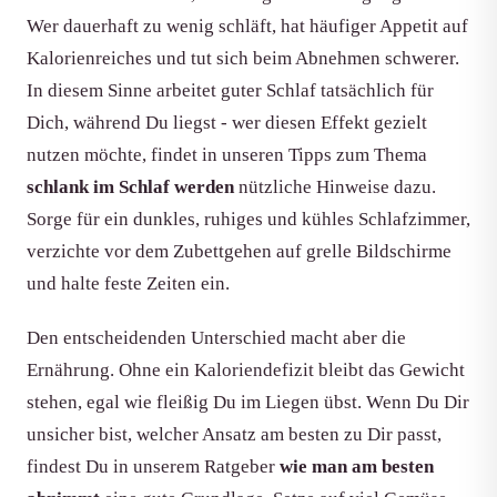
Wer dauerhaft zu wenig schläft, hat häufiger Appetit auf
Kalorienreiches und tut sich beim Abnehmen schwerer.
In diesem Sinne arbeitet guter Schlaf tatsächlich für
Dich, während Du liegst - wer diesen Effekt gezielt
nutzen möchte, findet in unseren Tipps zum Thema
schlank im Schlaf werden
nützliche Hinweise dazu.
Sorge für ein dunkles, ruhiges und kühles Schlafzimmer,
verzichte vor dem Zubettgehen auf grelle Bildschirme
und halte feste Zeiten ein.
Den entscheidenden Unterschied macht aber die
Ernährung. Ohne ein Kaloriendefizit bleibt das Gewicht
stehen, egal wie fleißig Du im Liegen übst. Wenn Du Dir
unsicher bist, welcher Ansatz am besten zu Dir passt,
findest Du in unserem Ratgeber
wie man am besten