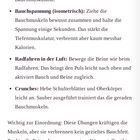
Bauchspannung (isometrisch):
Ziehe die
Bauchmuskeln bewusst zusammen und halte die
Spannung einige Sekunden. Das stärkt die
Tiefenmuskulatur, verbrennt aber kaum messbar
Kalorien.
Radfahren in der Luft:
Bewege die Beine wie beim
Radfahren. Das bringt den Puls leicht nach oben und
aktiviert Bauch und Beine zugleich.
Crunches:
Hebe Schulterblätter und Oberkörper
leicht an. Sauber ausgeführt trainiert das die geraden
Bauchmuskeln.
Wichtig zur Einordnung: Diese Übungen kräftigen die
Muskeln, aber sie verbrennen kein gezieltes Bauchfett.