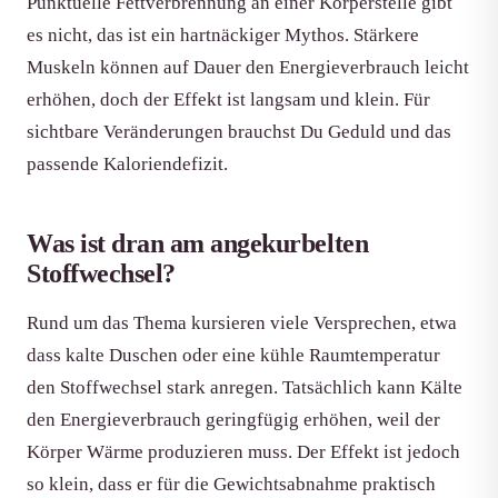
Punktuelle Fettverbrennung an einer Körperstelle gibt
es nicht, das ist ein hartnäckiger Mythos. Stärkere
Muskeln können auf Dauer den Energieverbrauch leicht
erhöhen, doch der Effekt ist langsam und klein. Für
sichtbare Veränderungen brauchst Du Geduld und das
passende Kaloriendefizit.
Was ist dran am angekurbelten
Stoffwechsel?
Rund um das Thema kursieren viele Versprechen, etwa
dass kalte Duschen oder eine kühle Raumtemperatur
den Stoffwechsel stark anregen. Tatsächlich kann Kälte
den Energieverbrauch geringfügig erhöhen, weil der
Körper Wärme produzieren muss. Der Effekt ist jedoch
so klein, dass er für die Gewichtsabnahme praktisch