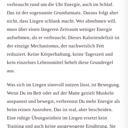
verbraucht rund um die Uhr Energie, auch im Schlaf.
Das ist der sogenannte Grundumsatz. Daraus folgt aber
nicht, dass Liegen schlank macht. Wer abnehmen will,
muss über einen längeren Zeitraum weniger Energie
aufnehmen, als er verbraucht. Dieses Kaloriendefizit ist
der einzige Mechanismus, der nachweislich Fett
reduziert. Keine Körperhaltung, keine Tageszeit und
kein einzelnes Lebensmittel hebelt diese Grundregel
aus.
Was sich im Liegen sinnvoll nutzen lässt, ist Bewegung.
Wenn Du im Bett oder auf der Matte gezielt Muskeln
anspannst und bewegst, verbrennst Du mehr Energie als
beim reinen Ausruhen. Das ist real, aber bescheiden.
Eine ruhige Übungseinheit im Liegen ersetzt kein
Training und auch keine ausgewogene Ernährung. Sie