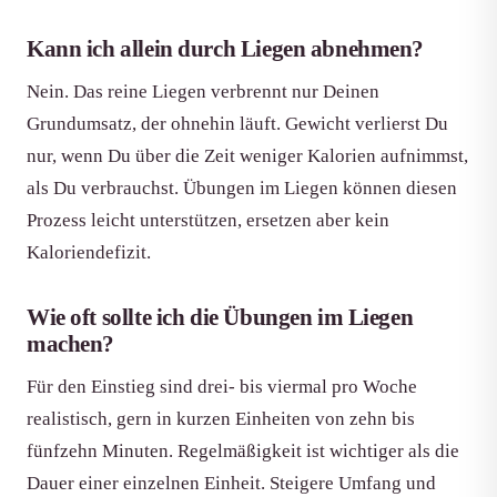
Kann ich allein durch Liegen abnehmen?
Nein. Das reine Liegen verbrennt nur Deinen
Grundumsatz, der ohnehin läuft. Gewicht verlierst Du
nur, wenn Du über die Zeit weniger Kalorien aufnimmst,
als Du verbrauchst. Übungen im Liegen können diesen
Prozess leicht unterstützen, ersetzen aber kein
Kaloriendefizit.
Wie oft sollte ich die Übungen im Liegen
machen?
Für den Einstieg sind drei- bis viermal pro Woche
realistisch, gern in kurzen Einheiten von zehn bis
fünfzehn Minuten. Regelmäßigkeit ist wichtiger als die
Dauer einer einzelnen Einheit. Steigere Umfang und