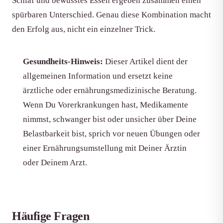
Schlaf und bewusstes Essen ergeben zusammen einen
spürbaren Unterschied. Genau diese Kombination macht
den Erfolg aus, nicht ein einzelner Trick.
Gesundheits-Hinweis:
Dieser Artikel dient der
allgemeinen Information und ersetzt keine
ärztliche oder ernährungsmedizinische Beratung.
Wenn Du Vorerkrankungen hast, Medikamente
nimmst, schwanger bist oder unsicher über Deine
Belastbarkeit bist, sprich vor neuen Übungen oder
einer Ernährungsumstellung mit Deiner Ärztin
oder Deinem Arzt.
Häufige Fragen