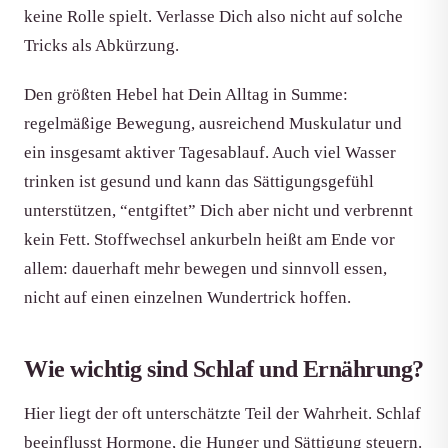
keine Rolle spielt. Verlasse Dich also nicht auf solche
Tricks als Abkürzung.
Den größten Hebel hat Dein Alltag in Summe:
regelmäßige Bewegung, ausreichend Muskulatur und
ein insgesamt aktiver Tagesablauf. Auch viel Wasser
trinken ist gesund und kann das Sättigungsgefühl
unterstützen, “entgiftet” Dich aber nicht und verbrennt
kein Fett. Stoffwechsel ankurbeln heißt am Ende vor
allem: dauerhaft mehr bewegen und sinnvoll essen,
nicht auf einen einzelnen Wundertrick hoffen.
Wie wichtig sind Schlaf und Ernährung?
Hier liegt der oft unterschätzte Teil der Wahrheit. Schlaf
beeinflusst Hormone, die Hunger und Sättigung steuern.