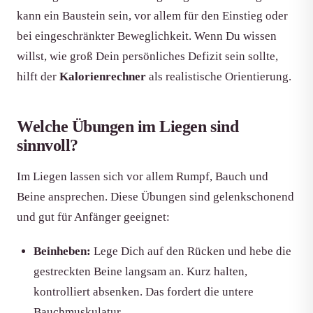
kann ein Baustein sein, vor allem für den Einstieg oder
bei eingeschränkter Beweglichkeit. Wenn Du wissen
willst, wie groß Dein persönliches Defizit sein sollte,
hilft der
Kalorienrechner
als realistische Orientierung.
Welche Übungen im Liegen sind
sinnvoll?
Im Liegen lassen sich vor allem Rumpf, Bauch und
Beine ansprechen. Diese Übungen sind gelenkschonend
und gut für Anfänger geeignet:
Beinheben:
Lege Dich auf den Rücken und hebe die
gestreckten Beine langsam an. Kurz halten,
kontrolliert absenken. Das fordert die untere
Bauchmuskulatur.