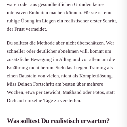
waren oder aus gesundheitlichen Gründen keine
intensiven Einheiten machen können. Für sie ist eine
ruhige Übung im Liegen ein realistischer erster Schritt,
der Frust vermeidet.
Du solltest die Methode aber nicht überschätzen. Wer
schneller oder deutlicher abnehmen will, kommt um
zusätzliche Bewegung im Alltag und vor allem um die
Ernährung nicht herum. Sieh das Liegen-Training als
einen Baustein von vielen, nicht als Komplettlösung.
Miss Deinen Fortschritt am besten über mehrere
Wochen, etwa per Gewicht, Maßband oder Fotos, statt
Dich auf einzelne Tage zu versteifen.
Was solltest Du realistisch erwarten?