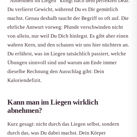
“Abnehmen im Liegen” klingt nach dem perfekten Deal:
Du verlierst Gewicht, während Du es Dir gemütlich
machst. Genau deshalb taucht der Begriff so oft auf. Die
ehrliche Antwort vorweg: Pfunde verschwinden nicht
von allein, nur weil Du Dich hinlegst. Es gibt aber einen
wahren Kern, und den schauen wir uns hier nüchtern an.
Du erfährst, was im Liegen tatsächlich passiert, welche
Übungen sinnvoll sind und warum am Ende immer
dieselbe Rechnung den Ausschlag gibt: Dein
Kaloriendefizit.
Kann man im Liegen wirklich
abnehmen?
Kurz gesagt: nicht durch das Liegen selbst, sondern
durch das, was Du dabei machst. Dein Körper