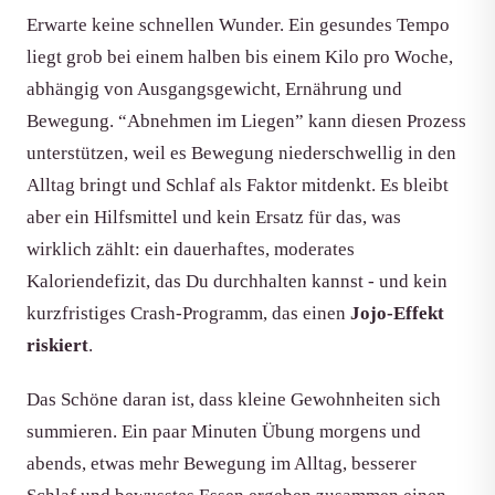
Erwarte keine schnellen Wunder. Ein gesundes Tempo
liegt grob bei einem halben bis einem Kilo pro Woche,
abhängig von Ausgangsgewicht, Ernährung und
Bewegung. “Abnehmen im Liegen” kann diesen Prozess
unterstützen, weil es Bewegung niederschwellig in den
Alltag bringt und Schlaf als Faktor mitdenkt. Es bleibt
aber ein Hilfsmittel und kein Ersatz für das, was
wirklich zählt: ein dauerhaftes, moderates
Kaloriendefizit, das Du durchhalten kannst - und kein
kurzfristiges Crash-Programm, das einen
Jojo-Effekt
riskiert
.
Das Schöne daran ist, dass kleine Gewohnheiten sich
summieren. Ein paar Minuten Übung morgens und
abends, etwas mehr Bewegung im Alltag, besserer