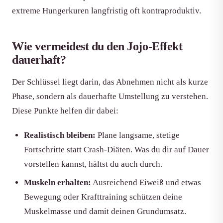
extreme Hungerkuren langfristig oft kontraproduktiv.
Wie vermeidest du den Jojo-Effekt
dauerhaft?
Der Schlüssel liegt darin, das Abnehmen nicht als kurze
Phase, sondern als dauerhafte Umstellung zu verstehen.
Diese Punkte helfen dir dabei:
Realistisch bleiben:
Plane langsame, stetige
Fortschritte statt Crash-Diäten. Was du dir auf Dauer
vorstellen kannst, hältst du auch durch.
Muskeln erhalten:
Ausreichend Eiweiß und etwas
Bewegung oder Krafttraining schützen deine
Muskelmasse und damit deinen Grundumsatz.