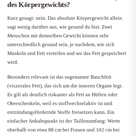
des Körpergewichts?
Kurz gesagt: nein. Das absolute Körpergewicht allein
sagt wenig darüber aus, wie gesund du bist. Zwei
Menschen mit demselben Gewicht können sehr
unterschiedlich gesund sein, je nachdem, wie sich
Muskeln und Fett verteilen und wo das Fett gespeichert
wird.
Besonders relevant ist das sogenannte Bauchfett
(viszerales Fett), das sich um die inneren Organe legt.
Es gilt als deutlich riskanter als Fett an Hüften oder
Oberschenkeln, weil es stoffwechselaktiv ist und
entzündungsfördernde Stoffe freisetzen kann. Ein
einfacher Anhaltspunkt ist der Taillenumfang: Werte
oberhalb von etwa 88 cm bei Frauen und 102 cm bei