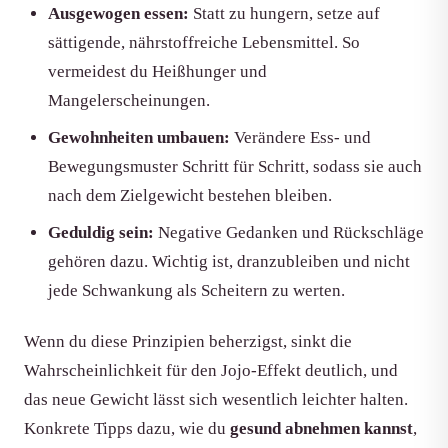
Ausgewogen essen:
Statt zu hungern, setze auf
sättigende, nährstoffreiche Lebensmittel. So
vermeidest du Heißhunger und
Mangelerscheinungen.
Gewohnheiten umbauen:
Verändere Ess- und
Bewegungsmuster Schritt für Schritt, sodass sie auch
nach dem Zielgewicht bestehen bleiben.
Geduldig sein:
Negative Gedanken und Rückschläge
gehören dazu. Wichtig ist, dranzubleiben und nicht
jede Schwankung als Scheitern zu werten.
Wenn du diese Prinzipien beherzigst, sinkt die
Wahrscheinlichkeit für den Jojo-Effekt deutlich, und
das neue Gewicht lässt sich wesentlich leichter halten.
Konkrete Tipps dazu, wie du
gesund abnehmen kannst
,