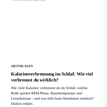
Kalorienverbrennung im Schlaf: Wie viel verbrennst
du wirklich?
GRUNDLAGEN
Kalorienverbrennung im Schlaf: Wie viel
verbrennst du wirklich?
Wie viele Kalorien verbrennst du im Schlaf, welche
Rolle spielen REM-Phase, Raumtemperatur und
Grundumsatz - und was hilft beim Abnehmen wirklich?
Ehrlich erklärt.