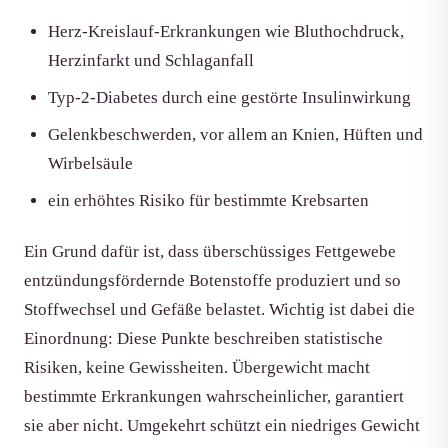
Herz-Kreislauf-Erkrankungen wie Bluthochdruck,
Herzinfarkt und Schlaganfall
Typ-2-Diabetes durch eine gestörte Insulinwirkung
Gelenkbeschwerden, vor allem an Knien, Hüften und
Wirbelsäule
ein erhöhtes Risiko für bestimmte Krebsarten
Ein Grund dafür ist, dass überschüssiges Fettgewebe
entzündungsfördernde Botenstoffe produziert und so
Stoffwechsel und Gefäße belastet. Wichtig ist dabei die
Einordnung: Diese Punkte beschreiben statistische
Risiken, keine Gewissheiten. Übergewicht macht
bestimmte Erkrankungen wahrscheinlicher, garantiert
sie aber nicht. Umgekehrt schützt ein niedriges Gewicht