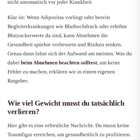
nicht automatisch vor jeder Krankheit.
Klar ist: Wenn Adipositas vorliegt oder bereits
Begleiterkrankungen wie Bluthochdruck oder erhöhte
Blutzuckerwerte da sind, kann Abnehmen die
Gesundheit spürbar verbessern und Risiken senken.
Genau dann lohnt sich der Aufwand am meisten. Was du
dabei
beim Abnehmen beachten solltest
, um keine
Fehler zu machen, erklären wir in einem eigenen
Ratgeber.
Wie viel Gewicht musst du tatsächlich
verlieren?
Hier gibt es eine erfreuliche Nachricht: Du musst keine
Traumfigur erreichen, um gesundheitlich zu profitieren.