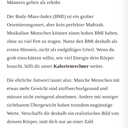
Männern gelten als erhöht.
Der Body-Mass-Index (BMI) ist ein grober
Orientierungswert, aber kein perfekter Maßstab.
Muskulöse Menschen können einen hohen BMI haben,
ohne zu viel Fett zu tragen. Nutze den BMI deshalb als
ersten Hinweis, nicht als endgültiges Urteil. Wenn du
grob einschätzen willst, wie viel Energie dein Körper
braucht, hilft dir unser
Kalorienrechner
weiter.
Die ehrliche Antwort lautet also: Manche Menschen mit
etwas mehr Gewicht sind stoffwechselgesund und
müssen nicht zwingend abnehmen. Andere mit weniger
sichtbarem Übergewicht haben trotzdem ungünstige
Werte. Verschaffe dir deshalb ein realistisches Bild von
deinem Körper, statt dich nur an einer Zahl