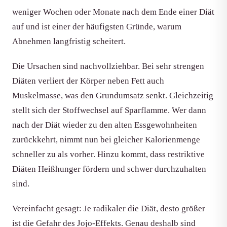
weniger Wochen oder Monate nach dem Ende einer Diät
auf und ist einer der häufigsten Gründe, warum
Abnehmen langfristig scheitert.
Die Ursachen sind nachvollziehbar. Bei sehr strengen
Diäten verliert der Körper neben Fett auch
Muskelmasse, was den Grundumsatz senkt. Gleichzeitig
stellt sich der Stoffwechsel auf Sparflamme. Wer dann
nach der Diät wieder zu den alten Essgewohnheiten
zurückkehrt, nimmt nun bei gleicher Kalorienmenge
schneller zu als vorher. Hinzu kommt, dass restriktive
Diäten Heißhunger fördern und schwer durchzuhalten
sind.
Vereinfacht gesagt: Je radikaler die Diät, desto größer
ist die Gefahr des Jojo-Effekts. Genau deshalb sind