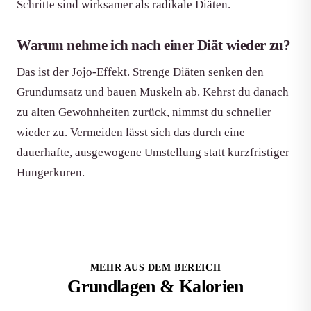
Schritte sind wirksamer als radikale Diäten.
Warum nehme ich nach einer Diät wieder zu?
Das ist der Jojo-Effekt. Strenge Diäten senken den
Grundumsatz und bauen Muskeln ab. Kehrst du danach
zu alten Gewohnheiten zurück, nimmst du schneller
wieder zu. Vermeiden lässt sich das durch eine
dauerhafte, ausgewogene Umstellung statt kurzfristiger
Hungerkuren.
MEHR AUS DEM BEREICH
Grundlagen & Kalorien