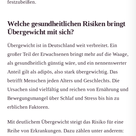
festzubeißen.
Welche gesundheitlichen Risiken bringt
Übergewicht mit sich?
Übergewicht ist in Deutschland weit verbreitet. Ein
großer Teil der Erwachsenen bringt mehr auf die Waage,
als gesundheitlich günstig wäre, und ein nennenswerter
Anteil gilt als adipös, also stark übergewichtig. Das
betrifft Menschen jeden Alters und Geschlechts. Die
Ursachen sind vielfältig und reichen von Ernährung und
Bewegungsmangel über Schlaf und Stress bis hin zu
erblichen Faktoren.
Mit deutlichem Übergewicht steigt das Risiko für eine
Reihe von Erkrankungen. Dazu zählen unter anderem: