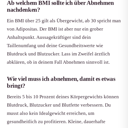
Ab welchem BMI sollte ich über Abnehmen
nachdenken?
Ein BMI über 25 gilt als Übergewicht, ab 30 spricht man
von Adipositas. Der BMI ist aber nur ein grober
Anhaltspunkt. Aussagekräftiger sind dein
Taillenumfang und deine Gesundheitswerte wie
Blutdruck und Blutzucker. Lass im Zweifel ärztlich
abklären, ob in deinem Fall Abnehmen sinnvoll ist.
Wie viel muss ich abnehmen, damit es etwas
bringt?
Bereits 5 bis 10 Prozent deines Körpergewichts können
Blutdruck, Blutzucker und Blutfette verbessern. Du
musst also kein Idealgewicht erreichen, um
gesundheitlich zu profitieren. Kleine, dauerhafte