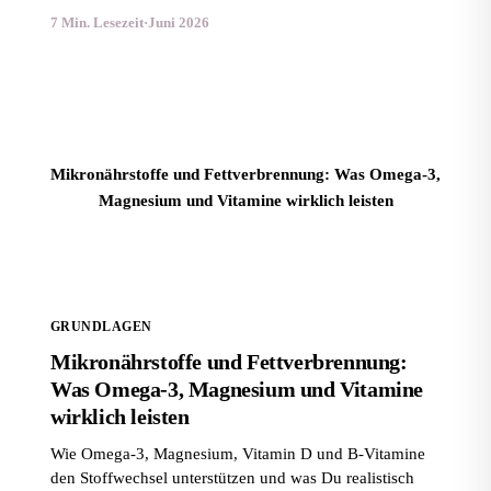
7 Min. Lesezeit
·
Juni 2026
Mikronährstoffe und Fettverbrennung: Was Omega-3,
Magnesium und Vitamine wirklich leisten
GRUNDLAGEN
Mikronährstoffe und Fettverbrennung:
Was Omega-3, Magnesium und Vitamine
wirklich leisten
Wie Omega-3, Magnesium, Vitamin D und B-Vitamine
den Stoffwechsel unterstützen und was Du realistisch