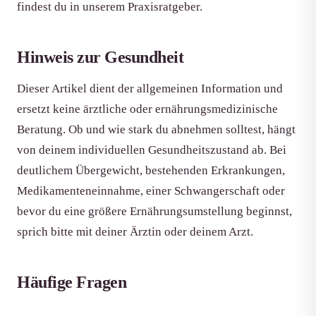
findest du in unserem Praxisratgeber.
Hinweis zur Gesundheit
Dieser Artikel dient der allgemeinen Information und
ersetzt keine ärztliche oder ernährungsmedizinische
Beratung. Ob und wie stark du abnehmen solltest, hängt
von deinem individuellen Gesundheitszustand ab. Bei
deutlichem Übergewicht, bestehenden Erkrankungen,
Medikamenteneinnahme, einer Schwangerschaft oder
bevor du eine größere Ernährungsumstellung beginnst,
sprich bitte mit deiner Ärztin oder deinem Arzt.
Häufige Fragen