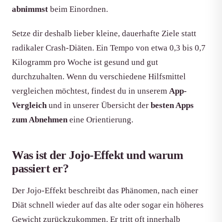
abnimmst
beim Einordnen.
Setze dir deshalb lieber kleine, dauerhafte Ziele statt
radikaler Crash-Diäten. Ein Tempo von etwa 0,3 bis 0,7
Kilogramm pro Woche ist gesund und gut
durchzuhalten. Wenn du verschiedene Hilfsmittel
vergleichen möchtest, findest du in unserem
App-
Vergleich
und in unserer Übersicht der
besten Apps
zum Abnehmen
eine Orientierung.
Was ist der Jojo-Effekt und warum
passiert er?
Der Jojo-Effekt beschreibt das Phänomen, nach einer
Diät schnell wieder auf das alte oder sogar ein höheres
Gewicht zurückzukommen. Er tritt oft innerhalb