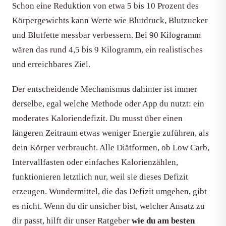
Schon eine Reduktion von etwa 5 bis 10 Prozent des
Körpergewichts kann Werte wie Blutdruck, Blutzucker
und Blutfette messbar verbessern. Bei 90 Kilogramm
wären das rund 4,5 bis 9 Kilogramm, ein realistisches
und erreichbares Ziel.
Der entscheidende Mechanismus dahinter ist immer
derselbe, egal welche Methode oder App du nutzt: ein
moderates Kaloriendefizit. Du musst über einen
längeren Zeitraum etwas weniger Energie zuführen, als
dein Körper verbraucht. Alle Diätformen, ob Low Carb,
Intervallfasten oder einfaches Kalorienzählen,
funktionieren letztlich nur, weil sie dieses Defizit
erzeugen. Wundermittel, die das Defizit umgehen, gibt
es nicht. Wenn du dir unsicher bist, welcher Ansatz zu
dir passt, hilft dir unser Ratgeber
wie du am besten