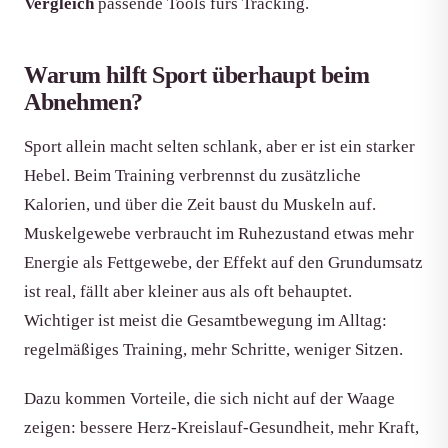
Vergleich
passende Tools fürs Tracking.
Warum hilft Sport überhaupt beim
Abnehmen?
Sport allein macht selten schlank, aber er ist ein starker
Hebel. Beim Training verbrennst du zusätzliche
Kalorien, und über die Zeit baust du Muskeln auf.
Muskelgewebe verbraucht im Ruhezustand etwas mehr
Energie als Fettgewebe, der Effekt auf den Grundumsatz
ist real, fällt aber kleiner aus als oft behauptet.
Wichtiger ist meist die Gesamtbewegung im Alltag:
regelmäßiges Training, mehr Schritte, weniger Sitzen.
Dazu kommen Vorteile, die sich nicht auf der Waage
zeigen: bessere Herz-Kreislauf-Gesundheit, mehr Kraft,