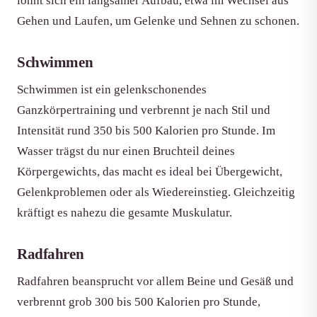
lohnt sich ein langsamer Aufbau, etwa im Wechsel aus
Gehen und Laufen, um Gelenke und Sehnen zu schonen.
Schwimmen
Schwimmen ist ein gelenkschonendes
Ganzkörpertraining und verbrennt je nach Stil und
Intensität rund 350 bis 500 Kalorien pro Stunde. Im
Wasser trägst du nur einen Bruchteil deines
Körpergewichts, das macht es ideal bei Übergewicht,
Gelenkproblemen oder als Wiedereinstieg. Gleichzeitig
kräftigt es nahezu die gesamte Muskulatur.
Radfahren
Radfahren beansprucht vor allem Beine und Gesäß und
verbrennt grob 300 bis 500 Kalorien pro Stunde,