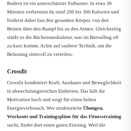
Rudern ist ein unterschätzter Fatburner. In etwa 30
Minuten verbrennst du rund 200 bis 300 Kalorien und
forderst dabei fast den gesamten Körper, von den
Beinen über den Rumpf bis zu den Armen. Gleichzeitig
stärkt es die Rückenmuskulatur, was im Büroalltag oft
zu kurz kommt. Achte auf saubere Technik, um die
Belastung sinnvoll zu verteilen.
Crossfit
Crossfit kombiniert Kraft, Ausdauer und Beweglichkeit
in abwechslungsreichen Einheiten. Das hält die
Motivation hoch und sorgt für einen hohen
Energieverbrauch. Wer strukturierte
Übungen,
Workouts und Trainingspläne für das Fitnesstraining
sucht, findet dort einen guten Einstieg. Weil die