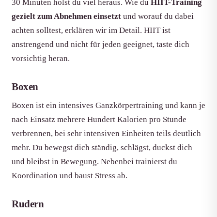
30 Minuten holst du viel heraus. Wie du
HIIT-Training
gezielt zum Abnehmen einsetzt
und worauf du dabei
achten solltest, erklären wir im Detail. HIIT ist
anstrengend und nicht für jeden geeignet, taste dich
vorsichtig heran.
Boxen
Boxen ist ein intensives Ganzkörpertraining und kann je
nach Einsatz mehrere Hundert Kalorien pro Stunde
verbrennen, bei sehr intensiven Einheiten teils deutlich
mehr. Du bewegst dich ständig, schlägst, duckst dich
und bleibst in Bewegung. Nebenbei trainierst du
Koordination und baust Stress ab.
Rudern