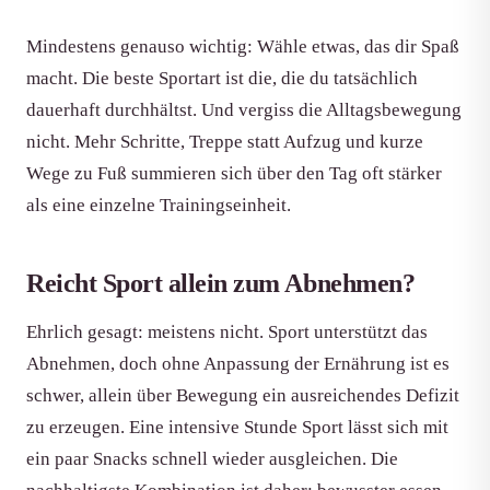
Mindestens genauso wichtig: Wähle etwas, das dir Spaß
macht. Die beste Sportart ist die, die du tatsächlich
dauerhaft durchhältst. Und vergiss die Alltagsbewegung
nicht. Mehr Schritte, Treppe statt Aufzug und kurze
Wege zu Fuß summieren sich über den Tag oft stärker
als eine einzelne Trainingseinheit.
Reicht Sport allein zum Abnehmen?
Ehrlich gesagt: meistens nicht. Sport unterstützt das
Abnehmen, doch ohne Anpassung der Ernährung ist es
schwer, allein über Bewegung ein ausreichendes Defizit
zu erzeugen. Eine intensive Stunde Sport lässt sich mit
ein paar Snacks schnell wieder ausgleichen. Die