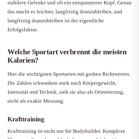
stabilere Gelenke und oft ein entspannterer Kopf. Genau
das macht es leichter, langfristig dranzubleiben, und
langfristig dranzubleiben ist der eigentliche
Erfolgsfaktor.
Welche Sportart verbrennt die meisten
Kalorien?
Hier die wichtigsten Sportarten mit groben Richtwerten.
Die Zahlen schwanken stark nach Körpergewicht,
Intensität und Technik, sieh sie also als Orientierung,
nicht als exakte Messung.
Krafttraining
Krafttraining ist nicht nur für Bodybuilder. Komplexe