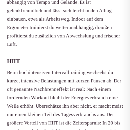
abhängig von Tempo und Gelände. Es ist
gelenkfreundlich und lässt sich leicht in den Alltag
einbauen, etwa als Arbeitsweg. Indoor auf dem
Ergometer trainierst du wetterunabhängig, draußen
profitierst du zusätzlich von Abwechslung und frischer
Luft.
HIIT
Beim hochintensiven Intervalltraining wechselst du
kurze, intensive Belastungen mit kurzen Pausen ab. Der
oft genannte Nachbrenneffekt ist real: Nach einem
fordernden Workout bleibt der Energieverbrauch eine
Weile erhöht. Überschätze ihn aber nicht, er macht meist
nur einen kleinen Teil des Tagesverbrauchs aus. Der
größere Vorteil von HIIT ist die Zeitersparnis: In 20 bis