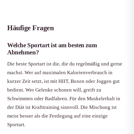
Häufige Fragen
Welche Sportart ist am besten zum
Abnehmen?
Die beste Sportart ist die, die du regelmäßig und gerne
machst. Wer auf maximalen Kalorienverbrauch in
kurzer Zeit setzt, ist mit HIIT, Boxen oder Joggen gut
bedient. Wer Gelenke schonen will, greift zu
Schwimmen oder Radfahren. Für den Muskelerhalt in
der Diät ist Krafttraining sinnvoll. Die Mischung ist
meist besser als die Festlegung auf eine einzige
Sportart.