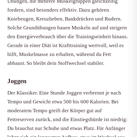
Übungen, die mehrere Muskelgruppen gleichzeitig
fordern, sind besonders effektiv. Dazu gehören
Kniebeugen, Kreuzheben, Bankdrücken und Rudern.
Solche Grundübungen bauen Muskeln auf und steigern
den Energieverbrauch über die Trainingseinheit hinaus.
Gerade in einer Diät ist Krafttraining wertvoll, weil es
hilft, Muskelmasse zu erhalten, während du Fett
abbaust. So bleibt dein Stoffwechsel stabiler.
Joggen
Der Klassiker. Eine Stunde Joggen verbrennt je nach
Tempo und Gewicht etwa 500 bis 600 Kalorien. Bei
moderatem Tempo greift der Körper gut auf
Fettreserven zurück, und die Einstiegshürde ist niedrig:
Du brauchst nur Schuhe und etwas Platz. Für Anfänger