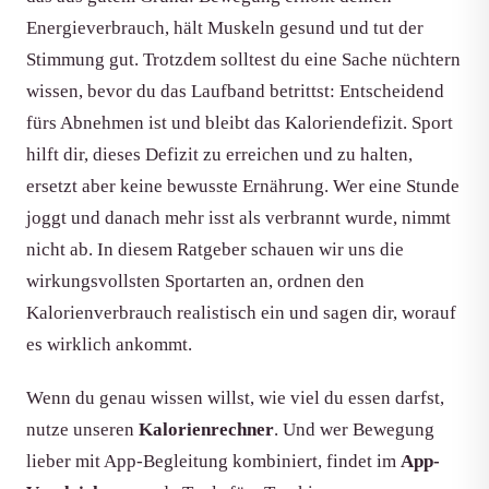
Energieverbrauch, hält Muskeln gesund und tut der
Stimmung gut. Trotzdem solltest du eine Sache nüchtern
wissen, bevor du das Laufband betrittst: Entscheidend
fürs Abnehmen ist und bleibt das Kaloriendefizit. Sport
hilft dir, dieses Defizit zu erreichen und zu halten,
ersetzt aber keine bewusste Ernährung. Wer eine Stunde
joggt und danach mehr isst als verbrannt wurde, nimmt
nicht ab. In diesem Ratgeber schauen wir uns die
wirkungsvollsten Sportarten an, ordnen den
Kalorienverbrauch realistisch ein und sagen dir, worauf
es wirklich ankommt.
Wenn du genau wissen willst, wie viel du essen darfst,
nutze unseren
Kalorienrechner
. Und wer Bewegung
lieber mit App-Begleitung kombiniert, findet im
App-