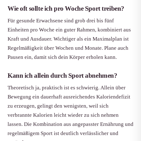
Wie oft sollte ich pro Woche Sport treiben?
Für gesunde Erwachsene sind grob drei bis fünf
Einheiten pro Woche ein guter Rahmen, kombiniert aus
Kraft und Ausdauer. Wichtiger als ein Maximalplan ist
Regelmäßigkeit über Wochen und Monate. Plane auch
Pausen ein, damit sich dein Körper erholen kann.
Kann ich allein durch Sport abnehmen?
Theoretisch ja, praktisch ist es schwierig. Allein über
Bewegung ein dauerhaft ausreichendes Kaloriendefizit
zu erzeugen, gelingt den wenigsten, weil sich
verbrannte Kalorien leicht wieder zu sich nehmen
lassen. Die Kombination aus angepasster Ernährung und
regelmäßigem Sport ist deutlich verlässlicher und