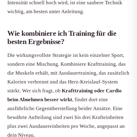
Intensität schnell hoch wird, ist eine saubere Technik
wichtig, am besten unter Anleitung.
Wie kombiniere ich Training für die
besten Ergebnisse?
Die wirkungsvollste Strategie ist kein einzelner Sport,
sondern eine Mischung. Kombiniere Krafttraining, das
die Muskeln erhält, mit Ausdauertraining, das zusätzlich
Kalorien verbrennt und das Herz-Kreislauf-System
stärkt. Wer sich fragt, ob
Krafttraining oder Cardio
beim Abnehmen besser wirkt
, findet dort eine
ausführliche Gegenüberstellung beider Ansätze. Eine
bewährte Aufteilung sind zwei bis drei Krafteinheiten
plus zwei Ausdauereinheiten pro Woche, angepasst an
dein Niveau.