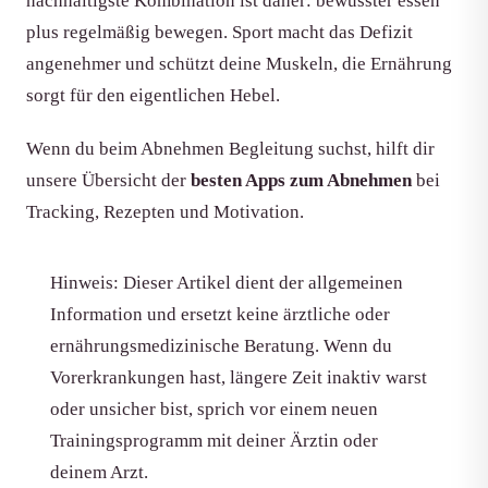
nachhaltigste Kombination ist daher: bewusster essen
plus regelmäßig bewegen. Sport macht das Defizit
angenehmer und schützt deine Muskeln, die Ernährung
sorgt für den eigentlichen Hebel.
Wenn du beim Abnehmen Begleitung suchst, hilft dir
unsere Übersicht der
besten Apps zum Abnehmen
bei
Tracking, Rezepten und Motivation.
Hinweis: Dieser Artikel dient der allgemeinen
Information und ersetzt keine ärztliche oder
ernährungsmedizinische Beratung. Wenn du
Vorerkrankungen hast, längere Zeit inaktiv warst
oder unsicher bist, sprich vor einem neuen
Trainingsprogramm mit deiner Ärztin oder
deinem Arzt.