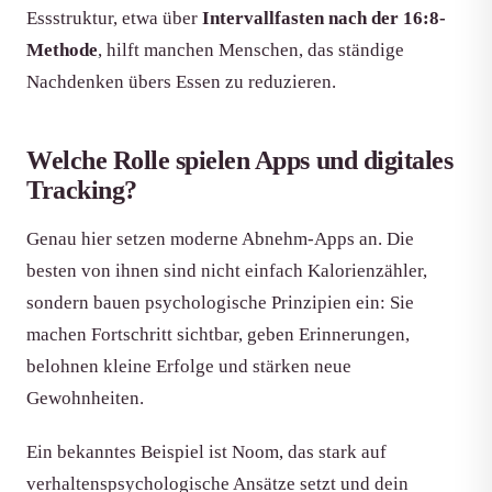
Essstruktur, etwa über
Intervallfasten nach der 16:8-
Methode
, hilft manchen Menschen, das ständige
Nachdenken übers Essen zu reduzieren.
Welche Rolle spielen Apps und digitales
Tracking?
Genau hier setzen moderne Abnehm-Apps an. Die
besten von ihnen sind nicht einfach Kalorienzähler,
sondern bauen psychologische Prinzipien ein: Sie
machen Fortschritt sichtbar, geben Erinnerungen,
belohnen kleine Erfolge und stärken neue
Gewohnheiten.
Ein bekanntes Beispiel ist Noom, das stark auf
verhaltenspsychologische Ansätze setzt und dein