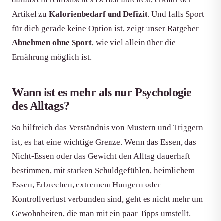
Artikel zu
Kalorienbedarf und Defizit
. Und falls Sport
für dich gerade keine Option ist, zeigt unser Ratgeber
Abnehmen ohne Sport
, wie viel allein über die
Ernährung möglich ist.
Wann ist es mehr als nur Psychologie
des Alltags?
So hilfreich das Verständnis von Mustern und Triggern
ist, es hat eine wichtige Grenze. Wenn das Essen, das
Nicht-Essen oder das Gewicht den Alltag dauerhaft
bestimmen, mit starken Schuldgefühlen, heimlichem
Essen, Erbrechen, extremem Hungern oder
Kontrollverlust verbunden sind, geht es nicht mehr um
Gewohnheiten, die man mit ein paar Tipps umstellt.