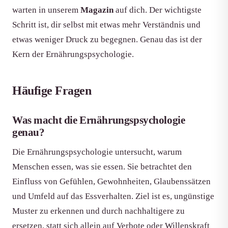
warten in unserem
Magazin
auf dich. Der wichtigste
Schritt ist, dir selbst mit etwas mehr Verständnis und
etwas weniger Druck zu begegnen. Genau das ist der
Kern der Ernährungspsychologie.
Häufige Fragen
Was macht die Ernährungspsychologie
genau?
Die Ernährungspsychologie untersucht, warum
Menschen essen, was sie essen. Sie betrachtet den
Einfluss von Gefühlen, Gewohnheiten, Glaubenssätzen
und Umfeld auf das Essverhalten. Ziel ist es, ungünstige
Muster zu erkennen und durch nachhaltigere zu
ersetzen, statt sich allein auf Verbote oder Willenskraft