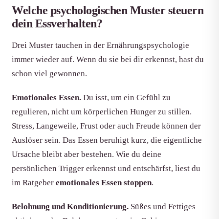
Welche psychologischen Muster steuern
dein Essverhalten?
Drei Muster tauchen in der Ernährungspsychologie
immer wieder auf. Wenn du sie bei dir erkennst, hast du
schon viel gewonnen.
Emotionales Essen.
Du isst, um ein Gefühl zu
regulieren, nicht um körperlichen Hunger zu stillen.
Stress, Langeweile, Frust oder auch Freude können der
Auslöser sein. Das Essen beruhigt kurz, die eigentliche
Ursache bleibt aber bestehen. Wie du deine
persönlichen Trigger erkennst und entschärfst, liest du
im Ratgeber
emotionales Essen stoppen
.
Belohnung und Konditionierung.
Süßes und Fettiges