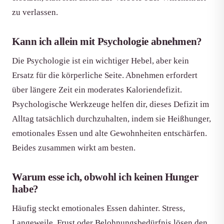
zu verlassen.
Kann ich allein mit Psychologie abnehmen?
Die Psychologie ist ein wichtiger Hebel, aber kein
Ersatz für die körperliche Seite. Abnehmen erfordert
über längere Zeit ein moderates Kaloriendefizit.
Psychologische Werkzeuge helfen dir, dieses Defizit im
Alltag tatsächlich durchzuhalten, indem sie Heißhunger,
emotionales Essen und alte Gewohnheiten entschärfen.
Beides zusammen wirkt am besten.
Warum esse ich, obwohl ich keinen Hunger
habe?
Häufig steckt emotionales Essen dahinter. Stress,
Langeweile, Frust oder Belohnungsbedürfnis lösen den