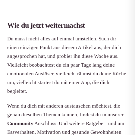
Wie du jetzt weitermachst
Du musst nicht alles auf einmal umstellen. Such dir
einen einzigen Punkt aus diesem Artikel aus, der dich
angesprochen hat, und probier ihn diese Woche aus.
Vielleicht beobachtest du ein paar Tage lang deine
emotionalen Auslöser, vielleicht räumst du deine Küche
um, vielleicht startest du mit einer App, die dich
begleitet.
Wenn du dich mit anderen austauschen möchtest, die
genau dieselben Themen kennen, findest du in unserer
Community
Anschluss. Und weitere Ratgeber rund um
Essverhalten, Motivation und gesunde Gewohnheiten