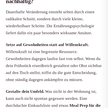
nachhaltig?
Dauerhafte Veränderung entsteht selten durch einen
radikalen Schnitt, sondern durch viele kleine,
wiederholbare Schritte. Die Ernährungspsychologie
liefert dafür ein paar besonders wirksame Ansätze.
Setze auf Gewohnheiten statt auf Willenskraft.
Willenskraft ist eine begrenzte Ressource.
Gewohnheiten dagegen laufen fast von selbst. Wenn du
dein Frühstück eiweißreich gestaltest oder Obst sichtbar
auf den Tisch stellst, triffst du die gute Entscheidung,
ohne ständig dagegen ankämpfen zu müssen.
Gestalte dein Umfeld.
Was nicht in der Wohnung ist,
kann auch nicht spontan gegessen werden. Eine
durchdachte Einkaufsliste und etwas
Meal Prep für die