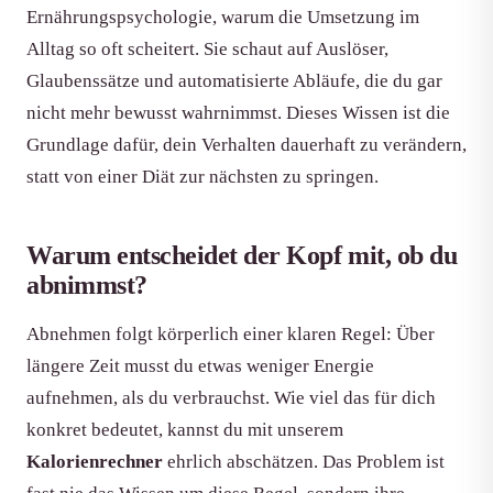
Ernährungspsychologie, warum die Umsetzung im
Alltag so oft scheitert. Sie schaut auf Auslöser,
Glaubenssätze und automatisierte Abläufe, die du gar
nicht mehr bewusst wahrnimmst. Dieses Wissen ist die
Grundlage dafür, dein Verhalten dauerhaft zu verändern,
statt von einer Diät zur nächsten zu springen.
Warum entscheidet der Kopf mit, ob du
abnimmst?
Abnehmen folgt körperlich einer klaren Regel: Über
längere Zeit musst du etwas weniger Energie
aufnehmen, als du verbrauchst. Wie viel das für dich
konkret bedeutet, kannst du mit unserem
Kalorienrechner
ehrlich abschätzen. Das Problem ist