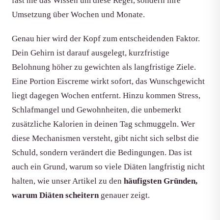
fast nie das Wissen um diese Regel, sondern ihre
Umsetzung über Wochen und Monate.
Genau hier wird der Kopf zum entscheidenden Faktor.
Dein Gehirn ist darauf ausgelegt, kurzfristige
Belohnung höher zu gewichten als langfristige Ziele.
Eine Portion Eiscreme wirkt sofort, das Wunschgewicht
liegt dagegen Wochen entfernt. Hinzu kommen Stress,
Schlafmangel und Gewohnheiten, die unbemerkt
zusätzliche Kalorien in deinen Tag schmuggeln. Wer
diese Mechanismen versteht, gibt nicht sich selbst die
Schuld, sondern verändert die Bedingungen. Das ist
auch ein Grund, warum so viele Diäten langfristig nicht
halten, wie unser Artikel zu den
häufigsten Gründen,
warum Diäten scheitern
genauer zeigt.