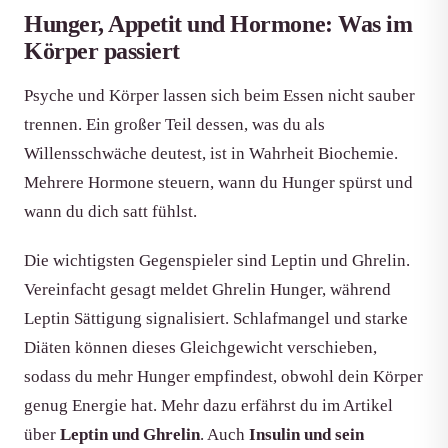
Hunger, Appetit und Hormone: Was im
Körper passiert
Psyche und Körper lassen sich beim Essen nicht sauber
trennen. Ein großer Teil dessen, was du als
Willensschwäche deutest, ist in Wahrheit Biochemie.
Mehrere Hormone steuern, wann du Hunger spürst und
wann du dich satt fühlst.
Die wichtigsten Gegenspieler sind Leptin und Ghrelin.
Vereinfacht gesagt meldet Ghrelin Hunger, während
Leptin Sättigung signalisiert. Schlafmangel und starke
Diäten können dieses Gleichgewicht verschieben,
sodass du mehr Hunger empfindest, obwohl dein Körper
genug Energie hat. Mehr dazu erfährst du im Artikel
über
Leptin und Ghrelin
. Auch
Insulin und sein