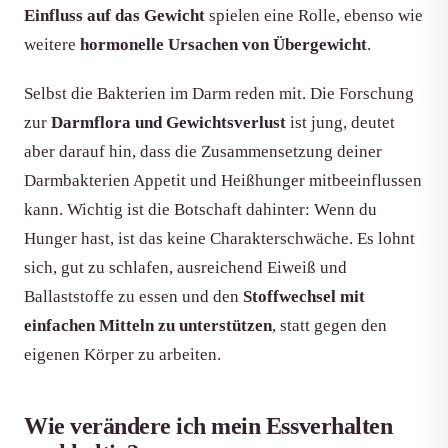
Einfluss auf das Gewicht
spielen eine Rolle, ebenso wie
weitere
hormonelle Ursachen von Übergewicht
.
Selbst die Bakterien im Darm reden mit. Die Forschung
zur
Darmflora und Gewichtsverlust
ist jung, deutet
aber darauf hin, dass die Zusammensetzung deiner
Darmbakterien Appetit und Heißhunger mitbeeinflussen
kann. Wichtig ist die Botschaft dahinter: Wenn du
Hunger hast, ist das keine Charakterschwäche. Es lohnt
sich, gut zu schlafen, ausreichend Eiweiß und
Ballaststoffe zu essen und den
Stoffwechsel mit
einfachen Mitteln zu unterstützen
, statt gegen den
eigenen Körper zu arbeiten.
Wie verändere ich mein Essverhalten