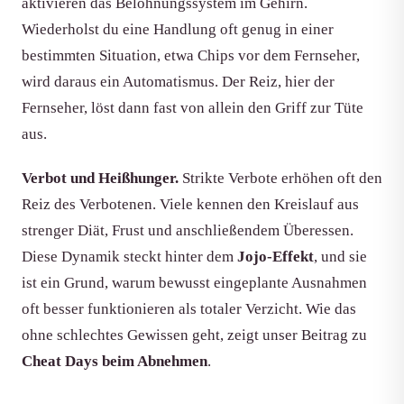
aktivieren das Belohnungssystem im Gehirn.
Wiederholst du eine Handlung oft genug in einer
bestimmten Situation, etwa Chips vor dem Fernseher,
wird daraus ein Automatismus. Der Reiz, hier der
Fernseher, löst dann fast von allein den Griff zur Tüte
aus.
Verbot und Heißhunger.
Strikte Verbote erhöhen oft den
Reiz des Verbotenen. Viele kennen den Kreislauf aus
strenger Diät, Frust und anschließendem Überessen.
Diese Dynamik steckt hinter dem
Jojo-Effekt
, und sie
ist ein Grund, warum bewusst eingeplante Ausnahmen
oft besser funktionieren als totaler Verzicht. Wie das
ohne schlechtes Gewissen geht, zeigt unser Beitrag zu
Cheat Days beim Abnehmen
.