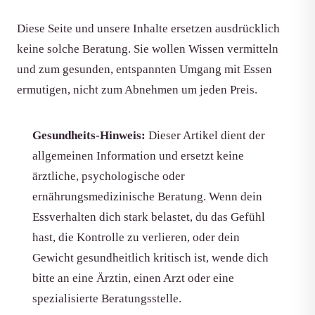
Diese Seite und unsere Inhalte ersetzen ausdrücklich
keine solche Beratung. Sie wollen Wissen vermitteln
und zum gesunden, entspannten Umgang mit Essen
ermutigen, nicht zum Abnehmen um jeden Preis.
Gesundheits-Hinweis:
Dieser Artikel dient der
allgemeinen Information und ersetzt keine
ärztliche, psychologische oder
ernährungsmedizinische Beratung. Wenn dein
Essverhalten dich stark belastet, du das Gefühl
hast, die Kontrolle zu verlieren, oder dein
Gewicht gesundheitlich kritisch ist, wende dich
bitte an eine Ärztin, einen Arzt oder eine
spezialisierte Beratungsstelle.