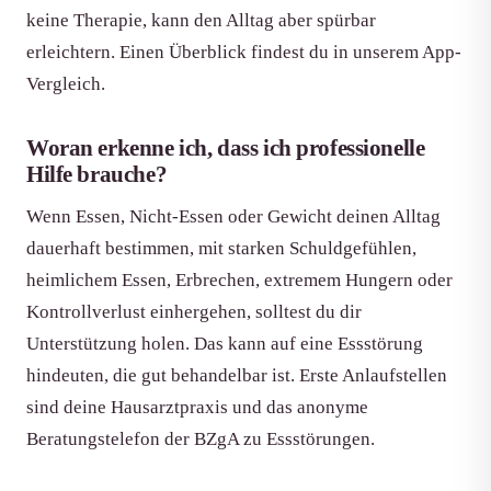
keine Therapie, kann den Alltag aber spürbar
erleichtern. Einen Überblick findest du in unserem App-
Vergleich.
Woran erkenne ich, dass ich professionelle
Hilfe brauche?
Wenn Essen, Nicht-Essen oder Gewicht deinen Alltag
dauerhaft bestimmen, mit starken Schuldgefühlen,
heimlichem Essen, Erbrechen, extremem Hungern oder
Kontrollverlust einhergehen, solltest du dir
Unterstützung holen. Das kann auf eine Essstörung
hindeuten, die gut behandelbar ist. Erste Anlaufstellen
sind deine Hausarztpraxis und das anonyme
Beratungstelefon der BZgA zu Essstörungen.