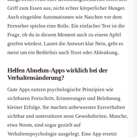
Griff zum Essen aus, nicht echter körperlicher Hunger.
Auch eingeübte Automatismen wie Naschen vor dem
Fernseher spielen eine Rolle. Ein einfacher Test ist die
Frage, ob du in diesem Moment auch zu einem Apfel
greifen würdest. Lautet die Antwort klar Nein, geht es
meist um ein Bedürfnis nach Trost oder Ablenkung.
Helfen Abnehm-Apps wirklich bei der
Verhaltensänderung?
Gute Apps nutzen psychologische Prinzipien wie
sichtbaren Fortschritt, Erinnerungen und Belohnung
kleiner Erfolge. Sie machen unbewusstes Essverhalten
sichtbar und unterstützen neue Gewohnheiten. Manche,
etwa Noom, sind sogar gezielt auf
Verhaltenspsychologie ausgelegt. Eine App ersetzt