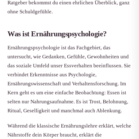
Ratgeber bekommst du einen ehrlichen Überblick, ganz
ohne Schuldgefühle.
Was ist Ernährungspsychologie?
Ernährungspsychologie ist das Fachgebiet, das
untersucht, wie Gedanken, Gefühle, Gewohnheiten und
das soziale Umfeld unser Essverhalten beeinflussen. Sie
verbindet Erkenntnisse aus Psychologie,
Ernährungswissenschaft und Verhaltensforschung. Im
Kern geht es um eine einfache Beobachtung: Essen ist
selten nur Nahrungsaufnahme. Es ist Trost, Belohnung,
Ritual, Geselligkeit und manchmal auch Ablenkung.
Während die klassische Ernährungslehre erklärt, welche
Nährstoffe dein Körper braucht, erklärt die