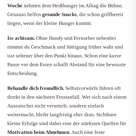
Woche
nehmen dem Heißhunger im Alltag die Bühne.
Genauso helfen
gesunde Snacks
, die schon griffbereit
liegen, wenn der kleine Hunger kommt.
Iss achtsam.
Ohne Handy und Fernseher nebenbei
nimmst du Geschmack und Sättigung früher wahr und
isst seltener über den Punkt hinaus. Schon eine kurze
Pause vor dem Essen schafft Abstand für eine bewusste
Entscheidung.
Behandle dich freundlich.
Selbstvorwürfe führen oft
direkt in den nächsten Frustanfall. Wer sich nach einem
Ausrutscher nicht verurteilt, sondern einfach
weitermacht, bleibt langfristig eher dran. Sichtbare
kleine Erfolge sind dabei eine der stärksten Quellen für
Motivation beim Abnehmen
. Auch eine feste