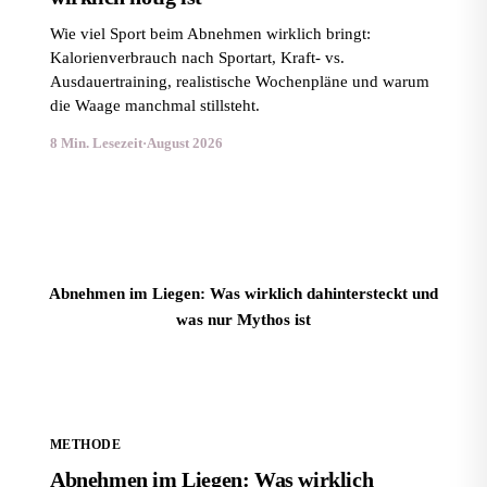
Wie viel Sport beim Abnehmen wirklich bringt:
Kalorienverbrauch nach Sportart, Kraft- vs.
Ausdauertraining, realistische Wochenpläne und warum
die Waage manchmal stillsteht.
8 Min. Lesezeit
·
August 2026
Abnehmen im Liegen: Was wirklich dahintersteckt und
was nur Mythos ist
METHODE
Abnehmen im Liegen: Was wirklich