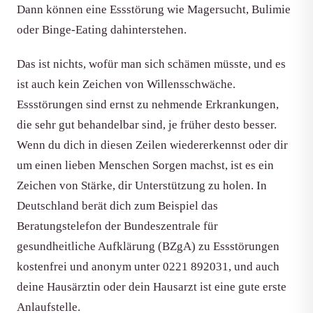
Dann können eine Essstörung wie Magersucht, Bulimie
oder Binge-Eating dahinterstehen.
Das ist nichts, wofür man sich schämen müsste, und es
ist auch kein Zeichen von Willensschwäche.
Essstörungen sind ernst zu nehmende Erkrankungen,
die sehr gut behandelbar sind, je früher desto besser.
Wenn du dich in diesen Zeilen wiedererkennst oder dir
um einen lieben Menschen Sorgen machst, ist es ein
Zeichen von Stärke, dir Unterstützung zu holen. In
Deutschland berät dich zum Beispiel das
Beratungstelefon der Bundeszentrale für
gesundheitliche Aufklärung (BZgA) zu Essstörungen
kostenfrei und anonym unter 0221 892031, und auch
deine Hausärztin oder dein Hausarzt ist eine gute erste
Anlaufstelle.