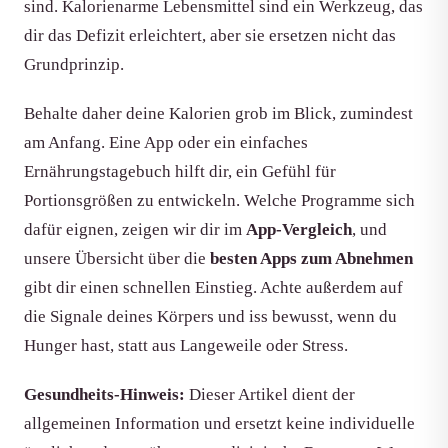
sind. Kalorienarme Lebensmittel sind ein Werkzeug, das
dir das Defizit erleichtert, aber sie ersetzen nicht das
Grundprinzip.
Behalte daher deine Kalorien grob im Blick, zumindest
am Anfang. Eine App oder ein einfaches
Ernährungstagebuch hilft dir, ein Gefühl für
Portionsgrößen zu entwickeln. Welche Programme sich
dafür eignen, zeigen wir dir im
App-Vergleich
, und
unsere Übersicht über die
besten Apps zum Abnehmen
gibt dir einen schnellen Einstieg. Achte außerdem auf
die Signale deines Körpers und iss bewusst, wenn du
Hunger hast, statt aus Langeweile oder Stress.
Gesundheits-Hinweis:
Dieser Artikel dient der
allgemeinen Information und ersetzt keine individuelle