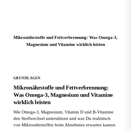
Mikronährstoffe und Fettverbrennung: Was Omega-3,
Magnesium und Vitamine wirklich leisten
GRUNDLAGEN
Mikronährstoffe und Fettverbrennung:
Was Omega-3, Magnesium und Vitamine
wirklich leisten
Wie Omega-3, Magnesium, Vitamin D und B-Vitamine
den Stoffwechsel unterstützen und was Du realistisch
von Mikronährstoffen beim Abnehmen erwarten kannst.