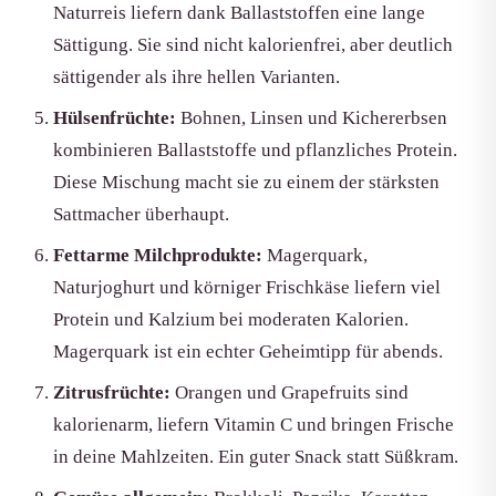
Naturreis liefern dank Ballaststoffen eine lange
Sättigung. Sie sind nicht kalorienfrei, aber deutlich
sättigender als ihre hellen Varianten.
Hülsenfrüchte:
Bohnen, Linsen und Kichererbsen
kombinieren Ballaststoffe und pflanzliches Protein.
Diese Mischung macht sie zu einem der stärksten
Sattmacher überhaupt.
Fettarme Milchprodukte:
Magerquark,
Naturjoghurt und körniger Frischkäse liefern viel
Protein und Kalzium bei moderaten Kalorien.
Magerquark ist ein echter Geheimtipp für abends.
Zitrusfrüchte:
Orangen und Grapefruits sind
kalorienarm, liefern Vitamin C und bringen Frische
in deine Mahlzeiten. Ein guter Snack statt Süßkram.