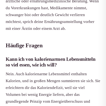
ärztliche oder ernährungsmedizinische Beratung. Wenn
du Vorerkrankungen hast, Medikamente nimmst,
schwanger bist oder deutlich Gewicht verlieren
möchtest, sprich deine Ernährungsumstellung vorher
mit einer Ärztin oder einem Arzt ab.
Häufige Fragen
Kann ich von kalorienarmen Lebensmitteln
so viel essen, wie ich will?
Nein. Auch kalorienarme Lebensmittel enthalten
Kalorien, und in großen Mengen summieren sie sich. Sie
erleichtern dir das Kaloriendefizit, weil sie viel
Volumen bei wenig Energie liefern, aber das
grundlegende Prinzip vom Energieüberschuss und