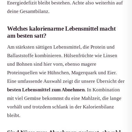
Energiedefizit bleibt bestehen. Achte also weiterhin auf
deine Gesamtbilanz.
Welches kalorienarme Lebensmittel macht
am besten satt?
Am stärksten sättigen Lebensmittel, die Protein und
Ballaststoffe kombinieren. Hülsenfrüchte wie Linsen
und Bohnen sind hier vorn, ebenso magere
Proteinquellen wie Hühnchen, Magerquark und Eier.
Eine umfassende Auswahl zeigt dir unsere Übersicht der
besten Lebensmittel zum Abnehmen
. In Kombination
mit viel Gemüse bekommst du eine Mahlzeit, die lange
vorhält und trotzdem schlank in der Kalorienbilanz
bleibt.