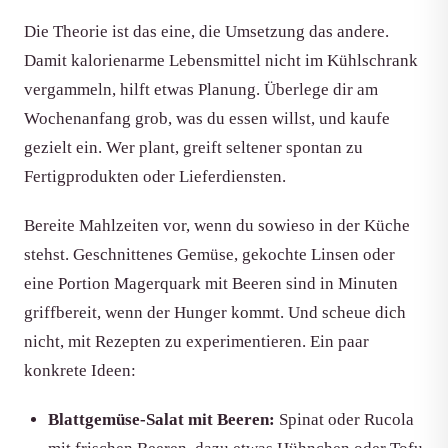
Die Theorie ist das eine, die Umsetzung das andere.
Damit kalorienarme Lebensmittel nicht im Kühlschrank
vergammeln, hilft etwas Planung. Überlege dir am
Wochenanfang grob, was du essen willst, und kaufe
gezielt ein. Wer plant, greift seltener spontan zu
Fertigprodukten oder Lieferdiensten.
Bereite Mahlzeiten vor, wenn du sowieso in der Küche
stehst. Geschnittenes Gemüse, gekochte Linsen oder
eine Portion Magerquark mit Beeren sind in Minuten
griffbereit, wenn der Hunger kommt. Und scheue dich
nicht, mit Rezepten zu experimentieren. Ein paar
konkrete Ideen:
Blattgemüse-Salat mit Beeren:
Spinat oder Rucola