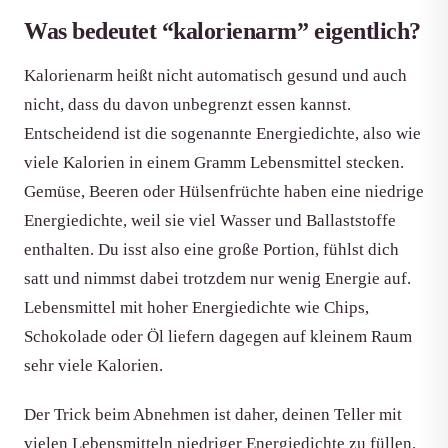
Was bedeutet “kalorienarm” eigentlich?
Kalorienarm heißt nicht automatisch gesund und auch
nicht, dass du davon unbegrenzt essen kannst.
Entscheidend ist die sogenannte Energiedichte, also wie
viele Kalorien in einem Gramm Lebensmittel stecken.
Gemüse, Beeren oder Hülsenfrüchte haben eine niedrige
Energiedichte, weil sie viel Wasser und Ballaststoffe
enthalten. Du isst also eine große Portion, fühlst dich
satt und nimmst dabei trotzdem nur wenig Energie auf.
Lebensmittel mit hoher Energiedichte wie Chips,
Schokolade oder Öl liefern dagegen auf kleinem Raum
sehr viele Kalorien.
Der Trick beim Abnehmen ist daher, deinen Teller mit
vielen Lebensmitteln niedriger Energiedichte zu füllen.