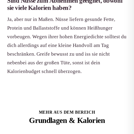
Sind Nüsse zum Abnehmen geeignet, obwohl
sie viele Kalorien haben?
Ja, aber nur in Maßen. Nüsse liefern gesunde Fette,
Protein und Ballaststoffe und können Heißhunger
vorbeugen. Wegen ihrer hohen Energiedichte solltest du
dich allerdings auf eine kleine Handvoll am Tag
beschränken. Greife bewusst zu und iss sie nicht
nebenbei aus der großen Tüte, sonst ist dein
Kalorienbudget schnell überzogen.
MEHR AUS DEM BEREICH
Grundlagen & Kalorien