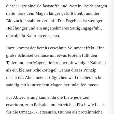
dieser Liste sind Ballaststoffe und Protein. Beide sorgen
dafür, dass dein Magen länger gefüllt bleibt und der
Blutzucker stabiler verläuft. Das Ergebnis ist weniger
Heißhunger und ein angenehmeres Sättigungsgefühl,
obwohl du Kalorien einsparst.
Dazu kommt der bereits erwähnte Volumeneffekt. Eine
große Schüssel Gemüse mit etwas Protein füllt den
Teller und den Magen, liefert aber oft weniger Kalorien
als ein kleiner Schokoriegel. Genau dieses Prinzip
macht das Abnehmen erträglicher, weil du eben nicht
ständig mit knurrendem Magen herumlaufen musst.
Für Abwechslung kannst du die Liste jederzeit
erweitern, zum Beispiel um fettreichen Fisch wie Lachs
für die Omega-3-Fettsäuren, Quinoa als proteinreiche