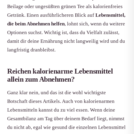
Beilage oder ungesüßten grünen Tee als kalorienfreies
Getränk. Einen ausführlicheren Blick auf
Lebensmittel,
die beim Abnehmen helfen
, lohnt sich, wenn du weitere
Optionen suchst. Wichtig ist, dass du Vielfalt zulässt,
damit dir deine Ernährung nicht langweilig wird und du
langfristig dranbleibst.
Reichen kalorienarme Lebensmittel
allein zum Abnehmen?
Ganz klar nein, und das ist die wohl wichtigste
Botschaft dieses Artikels. Auch von kalorienarmen
Lebensmitteln kannst du zu viel essen. Wenn deine
Gesamtbilanz am Tag über deinem Bedarf liegt, nimmst
du nicht ab, egal wie gesund die einzelnen Lebensmittel