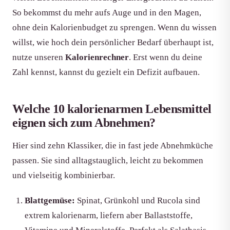
So bekommst du mehr aufs Auge und in den Magen,
ohne dein Kalorienbudget zu sprengen. Wenn du wissen
willst, wie hoch dein persönlicher Bedarf überhaupt ist,
nutze unseren
Kalorienrechner
. Erst wenn du deine
Zahl kennst, kannst du gezielt ein Defizit aufbauen.
Welche 10 kalorienarmen Lebensmittel
eignen sich zum Abnehmen?
Hier sind zehn Klassiker, die in fast jede Abnehmküche
passen. Sie sind alltagstauglich, leicht zu bekommen
und vielseitig kombinierbar.
Blattgemüse:
Spinat, Grünkohl und Rucola sind
extrem kalorienarm, liefern aber Ballaststoffe,