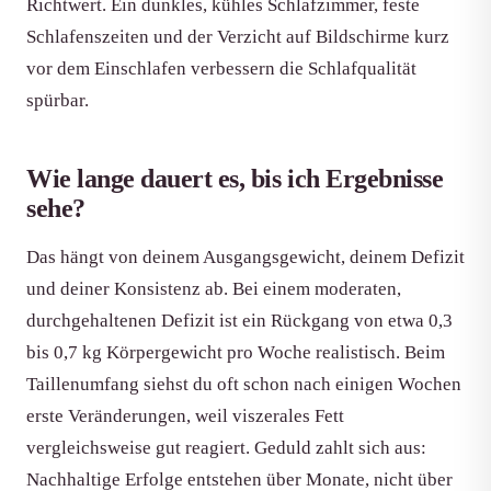
Richtwert. Ein dunkles, kühles Schlafzimmer, feste
Schlafenszeiten und der Verzicht auf Bildschirme kurz
vor dem Einschlafen verbessern die Schlafqualität
spürbar.
Wie lange dauert es, bis ich Ergebnisse
sehe?
Das hängt von deinem Ausgangsgewicht, deinem Defizit
und deiner Konsistenz ab. Bei einem moderaten,
durchgehaltenen Defizit ist ein Rückgang von etwa 0,3
bis 0,7 kg Körpergewicht pro Woche realistisch. Beim
Taillenumfang siehst du oft schon nach einigen Wochen
erste Veränderungen, weil viszerales Fett
vergleichsweise gut reagiert. Geduld zahlt sich aus:
Nachhaltige Erfolge entstehen über Monate, nicht über