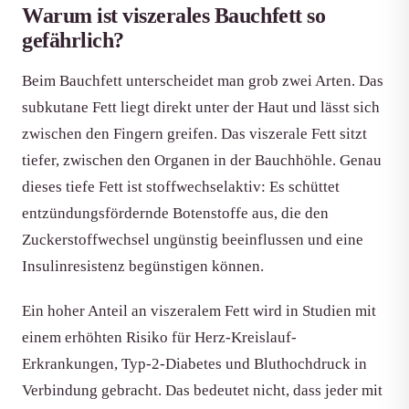
Warum ist viszerales Bauchfett so
gefährlich?
Beim Bauchfett unterscheidet man grob zwei Arten. Das
subkutane Fett liegt direkt unter der Haut und lässt sich
zwischen den Fingern greifen. Das viszerale Fett sitzt
tiefer, zwischen den Organen in der Bauchhöhle. Genau
dieses tiefe Fett ist stoffwechselaktiv: Es schüttet
entzündungsfördernde Botenstoffe aus, die den
Zuckerstoffwechsel ungünstig beeinflussen und eine
Insulinresistenz begünstigen können.
Ein hoher Anteil an viszeralem Fett wird in Studien mit
einem erhöhten Risiko für Herz-Kreislauf-
Erkrankungen, Typ-2-Diabetes und Bluthochdruck in
Verbindung gebracht. Das bedeutet nicht, dass jeder mit