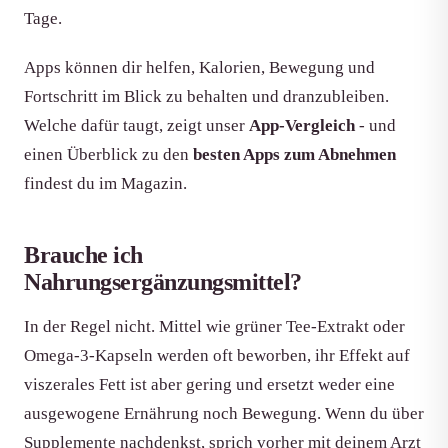
Tage.
Apps können dir helfen, Kalorien, Bewegung und
Fortschritt im Blick zu behalten und dranzubleiben.
Welche dafür taugt, zeigt unser
App-Vergleich
- und
einen Überblick zu den
besten Apps zum Abnehmen
findest du im Magazin.
Brauche ich
Nahrungsergänzungsmittel?
In der Regel nicht. Mittel wie grüner Tee-Extrakt oder
Omega-3-Kapseln werden oft beworben, ihr Effekt auf
viszerales Fett ist aber gering und ersetzt weder eine
ausgewogene Ernährung noch Bewegung. Wenn du über
Supplemente nachdenkst, sprich vorher mit deinem Arzt