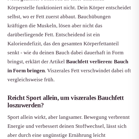
Körperstelle funktioniert nicht. Dein Körper entscheidet
selbst, wo er Fett zuerst abbaut. Bauchübungen
kräftigen die Muskeln, lösen aber nicht das
darüberliegende Fett. Entscheidend ist ein
Kaloriendefizit, das den gesamten Körperfettanteil
senkt - wie du deinen Bauch dabei dauerhaft in Form
bringst, erklärt der Artikel
Bauchfett verlieren: Bauch
in Form bringen
. Viszerales Fett verschwindet dabei oft
vergleichsweise früh.
Reicht Sport allein, um viszerales Bauchfett
loszuwerden?
Sport allein wirkt, aber langsamer. Bewegung verbrennt
Energie und verbessert deinen Stoffwechsel, lässt sich
aber durch eine ungünstige Ernährung leicht