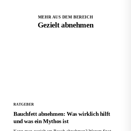
MEHR AUS DEM BEREICH
Gezielt abnehmen
Bauchfett abnehmen: Was wirklich hilft und was ein
Mythos ist
RATGEBER
Bauchfett abnehmen: Was wirklich hilft
und was ein Mythos ist