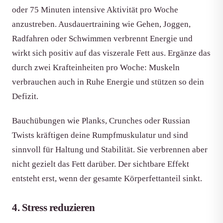
oder 75 Minuten intensive Aktivität pro Woche
anzustreben. Ausdauertraining wie Gehen, Joggen,
Radfahren oder Schwimmen verbrennt Energie und
wirkt sich positiv auf das viszerale Fett aus. Ergänze das
durch zwei Krafteinheiten pro Woche: Muskeln
verbrauchen auch in Ruhe Energie und stützen so dein
Defizit.
Bauchübungen wie Planks, Crunches oder Russian
Twists kräftigen deine Rumpfmuskulatur und sind
sinnvoll für Haltung und Stabilität. Sie verbrennen aber
nicht gezielt das Fett darüber. Der sichtbare Effekt
entsteht erst, wenn der gesamte Körperfettanteil sinkt.
4. Stress reduzieren