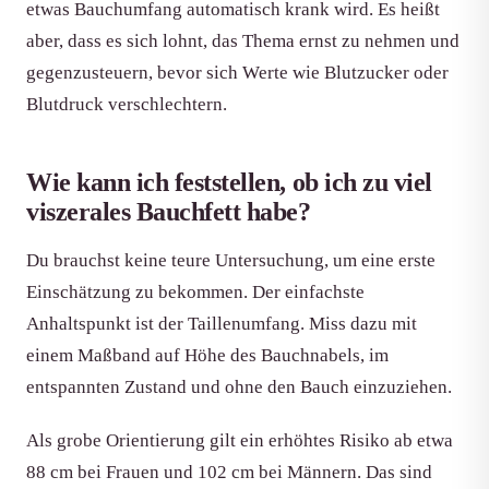
etwas Bauchumfang automatisch krank wird. Es heißt
aber, dass es sich lohnt, das Thema ernst zu nehmen und
gegenzusteuern, bevor sich Werte wie Blutzucker oder
Blutdruck verschlechtern.
Wie kann ich feststellen, ob ich zu viel
viszerales Bauchfett habe?
Du brauchst keine teure Untersuchung, um eine erste
Einschätzung zu bekommen. Der einfachste
Anhaltspunkt ist der Taillenumfang. Miss dazu mit
einem Maßband auf Höhe des Bauchnabels, im
entspannten Zustand und ohne den Bauch einzuziehen.
Als grobe Orientierung gilt ein erhöhtes Risiko ab etwa
88 cm bei Frauen und 102 cm bei Männern. Das sind