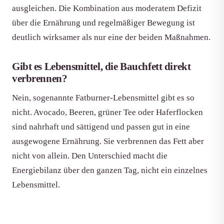
ausgleichen. Die Kombination aus moderatem Defizit
über die Ernährung und regelmäßiger Bewegung ist
deutlich wirksamer als nur eine der beiden Maßnahmen.
Gibt es Lebensmittel, die Bauchfett direkt
verbrennen?
Nein, sogenannte Fatburner-Lebensmittel gibt es so
nicht. Avocado, Beeren, grüner Tee oder Haferflocken
sind nahrhaft und sättigend und passen gut in eine
ausgewogene Ernährung. Sie verbrennen das Fett aber
nicht von allein. Den Unterschied macht die
Energiebilanz über den ganzen Tag, nicht ein einzelnes
Lebensmittel.