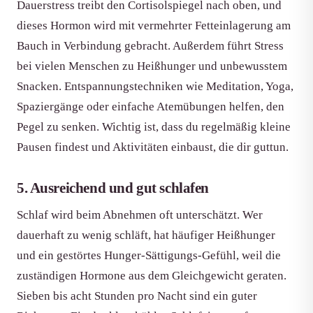
Dauerstress treibt den Cortisolspiegel nach oben, und
dieses Hormon wird mit vermehrter Fetteinlagerung am
Bauch in Verbindung gebracht. Außerdem führt Stress
bei vielen Menschen zu Heißhunger und unbewusstem
Snacken. Entspannungstechniken wie Meditation, Yoga,
Spaziergänge oder einfache Atemübungen helfen, den
Pegel zu senken. Wichtig ist, dass du regelmäßig kleine
Pausen findest und Aktivitäten einbaust, die dir guttun.
5. Ausreichend und gut schlafen
Schlaf wird beim Abnehmen oft unterschätzt. Wer
dauerhaft zu wenig schläft, hat häufiger Heißhunger
und ein gestörtes Hunger-Sättigungs-Gefühl, weil die
zuständigen Hormone aus dem Gleichgewicht geraten.
Sieben bis acht Stunden pro Nacht sind ein guter