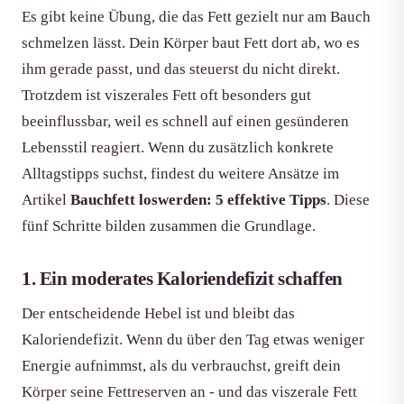
Es gibt keine Übung, die das Fett gezielt nur am Bauch
schmelzen lässt. Dein Körper baut Fett dort ab, wo es
ihm gerade passt, und das steuerst du nicht direkt.
Trotzdem ist viszerales Fett oft besonders gut
beeinflussbar, weil es schnell auf einen gesünderen
Lebensstil reagiert. Wenn du zusätzlich konkrete
Alltagstipps suchst, findest du weitere Ansätze im
Artikel
Bauchfett loswerden: 5 effektive Tipps
. Diese
fünf Schritte bilden zusammen die Grundlage.
1. Ein moderates Kaloriendefizit schaffen
Der entscheidende Hebel ist und bleibt das
Kaloriendefizit. Wenn du über den Tag etwas weniger
Energie aufnimmst, als du verbrauchst, greift dein
Körper seine Fettreserven an - und das viszerale Fett