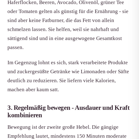
Haferflocken, Beeren, Avocado, Olivenöl, grüner Tee
oder Tomaten gelten als günstig für die Ernährung - sie
sind aber keine Fatburner, die das Fett von allein
schmelzen lassen. Sie helfen, weil sie nahrhaft und
sättigend sind und in eine ausgewogene Gesamtkost
passen.
Im Gegenzug lohnt es sich, stark verarbeitete Produkte
und zuckergesüßte Getränke wie Limonaden oder Säfte
deutlich zu reduzieren. Sie liefern viele Kalorien,
machen aber kaum satt.
3. Regelmäßig bewegen - Ausdauer und Kraft
kombinieren
Bewegung ist der zweite große Hebel. Die gängige
Empfehlung lautet, mindestens 150 Minuten moderate