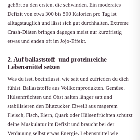
gehört zu den ersten, die schwinden. Ein moderates
Defizit von etwa 300 bis 500 Kalorien pro Tag ist
alltagstauglich und lässt sich gut durchhalten. Extreme
Crash-Diäten bringen dagegen meist nur kurzfristig
etwas und enden oft im Jojo-Effekt.
2. Auf ballaststoff- und proteinreiche
Lebensmittel setzen
Was du isst, beeinflusst, wie satt und zufrieden du dich
fühlst. Ballaststoffe aus Vollkornprodukten, Gemüse,
Hülsenfrüchten und Obst halten länger satt und
stabilisieren den Blutzucker. Eiweiß aus magerem
Fleisch, Fisch, Eiern, Quark oder Hülsenfrüchten schützt
deine Muskulatur im Defizit und braucht bei der
Verdauung selbst etwas Energie. Lebensmittel wie