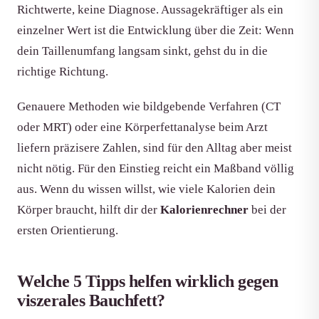
Richtwerte, keine Diagnose. Aussagekräftiger als ein
einzelner Wert ist die Entwicklung über die Zeit: Wenn
dein Taillenumfang langsam sinkt, gehst du in die
richtige Richtung.
Genauere Methoden wie bildgebende Verfahren (CT
oder MRT) oder eine Körperfettanalyse beim Arzt
liefern präzisere Zahlen, sind für den Alltag aber meist
nicht nötig. Für den Einstieg reicht ein Maßband völlig
aus. Wenn du wissen willst, wie viele Kalorien dein
Körper braucht, hilft dir der
Kalorienrechner
bei der
ersten Orientierung.
Welche 5 Tipps helfen wirklich gegen
viszerales Bauchfett?