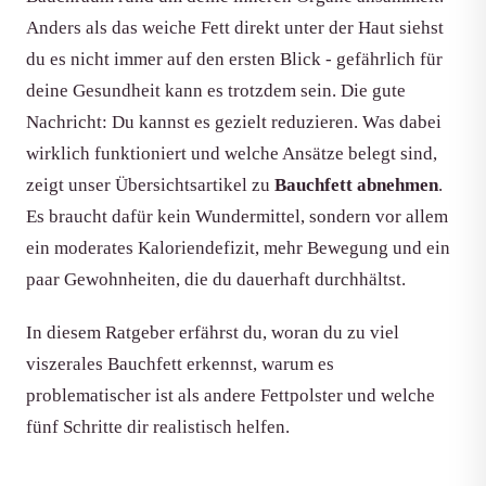
Anders als das weiche Fett direkt unter der Haut siehst
du es nicht immer auf den ersten Blick - gefährlich für
deine Gesundheit kann es trotzdem sein. Die gute
Nachricht: Du kannst es gezielt reduzieren. Was dabei
wirklich funktioniert und welche Ansätze belegt sind,
zeigt unser Übersichtsartikel zu
Bauchfett abnehmen
.
Es braucht dafür kein Wundermittel, sondern vor allem
ein moderates Kaloriendefizit, mehr Bewegung und ein
paar Gewohnheiten, die du dauerhaft durchhältst.
In diesem Ratgeber erfährst du, woran du zu viel
viszerales Bauchfett erkennst, warum es
problematischer ist als andere Fettpolster und welche
fünf Schritte dir realistisch helfen.