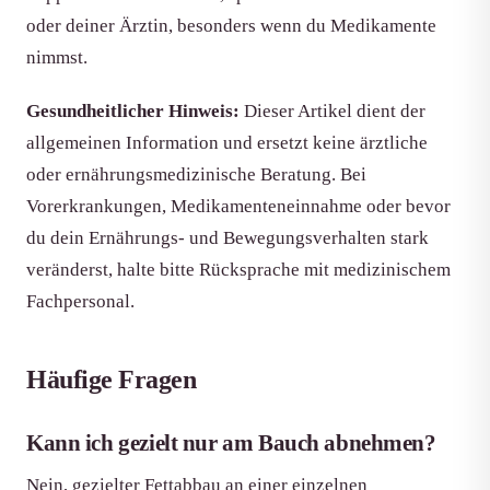
oder deiner Ärztin, besonders wenn du Medikamente
nimmst.
Gesundheitlicher Hinweis:
Dieser Artikel dient der
allgemeinen Information und ersetzt keine ärztliche
oder ernährungsmedizinische Beratung. Bei
Vorerkrankungen, Medikamenteneinnahme oder bevor
du dein Ernährungs- und Bewegungsverhalten stark
veränderst, halte bitte Rücksprache mit medizinischem
Fachpersonal.
Häufige Fragen
Kann ich gezielt nur am Bauch abnehmen?
Nein, gezielter Fettabbau an einer einzelnen