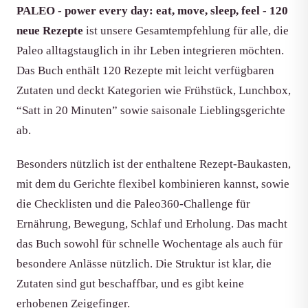
PALEO - power every day: eat, move, sleep, feel - 120
neue Rezepte
ist unsere Gesamtempfehlung für alle, die
Paleo alltagstauglich in ihr Leben integrieren möchten.
Das Buch enthält 120 Rezepte mit leicht verfügbaren
Zutaten und deckt Kategorien wie Frühstück, Lunchbox,
“Satt in 20 Minuten” sowie saisonale Lieblingsgerichte
ab.
Besonders nützlich ist der enthaltene Rezept-Baukasten,
mit dem du Gerichte flexibel kombinieren kannst, sowie
die Checklisten und die Paleo360-Challenge für
Ernährung, Bewegung, Schlaf und Erholung. Das macht
das Buch sowohl für schnelle Wochentage als auch für
besondere Anlässe nützlich. Die Struktur ist klar, die
Zutaten sind gut beschaffbar, und es gibt keine
erhobenen Zeigefinger.