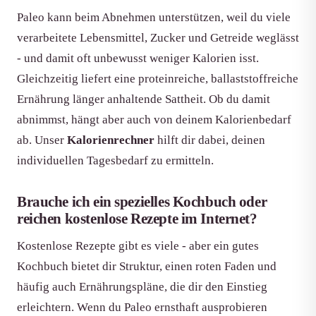
Paleo kann beim Abnehmen unterstützen, weil du viele
verarbeitete Lebensmittel, Zucker und Getreide weglässt
- und damit oft unbewusst weniger Kalorien isst.
Gleichzeitig liefert eine proteinreiche, ballaststoffreiche
Ernährung länger anhaltende Sattheit. Ob du damit
abnimmst, hängt aber auch von deinem Kalorienbedarf
ab. Unser
Kalorienrechner
hilft dir dabei, deinen
individuellen Tagesbedarf zu ermitteln.
Brauche ich ein spezielles Kochbuch oder
reichen kostenlose Rezepte im Internet?
Kostenlose Rezepte gibt es viele - aber ein gutes
Kochbuch bietet dir Struktur, einen roten Faden und
häufig auch Ernährungspläne, die dir den Einstieg
erleichtern. Wenn du Paleo ernsthaft ausprobieren