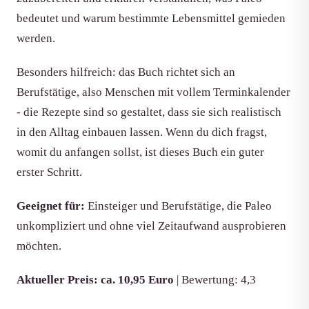
bedeutet und warum bestimmte Lebensmittel gemieden
werden.
Besonders hilfreich: das Buch richtet sich an
Berufstätige, also Menschen mit vollem Terminkalender
- die Rezepte sind so gestaltet, dass sie sich realistisch
in den Alltag einbauen lassen. Wenn du dich fragst,
womit du anfangen sollst, ist dieses Buch ein guter
erster Schritt.
Geeignet für:
Einsteiger und Berufstätige, die Paleo
unkompliziert und ohne viel Zeitaufwand ausprobieren
möchten.
Aktueller Preis: ca. 10,95 Euro
| Bewertung: 4,3