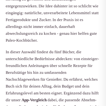
entgegenzuwirken. Die Idee dahinter ist so schlicht wie
eingängig: natürliche, unverarbeitete Lebensmittel statt
Fertigprodukte und Zucker. In der Praxis ist es
allerdings nicht immer einfach, dauerhaft
abwechslungsreich zu kochen - genau hier helfen gute
Paleo-Kochbücher.
In dieser Auswahl findest du fünf Bücher, die
unterschiedliche Bedürfnisse abdecken: von einsteiger-
freundlichen Anleitungen über schnelle Rezepte für
Berufstätige bis hin zu umfassenden
Nachschlagewerken für Genießer. Du erfährst, welches
Buch sich für deinen Alltag, dein Budget und dein
Erfahrungslevel am besten eignet. Ergänzend dazu hilft
dir unser
App-Vergleich
dabei, die passende Abnehm-