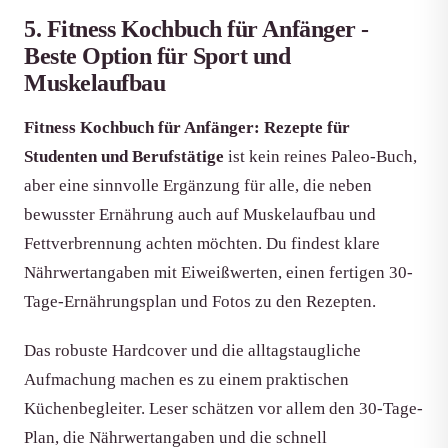
5. Fitness Kochbuch für Anfänger -
Beste Option für Sport und
Muskelaufbau
Fitness Kochbuch für Anfänger: Rezepte für
Studenten und Berufstätige
ist kein reines Paleo-Buch,
aber eine sinnvolle Ergänzung für alle, die neben
bewusster Ernährung auch auf Muskelaufbau und
Fettverbrennung achten möchten. Du findest klare
Nährwertangaben mit Eiweißwerten, einen fertigen 30-
Tage-Ernährungsplan und Fotos zu den Rezepten.
Das robuste Hardcover und die alltagstaugliche
Aufmachung machen es zu einem praktischen
Küchenbegleiter. Leser schätzen vor allem den 30-Tage-
Plan, die Nährwertangaben und die schnell