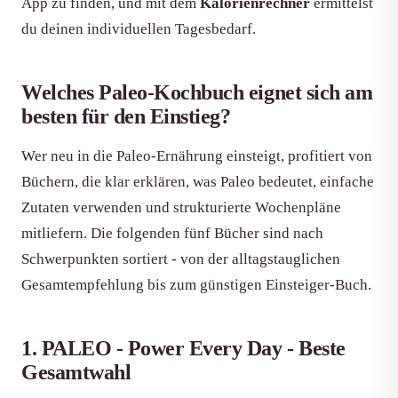
App zu finden, und mit dem
Kalorienrechner
ermittelst
du deinen individuellen Tagesbedarf.
Welches Paleo-Kochbuch eignet sich am
besten für den Einstieg?
Wer neu in die Paleo-Ernährung einsteigt, profitiert von
Büchern, die klar erklären, was Paleo bedeutet, einfache
Zutaten verwenden und strukturierte Wochenpläne
mitliefern. Die folgenden fünf Bücher sind nach
Schwerpunkten sortiert - von der alltagstauglichen
Gesamtempfehlung bis zum günstigen Einsteiger-Buch.
1. PALEO - Power Every Day - Beste
Gesamtwahl