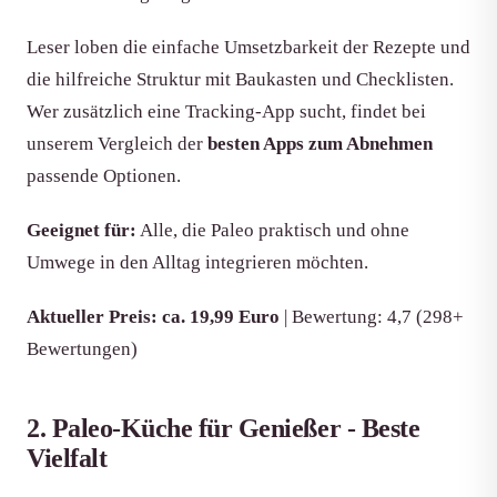
Leser loben die einfache Umsetzbarkeit der Rezepte und
die hilfreiche Struktur mit Baukasten und Checklisten.
Wer zusätzlich eine Tracking-App sucht, findet bei
unserem Vergleich der
besten Apps zum Abnehmen
passende Optionen.
Geeignet für:
Alle, die Paleo praktisch und ohne
Umwege in den Alltag integrieren möchten.
Aktueller Preis: ca. 19,99 Euro
| Bewertung: 4,7 (298+
Bewertungen)
2. Paleo-Küche für Genießer - Beste
Vielfalt