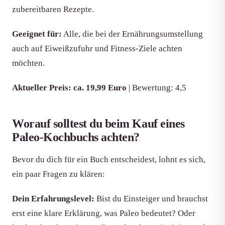
zubereitbaren Rezepte.
Geeignet für:
Alle, die bei der Ernährungsumstellung
auch auf Eiweißzufuhr und Fitness-Ziele achten
möchten.
Aktueller Preis: ca. 19,99 Euro
| Bewertung: 4,5
Worauf solltest du beim Kauf eines
Paleo-Kochbuchs achten?
Bevor du dich für ein Buch entscheidest, lohnt es sich,
ein paar Fragen zu klären:
Dein Erfahrungslevel:
Bist du Einsteiger und brauchst
erst eine klare Erklärung, was Paleo bedeutet? Oder