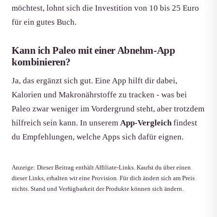
möchtest, lohnt sich die Investition von 10 bis 25 Euro
für ein gutes Buch.
Kann ich Paleo mit einer Abnehm-App
kombinieren?
Ja, das ergänzt sich gut. Eine App hilft dir dabei,
Kalorien und Makronährstoffe zu tracken - was bei
Paleo zwar weniger im Vordergrund steht, aber trotzdem
hilfreich sein kann. In unserem
App-Vergleich
findest
du Empfehlungen, welche Apps sich dafür eignen.
Anzeige: Dieser Beitrag enthält Affiliate-Links. Kaufst du über einen
dieser Links, erhalten wir eine Provision. Für dich ändert sich am Preis
nichts. Stand und Verfügbarkeit der Produkte können sich ändern.