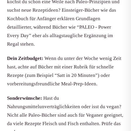
kochst du schon eine Weile nach Paleo-Prinzipien und
suchst neue Rezeptideen? Einsteiger-Bücher wie das
Kochbuch für Anfänger erklären Grundlagen
detaillierter, während Bücher wie “PALEO - Power
Every Day” eher als alltagstaugliche Ergänzung im
Regal stehen.
Dein Zeitbudget:
Wenn du unter der Woche wenig Zeit
hast, achte auf Bücher mit einer Rubrik für schnelle
Rezepte (zum Beispiel “Satt in 20 Minuten”) oder
vorbereitungsfreundliche Meal-Prep-Ideen.
Sonderwünsche:
Hast du
Nahrungsmittelunverträglichkeiten oder isst du vegan?
Nicht alle Paleo-Bücher sind auch für Veganer geeignet,
da viele Rezepte Fleisch und Fisch enthalten. Prüfe das