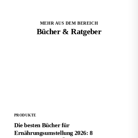
MEHR AUS DEM BEREICH
Bücher & Ratgeber
Die besten Bücher für Ernährungsumstellung 2026: 8
Empfehlungen im Überblick
PRODUKTE
Die besten Bücher für
Ernährungsumstellung 2026: 8