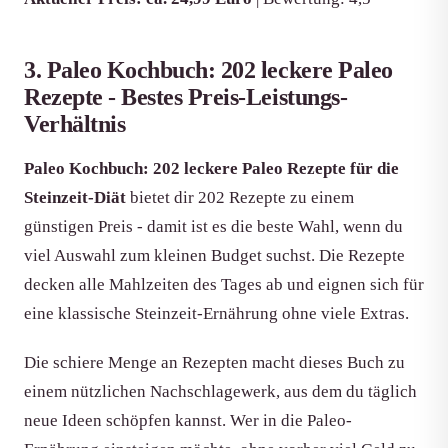
3. Paleo Kochbuch: 202 leckere Paleo
Rezepte - Bestes Preis-Leistungs-
Verhältnis
Paleo Kochbuch: 202 leckere Paleo Rezepte für die
Steinzeit-Diät
bietet dir 202 Rezepte zu einem
günstigen Preis - damit ist es die beste Wahl, wenn du
viel Auswahl zum kleinen Budget suchst. Die Rezepte
decken alle Mahlzeiten des Tages ab und eignen sich für
eine klassische Steinzeit-Ernährung ohne viele Extras.
Die schiere Menge an Rezepten macht dieses Buch zu
einem nützlichen Nachschlagewerk, aus dem du täglich
neue Ideen schöpfen kannst. Wer in die Paleo-