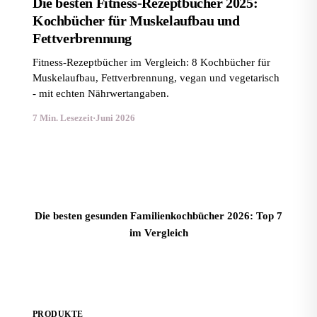
Die besten Fitness-Rezeptbücher 2025:
Kochbücher für Muskelaufbau und
Fettverbrennung
Fitness-Rezeptbücher im Vergleich: 8 Kochbücher für
Muskelaufbau, Fettverbrennung, vegan und vegetarisch
- mit echten Nährwertangaben.
7 Min. Lesezeit
·
Juni 2026
Die besten gesunden Familienkochbücher 2026: Top 7
im Vergleich
PRODUKTE