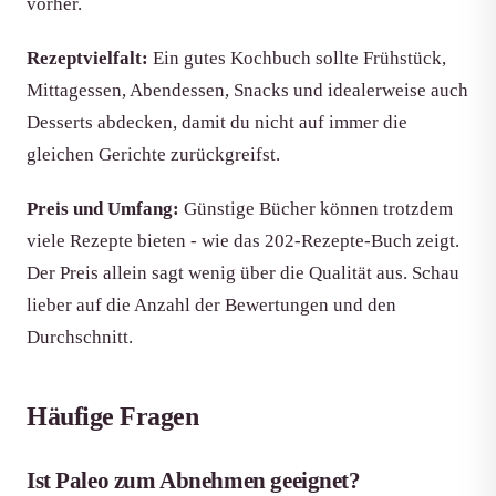
vorher.
Rezeptvielfalt:
Ein gutes Kochbuch sollte Frühstück,
Mittagessen, Abendessen, Snacks und idealerweise auch
Desserts abdecken, damit du nicht auf immer die
gleichen Gerichte zurückgreifst.
Preis und Umfang:
Günstige Bücher können trotzdem
viele Rezepte bieten - wie das 202-Rezepte-Buch zeigt.
Der Preis allein sagt wenig über die Qualität aus. Schau
lieber auf die Anzahl der Bewertungen und den
Durchschnitt.
Häufige Fragen
Ist Paleo zum Abnehmen geeignet?