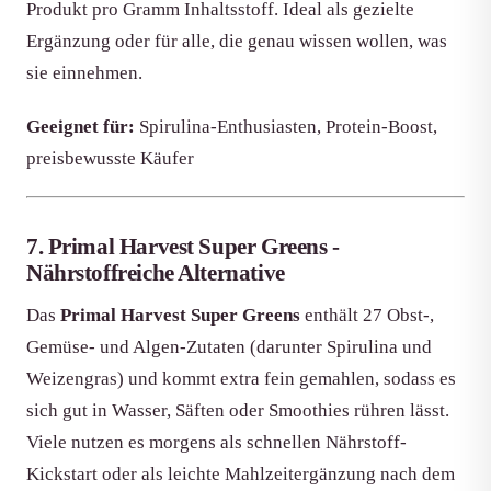
Produkt pro Gramm Inhaltsstoff. Ideal als gezielte
Ergänzung oder für alle, die genau wissen wollen, was
sie einnehmen.
Geeignet für:
Spirulina-Enthusiasten, Protein-Boost,
preisbewusste Käufer
7. Primal Harvest Super Greens -
Nährstoffreiche Alternative
Das
Primal Harvest Super Greens
enthält 27 Obst-,
Gemüse- und Algen-Zutaten (darunter Spirulina und
Weizengras) und kommt extra fein gemahlen, sodass es
sich gut in Wasser, Säften oder Smoothies rühren lässt.
Viele nutzen es morgens als schnellen Nährstoff-
Kickstart oder als leichte Mahlzeitergänzung nach dem