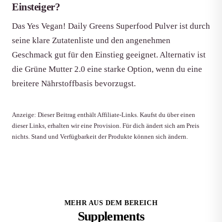
Einsteiger?
Das Yes Vegan! Daily Greens Superfood Pulver ist durch
seine klare Zutatenliste und den angenehmen
Geschmack gut für den Einstieg geeignet. Alternativ ist
die Grüne Mutter 2.0 eine starke Option, wenn du eine
breitere Nährstoffbasis bevorzugst.
Anzeige: Dieser Beitrag enthält Affiliate-Links. Kaufst du über einen
dieser Links, erhalten wir eine Provision. Für dich ändert sich am Preis
nichts. Stand und Verfügbarkeit der Produkte können sich ändern.
MEHR AUS DEM BEREICH
Supplements