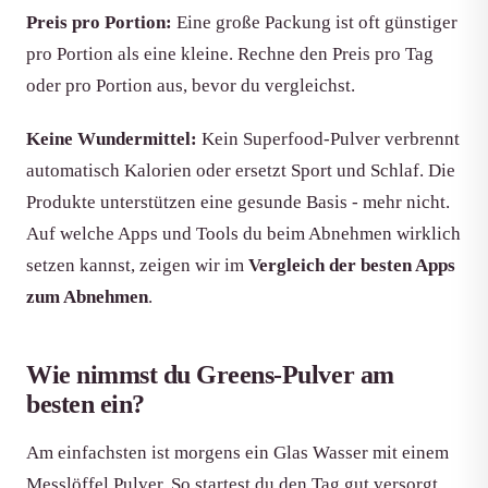
Preis pro Portion:
Eine große Packung ist oft günstiger
pro Portion als eine kleine. Rechne den Preis pro Tag
oder pro Portion aus, bevor du vergleichst.
Keine Wundermittel:
Kein Superfood-Pulver verbrennt
automatisch Kalorien oder ersetzt Sport und Schlaf. Die
Produkte unterstützen eine gesunde Basis - mehr nicht.
Auf welche Apps und Tools du beim Abnehmen wirklich
setzen kannst, zeigen wir im
Vergleich der besten Apps
zum Abnehmen
.
Wie nimmst du Greens-Pulver am
besten ein?
Am einfachsten ist morgens ein Glas Wasser mit einem
Messlöffel Pulver. So startest du den Tag gut versorgt,