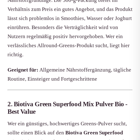
Nährstoffgrundlage. Die 500-g-Packung bietet im
Verhältnis zum Preis ein gutes Angebot, und das Produkt
lässt sich problemlos in Smoothies, Wasser oder Joghurt
einrühren. Besonders die Verträglichkeit wird von
Nutzern regelmäßig positiv hervorgehoben. Wer ein
verlässliches Allround-Greens-Produkt sucht, liegt hier
richtig.
Geeignet für:
Allgemeine Nährstoffergänzung, tägliche
Routine, Einsteiger und Fortgeschrittene
2. Biotiva Green Superfood Mix Pulver Bio -
Best Value
Wer ein günstiges, hochwertiges Greens-Pulver sucht,
sollte einen Blick auf den
Biotiva Green Superfood