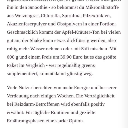
ihn in den Smoothie - so bekommst du Mikronährstoffe
aus Weizengras, Chlorella, Spirulina, Pilzextrakten,
Akazienfaserpulver und Obstpulvern in einer Portion.
Geschmacklich kommt der Apfel-Kräuter-Ton bei vielen
gut an; der Shake kann etwas dickflüssig werden, also
ruhig mehr Wasser nehmen oder mit Saft mischen. Mit
600 g und einem Preis um 39,90 Euro ist es das größte
Paket im Vergleich - wer regelmäßig greens
supplementiert, kommt damit günstig weg.
Viele Nutzer berichten von mehr Energie und besserer
Verdauung nach einigen Wochen. Die Verträglichkeit
bei Reizdarm-Betroffenen wird ebenfalls positiv
erwähnt. Für tägliche Routinen und gezielte
Ernährungsphasen eine starke Option.