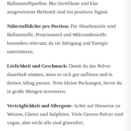
Ballaststoffquellen. Bio-Zertifikate und klar
ausgewiesene Herkunft sind ein positives Signal.
Nährstoffdichte pro Portion:
Für Abnehmziele sind
Ballaststoffe, Proteinanteil und Mikronährstoffe
besonders relevant, da sie Sättigung und Energie
unterstützen.
Löslichkeit und Geschmack:
Damit du das Pulver
dauerhaft nimmst, muss es sich gut auflösen und in
deinen Alltag passen. Teste kleine Packungen, bevor du
in große Mengen investierst.
Verträglichkeit und Allergene:
Achte auf Hinweise zu
Weizen, Gluten und Sulphiten. Viele Greens-Pulver sind
vegan, aber nicht alle sind glutenfrei.