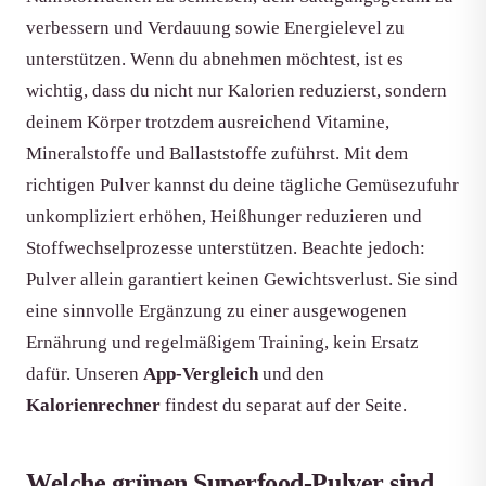
verbessern und Verdauung sowie Energielevel zu
unterstützen. Wenn du abnehmen möchtest, ist es
wichtig, dass du nicht nur Kalorien reduzierst, sondern
deinem Körper trotzdem ausreichend Vitamine,
Mineralstoffe und Ballaststoffe zuführst. Mit dem
richtigen Pulver kannst du deine tägliche Gemüsezufuhr
unkompliziert erhöhen, Heißhunger reduzieren und
Stoffwechselprozesse unterstützen. Beachte jedoch:
Pulver allein garantiert keinen Gewichtsverlust. Sie sind
eine sinnvolle Ergänzung zu einer ausgewogenen
Ernährung und regelmäßigem Training, kein Ersatz
dafür. Unseren
App-Vergleich
und den
Kalorienrechner
findest du separat auf der Seite.
Welche grünen Superfood-Pulver sind