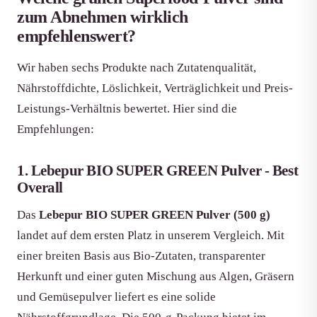
zum Abnehmen wirklich
empfehlenswert?
Wir haben sechs Produkte nach Zutatenqualität,
Nährstoffdichte, Löslichkeit, Verträglichkeit und Preis-
Leistungs-Verhältnis bewertet. Hier sind die
Empfehlungen:
1. Lebepur BIO SUPER GREEN Pulver - Best
Overall
Das
Lebepur BIO SUPER GREEN Pulver (500 g)
landet auf dem ersten Platz in unserem Vergleich. Mit
einer breiten Basis aus Bio-Zutaten, transparenter
Herkunft und einer guten Mischung aus Algen, Gräsern
und Gemüsepulver liefert es eine solide