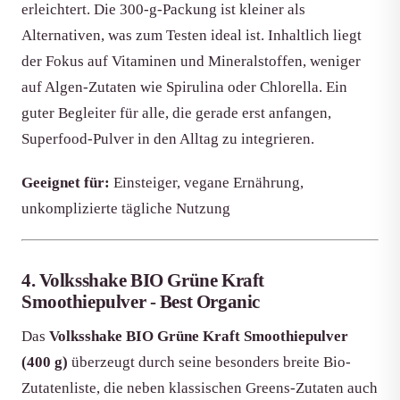
erleichtert. Die 300-g-Packung ist kleiner als
Alternativen, was zum Testen ideal ist. Inhaltlich liegt
der Fokus auf Vitaminen und Mineralstoffen, weniger
auf Algen-Zutaten wie Spirulina oder Chlorella. Ein
guter Begleiter für alle, die gerade erst anfangen,
Superfood-Pulver in den Alltag zu integrieren.
Geeignet für:
Einsteiger, vegane Ernährung,
unkomplizierte tägliche Nutzung
4. Volksshake BIO Grüne Kraft
Smoothiepulver - Best Organic
Das
Volksshake BIO Grüne Kraft Smoothiepulver
(400 g)
überzeugt durch seine besonders breite Bio-
Zutatenliste, die neben klassischen Greens-Zutaten auch