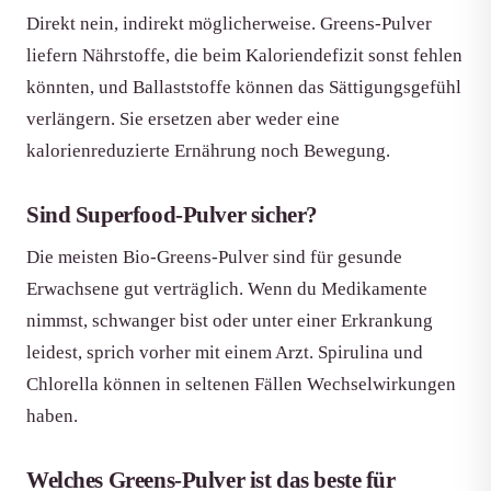
Direkt nein, indirekt möglicherweise. Greens-Pulver
liefern Nährstoffe, die beim Kaloriendefizit sonst fehlen
könnten, und Ballaststoffe können das Sättigungsgefühl
verlängern. Sie ersetzen aber weder eine
kalorienreduzierte Ernährung noch Bewegung.
Sind Superfood-Pulver sicher?
Die meisten Bio-Greens-Pulver sind für gesunde
Erwachsene gut verträglich. Wenn du Medikamente
nimmst, schwanger bist oder unter einer Erkrankung
leidest, sprich vorher mit einem Arzt. Spirulina und
Chlorella können in seltenen Fällen Wechselwirkungen
haben.
Welches Greens-Pulver ist das beste für