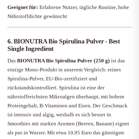
Geeignet für:
Erfahrene Nutzer, tägliche Routine, hohe
Nährstoffdichte gewünscht
6. BIONUTRA Bio Spirulina Pulver - Best
Single Ingredient
Das
BIONUTRA Bio Spirulina Pulver (250 g)
ist das
einzige Mono-Produkt in unserem Vergleich: reines
Spirulina-Pulver, EU-Bio-zertifiziert und
rückstandskontrolliert. Spirulina ist eine der
nährstoffreichsten Mikroalgen überhaupt, mit hohem
Proteingehalt, B-Vitaminen und Eisen. Der Geschmack
ist intensiv und algig, weshalb es sich besser in
Smoothies mit starken Aromen (Beeren, Banane) eignet
als pur in Wasser. Mit etwa 10,95 Euro das günstigste