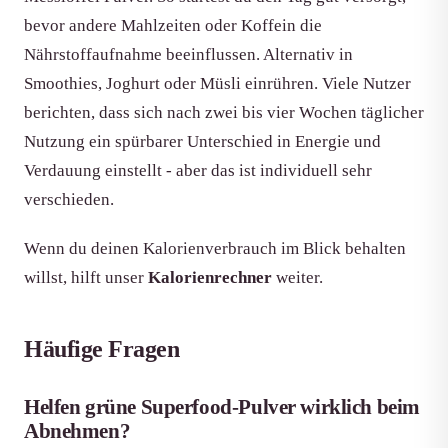
bevor andere Mahlzeiten oder Koffein die
Nährstoffaufnahme beeinflussen. Alternativ in
Smoothies, Joghurt oder Müsli einrühren. Viele Nutzer
berichten, dass sich nach zwei bis vier Wochen täglicher
Nutzung ein spürbarer Unterschied in Energie und
Verdauung einstellt - aber das ist individuell sehr
verschieden.
Wenn du deinen Kalorienverbrauch im Blick behalten
willst, hilft unser
Kalorienrechner
weiter.
Häufige Fragen
Helfen grüne Superfood-Pulver wirklich beim
Abnehmen?