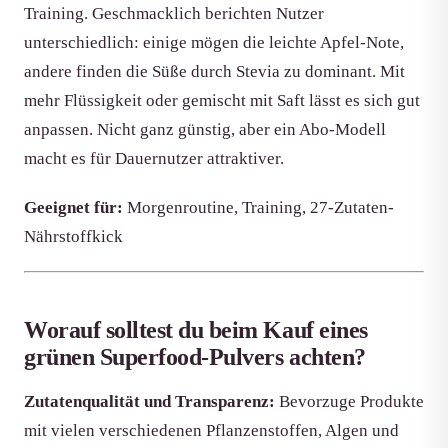
Training. Geschmacklich berichten Nutzer
unterschiedlich: einige mögen die leichte Apfel-Note,
andere finden die Süße durch Stevia zu dominant. Mit
mehr Flüssigkeit oder gemischt mit Saft lässt es sich gut
anpassen. Nicht ganz günstig, aber ein Abo-Modell
macht es für Dauernutzer attraktiver.
Geeignet für:
Morgenroutine, Training, 27-Zutaten-
Nährstoffkick
Worauf solltest du beim Kauf eines
grünen Superfood-Pulvers achten?
Zutatenqualität und Transparenz:
Bevorzuge Produkte
mit vielen verschiedenen Pflanzenstoffen, Algen und