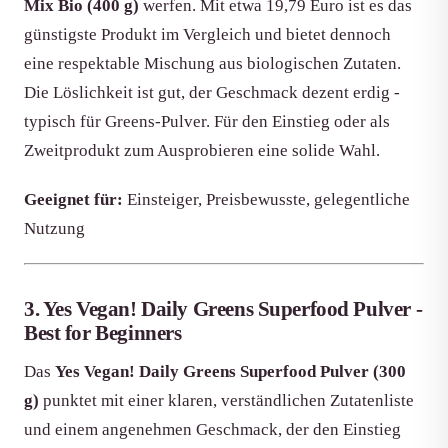
Mix Bio (400 g)
werfen. Mit etwa 19,79 Euro ist es das
günstigste Produkt im Vergleich und bietet dennoch
eine respektable Mischung aus biologischen Zutaten.
Die Löslichkeit ist gut, der Geschmack dezent erdig -
typisch für Greens-Pulver. Für den Einstieg oder als
Zweitprodukt zum Ausprobieren eine solide Wahl.
Geeignet für:
Einsteiger, Preisbewusste, gelegentliche
Nutzung
3. Yes Vegan! Daily Greens Superfood Pulver -
Best for Beginners
Das
Yes Vegan! Daily Greens Superfood Pulver (300
g)
punktet mit einer klaren, verständlichen Zutatenliste
und einem angenehmen Geschmack, der den Einstieg