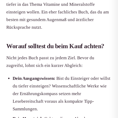
tiefer in das Thema Vitamine und Mineralstoffe
einsteigen wollen. Ein eher fachliches Buch, das du am
besten mit gesundem Augenmaß und ärztlicher
Rücksprache nutzt.
Worauf solltest du beim Kauf achten?
Nicht jedes Buch passt zu jedem Ziel. Bevor du
zugreifst, lohnt sich ein kurzer Abgleich:
Dein Ausgangswissen:
Bist du Einsteiger oder willst
du tiefer einsteigen? Wissenschaftliche Werke wie
der Ernährungskompass setzen mehr
Lesebereitschaft voraus als kompakte Tipp-
Sammlungen.