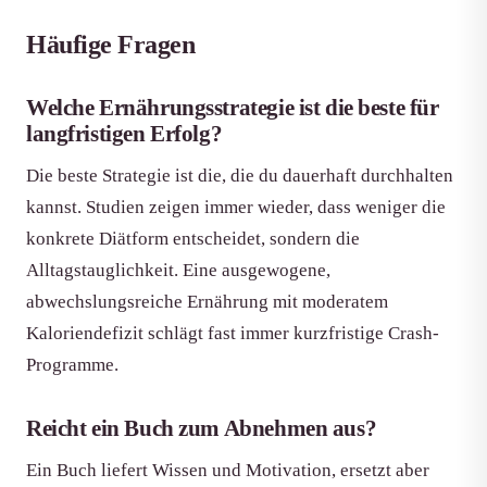
Häufige Fragen
Welche Ernährungsstrategie ist die beste für
langfristigen Erfolg?
Die beste Strategie ist die, die du dauerhaft durchhalten
kannst. Studien zeigen immer wieder, dass weniger die
konkrete Diätform entscheidet, sondern die
Alltagstauglichkeit. Eine ausgewogene,
abwechslungsreiche Ernährung mit moderatem
Kaloriendefizit schlägt fast immer kurzfristige Crash-
Programme.
Reicht ein Buch zum Abnehmen aus?
Ein Buch liefert Wissen und Motivation, ersetzt aber