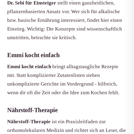
Dr. Sebi für Einsteiger
stellt einen ganzheitlichen,
pflanzenbasierten Ansatz vor. Wer sich für alkalische
bzw. basische Ernährung interessiert, findet hier einen
Einstieg. Wichtig: Die Konzepte sind wissenschaftlich
umstritten, betrachte sie kritisch.
Emmi kocht einfach
Emmi kocht einfach
bringt alltagstaugliche Rezepte
mit. Statt komplizierter Zutatenlisten stehen
unkomplizierte Gerichte im Vordergrund - hilfreich,
wenn dir oft die Zeit oder die Idee zum Kochen fehlt.
Nährstoff-Therapie
Nährstoff-Therapie
ist ein Praxisleitfaden zur
orthomolekularen Medizin und richtet sich an Leser, die