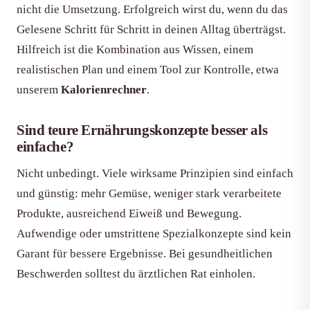
nicht die Umsetzung. Erfolgreich wirst du, wenn du das
Gelesene Schritt für Schritt in deinen Alltag überträgst.
Hilfreich ist die Kombination aus Wissen, einem
realistischen Plan und einem Tool zur Kontrolle, etwa
unserem
Kalorienrechner
.
Sind teure Ernährungskonzepte besser als
einfache?
Nicht unbedingt. Viele wirksame Prinzipien sind einfach
und günstig: mehr Gemüse, weniger stark verarbeitete
Produkte, ausreichend Eiweiß und Bewegung.
Aufwendige oder umstrittene Spezialkonzepte sind kein
Garant für bessere Ergebnisse. Bei gesundheitlichen
Beschwerden solltest du ärztlichen Rat einholen.