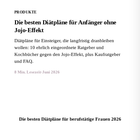
PRODUKTE
Die besten Diätpläne für Anfänger ohne
Jojo-Effekt
Diätpläne für Einsteiger, die langfristig dranbleiben
wollen: 10 ehrlich eingeordnete Ratgeber und
Kochbücher gegen den Jojo-Effekt, plus Kaufratgeber
und FAQ.
8 Min. Lesezeit
·
Juni 2026
Die besten Diätpläne für berufstätige Frauen 2026