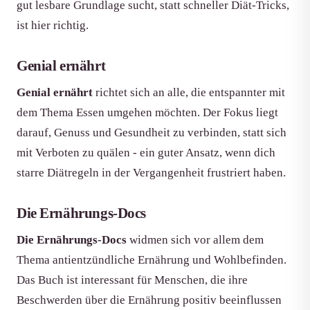
gut lesbare Grundlage sucht, statt schneller Diät-Tricks,
ist hier richtig.
Genial ernährt
Genial ernährt
richtet sich an alle, die entspannter mit
dem Thema Essen umgehen möchten. Der Fokus liegt
darauf, Genuss und Gesundheit zu verbinden, statt sich
mit Verboten zu quälen - ein guter Ansatz, wenn dich
starre Diätregeln in der Vergangenheit frustriert haben.
Die Ernährungs-Docs
Die Ernährungs-Docs
widmen sich vor allem dem
Thema antientzündliche Ernährung und Wohlbefinden.
Das Buch ist interessant für Menschen, die ihre
Beschwerden über die Ernährung positiv beeinflussen