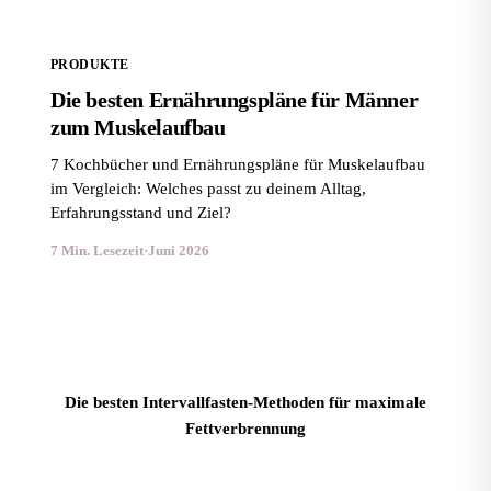
PRODUKTE
Die besten Ernährungspläne für Männer
zum Muskelaufbau
7 Kochbücher und Ernährungspläne für Muskelaufbau
im Vergleich: Welches passt zu deinem Alltag,
Erfahrungsstand und Ziel?
7 Min. Lesezeit
·
Juni 2026
Die besten Intervallfasten-Methoden für maximale
Fettverbrennung