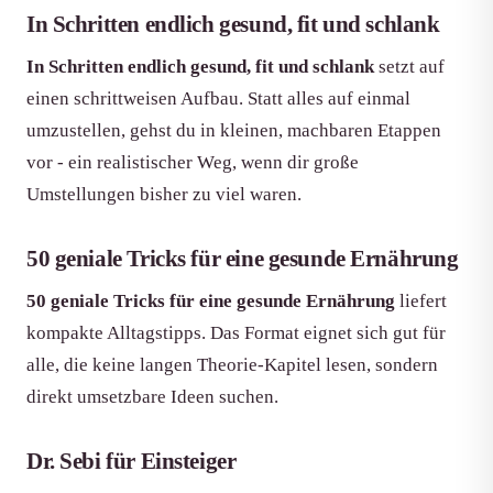
In Schritten endlich gesund, fit und schlank
In Schritten endlich gesund, fit und schlank
setzt auf
einen schrittweisen Aufbau. Statt alles auf einmal
umzustellen, gehst du in kleinen, machbaren Etappen
vor - ein realistischer Weg, wenn dir große
Umstellungen bisher zu viel waren.
50 geniale Tricks für eine gesunde Ernährung
50 geniale Tricks für eine gesunde Ernährung
liefert
kompakte Alltagstipps. Das Format eignet sich gut für
alle, die keine langen Theorie-Kapitel lesen, sondern
direkt umsetzbare Ideen suchen.
Dr. Sebi für Einsteiger