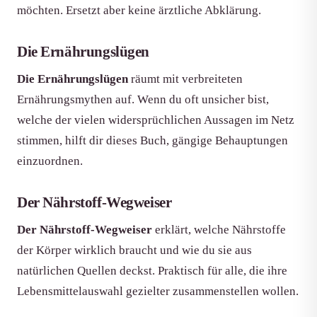
möchten. Ersetzt aber keine ärztliche Abklärung.
Die Ernährungslügen
Die Ernährungslügen
räumt mit verbreiteten
Ernährungsmythen auf. Wenn du oft unsicher bist,
welche der vielen widersprüchlichen Aussagen im Netz
stimmen, hilft dir dieses Buch, gängige Behauptungen
einzuordnen.
Der Nährstoff-Wegweiser
Der Nährstoff-Wegweiser
erklärt, welche Nährstoffe
der Körper wirklich braucht und wie du sie aus
natürlichen Quellen deckst. Praktisch für alle, die ihre
Lebensmittelauswahl gezielter zusammenstellen wollen.