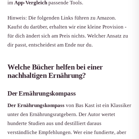
im
App-Vergleich
passende Tools.
Hinweis: Die folgenden Links führen zu Amazon.
Kaufst du darüber, erhalten wir eine kleine Provision -
für dich ändert sich am Preis nichts. Welcher Ansatz zu
dir passt, entscheidest am Ende nur du.
Welche Bücher helfen bei einer
nachhaltigen Ernährung?
Der Ernährungskompass
Der Ernährungskompass
von Bas Kast ist ein Klassiker
unter den Ernährungsratgebern. Der Autor wertet
hunderte Studien aus und destilliert daraus
verständliche Empfehlungen. Wer eine fundierte, aber