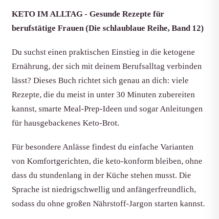
KETO IM ALLTAG - Gesunde Rezepte für
berufstätige Frauen (Die schlaublaue Reihe, Band 12)
Du suchst einen praktischen Einstieg in die ketogene
Ernährung, der sich mit deinem Berufsalltag verbinden
lässt? Dieses Buch richtet sich genau an dich: viele
Rezepte, die du meist in unter 30 Minuten zubereiten
kannst, smarte Meal-Prep-Ideen und sogar Anleitungen
für hausgebackenes Keto-Brot.
Für besondere Anlässe findest du einfache Varianten
von Komfortgerichten, die keto-konform bleiben, ohne
dass du stundenlang in der Küche stehen musst. Die
Sprache ist niedrigschwellig und anfängerfreundlich,
sodass du ohne großen Nährstoff-Jargon starten kannst.