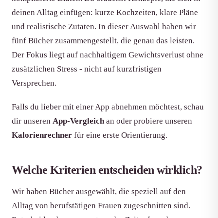
deinen Alltag einfügen: kurze Kochzeiten, klare Pläne
und realistische Zutaten. In dieser Auswahl haben wir
fünf Bücher zusammengestellt, die genau das leisten.
Der Fokus liegt auf nachhaltigem Gewichtsverlust ohne
zusätzlichen Stress - nicht auf kurzfristigen
Versprechen.
Falls du lieber mit einer App abnehmen möchtest, schau
dir unseren
App-Vergleich
an oder probiere unseren
Kalorienrechner
für eine erste Orientierung.
Welche Kriterien entscheiden wirklich?
Wir haben Bücher ausgewählt, die speziell auf den
Alltag von berufstätigen Frauen zugeschnitten sind.