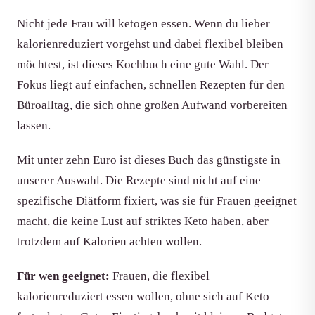
Nicht jede Frau will ketogen essen. Wenn du lieber
kalorienreduziert vorgehst und dabei flexibel bleiben
möchtest, ist dieses Kochbuch eine gute Wahl. Der
Fokus liegt auf einfachen, schnellen Rezepten für den
Büroalltag, die sich ohne großen Aufwand vorbereiten
lassen.
Mit unter zehn Euro ist dieses Buch das günstigste in
unserer Auswahl. Die Rezepte sind nicht auf eine
spezifische Diätform fixiert, was sie für Frauen geeignet
macht, die keine Lust auf striktes Keto haben, aber
trotzdem auf Kalorien achten wollen.
Für wen geeignet:
Frauen, die flexibel
kalorienreduziert essen wollen, ohne sich auf Keto