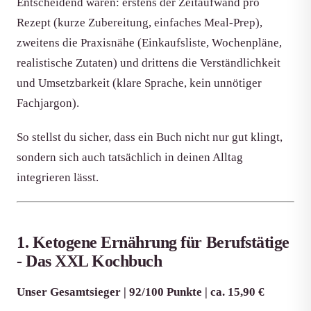
Entscheidend waren: erstens der Zeitaufwand pro
Rezept (kurze Zubereitung, einfaches Meal-Prep),
zweitens die Praxisnähe (Einkaufsliste, Wochenpläne,
realistische Zutaten) und drittens die Verständlichkeit
und Umsetzbarkeit (klare Sprache, kein unnötiger
Fachjargon).
So stellst du sicher, dass ein Buch nicht nur gut klingt,
sondern sich auch tatsächlich in deinen Alltag
integrieren lässt.
1. Ketogene Ernährung für Berufstätige
- Das XXL Kochbuch
Unser Gesamtsieger | 92/100 Punkte | ca. 15,90 €