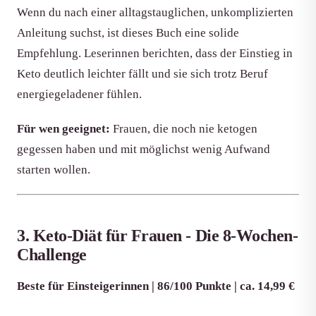
Wenn du nach einer alltagstauglichen, unkomplizierten
Anleitung suchst, ist dieses Buch eine solide
Empfehlung. Leserinnen berichten, dass der Einstieg in
Keto deutlich leichter fällt und sie sich trotz Beruf
energiegeladener fühlen.
Für wen geeignet:
Frauen, die noch nie ketogen
gegessen haben und mit möglichst wenig Aufwand
starten wollen.
3. Keto-Diät für Frauen - Die 8-Wochen-
Challenge
Beste für Einsteigerinnen | 86/100 Punkte | ca. 14,99 €