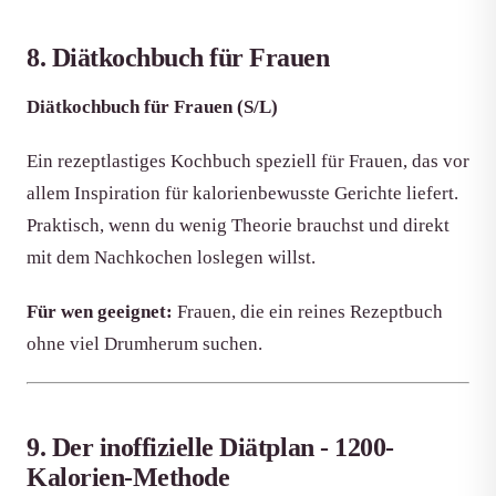
8. Diätkochbuch für Frauen
Diätkochbuch für Frauen (S/L)
Ein rezeptlastiges Kochbuch speziell für Frauen, das vor
allem Inspiration für kalorienbewusste Gerichte liefert.
Praktisch, wenn du wenig Theorie brauchst und direkt
mit dem Nachkochen loslegen willst.
Für wen geeignet:
Frauen, die ein reines Rezeptbuch
ohne viel Drumherum suchen.
9. Der inoffizielle Diätplan - 1200-
Kalorien-Methode