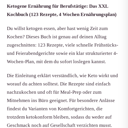
Ketogene Ernährung für Berufstätige: Das XXL
Kochbuch (123 Rezepte, 4 Wochen Ernährungsplan)
Du willst ketogen essen, aber hast wenig Zeit zum
Kochen? Dieses Buch ist genau auf deinen Alltag
zugeschnitten: 123 Rezepte, viele schnelle Frühstücks-
und Feierabendgerichte sowie ein klar strukturierter 4-
Wochen-Plan, mit dem du sofort loslegen kannst.
Die Einleitung erklärt verständlich, wie Keto wirkt und
worauf du achten solltest. Die Rezepte sind einfach
nachzukochen und oft für Meal-Prep oder zum
Mitnehmen ins Büro geeignet. Für besondere Anlässe
findest du Varianten von Komfortgerichten, die
trotzdem ketokonform bleiben, sodass du weder auf
Geschmack noch auf Gesellschaft verzichten musst.