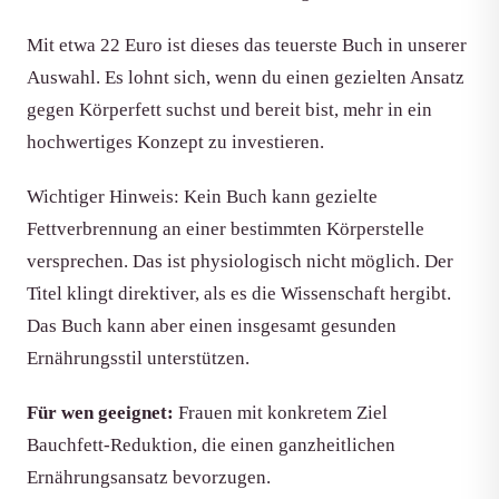
Mit etwa 22 Euro ist dieses das teuerste Buch in unserer
Auswahl. Es lohnt sich, wenn du einen gezielten Ansatz
gegen Körperfett suchst und bereit bist, mehr in ein
hochwertiges Konzept zu investieren.
Wichtiger Hinweis: Kein Buch kann gezielte
Fettverbrennung an einer bestimmten Körperstelle
versprechen. Das ist physiologisch nicht möglich. Der
Titel klingt direktiver, als es die Wissenschaft hergibt.
Das Buch kann aber einen insgesamt gesunden
Ernährungsstil unterstützen.
Für wen geeignet:
Frauen mit konkretem Ziel
Bauchfett-Reduktion, die einen ganzheitlichen
Ernährungsansatz bevorzugen.