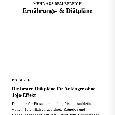
MEHR AUS DEM BEREICH
Ernährungs- & Diätpläne
Die besten Diätpläne für Anfänger ohne Jojo-Effekt
PRODUKTE
Die besten Diätpläne für Anfänger ohne
Jojo-Effekt
Diätpläne für Einsteiger, die langfristig dranbleiben
wollen: 10 ehrlich eingeordnete Ratgeber und