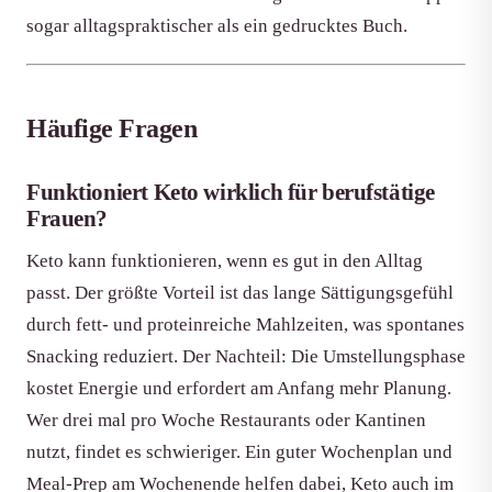
sogar alltagspraktischer als ein gedrucktes Buch.
Häufige Fragen
Funktioniert Keto wirklich für berufstätige
Frauen?
Keto kann funktionieren, wenn es gut in den Alltag
passt. Der größte Vorteil ist das lange Sättigungsgefühl
durch fett- und proteinreiche Mahlzeiten, was spontanes
Snacking reduziert. Der Nachteil: Die Umstellungsphase
kostet Energie und erfordert am Anfang mehr Planung.
Wer drei mal pro Woche Restaurants oder Kantinen
nutzt, findet es schwieriger. Ein guter Wochenplan und
Meal-Prep am Wochenende helfen dabei, Keto auch im