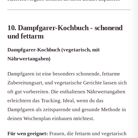
10. Dampfgarer-Kochbuch - schonend
und fettarm
Dampfgarer-Kochbuch (vegetarisch, mit
Nährwertangaben)
Dampfgaren ist eine besonders schonende, fettarme
Zubereitungsart, und vegetarische Gerichte lassen sich
oft gut vorbereiten. Die enthaltenen Nährwertangaben
erleichtern das Tracking. Ideal, wenn du das
Dampfgaren als zeitsparende und gesunde Methode in
deinen Wochenplan einbauen möchtest.
Für wen geeignet:
Frauen, die fettarm und vegetarisch