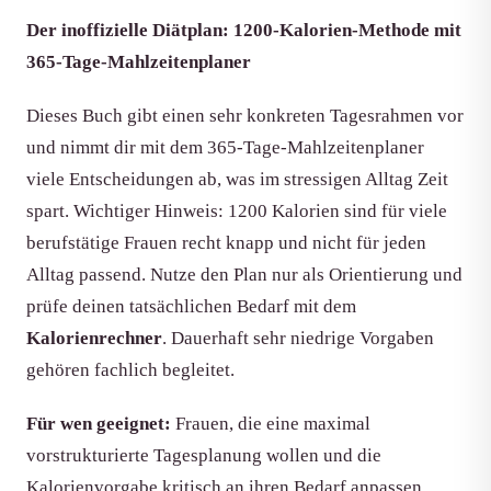
Der inoffizielle Diätplan: 1200-Kalorien-Methode mit
365-Tage-Mahlzeitenplaner
Dieses Buch gibt einen sehr konkreten Tagesrahmen vor
und nimmt dir mit dem 365-Tage-Mahlzeitenplaner
viele Entscheidungen ab, was im stressigen Alltag Zeit
spart. Wichtiger Hinweis: 1200 Kalorien sind für viele
berufstätige Frauen recht knapp und nicht für jeden
Alltag passend. Nutze den Plan nur als Orientierung und
prüfe deinen tatsächlichen Bedarf mit dem
Kalorienrechner
. Dauerhaft sehr niedrige Vorgaben
gehören fachlich begleitet.
Für wen geeignet:
Frauen, die eine maximal
vorstrukturierte Tagesplanung wollen und die
Kalorienvorgabe kritisch an ihren Bedarf anpassen.