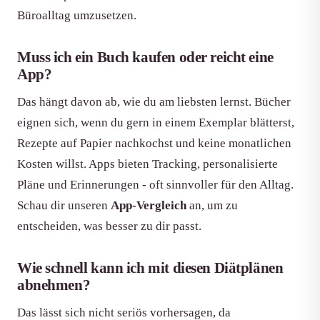
Büroalltag umzusetzen.
Muss ich ein Buch kaufen oder reicht eine
App?
Das hängt davon ab, wie du am liebsten lernst. Bücher
eignen sich, wenn du gern in einem Exemplar blätterst,
Rezepte auf Papier nachkochst und keine monatlichen
Kosten willst. Apps bieten Tracking, personalisierte
Pläne und Erinnerungen - oft sinnvoller für den Alltag.
Schau dir unseren
App-Vergleich
an, um zu
entscheiden, was besser zu dir passt.
Wie schnell kann ich mit diesen Diätplänen
abnehmen?
Das lässt sich nicht seriös vorhersagen, da