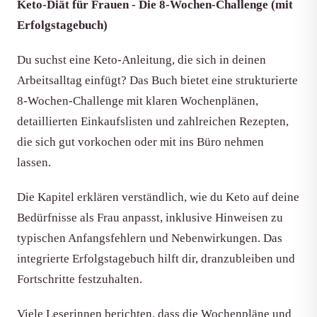
Keto-Diät für Frauen - Die 8-Wochen-Challenge (mit
Erfolgstagebuch)
Du suchst eine Keto-Anleitung, die sich in deinen
Arbeitsalltag einfügt? Das Buch bietet eine strukturierte
8-Wochen-Challenge mit klaren Wochenplänen,
detaillierten Einkaufslisten und zahlreichen Rezepten,
die sich gut vorkochen oder mit ins Büro nehmen
lassen.
Die Kapitel erklären verständlich, wie du Keto auf deine
Bedürfnisse als Frau anpasst, inklusive Hinweisen zu
typischen Anfangsfehlern und Nebenwirkungen. Das
integrierte Erfolgstagebuch hilft dir, dranzubleiben und
Fortschritte festzuhalten.
Viele Leserinnen berichten, dass die Wochenpläne und