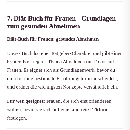
7. Diät-Buch für Frauen - Grundlagen
zum gesunden Abnehmen
Diät-Buch für Frauen: gesundes Abnehmen
Dieses Buch hat eher Ratgeber-Charakter und gibt einen
breiten Einstieg ins Thema Abnehmen mit Fokus auf
Frauen. Es eignet sich als Grundlagenwerk, bevor du
dich für eine bestimmte Ernährungsform entscheidest,
und ordnet die wichtigsten Konzepte verständlich ein.
Für wen geeignet:
Frauen, die sich erst orientieren
wollen, bevor sie sich auf eine konkrete Diätform
festlegen.