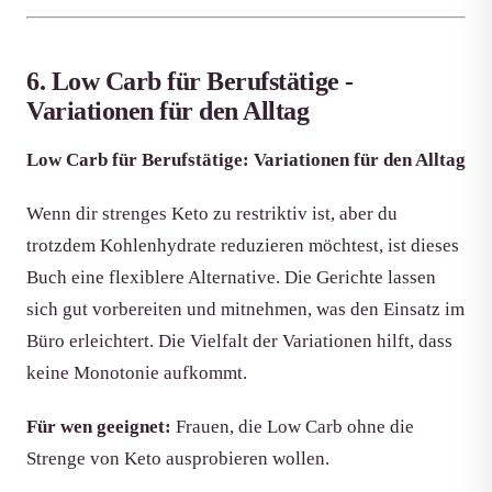
6. Low Carb für Berufstätige -
Variationen für den Alltag
Low Carb für Berufstätige: Variationen für den Alltag
Wenn dir strenges Keto zu restriktiv ist, aber du
trotzdem Kohlenhydrate reduzieren möchtest, ist dieses
Buch eine flexiblere Alternative. Die Gerichte lassen
sich gut vorbereiten und mitnehmen, was den Einsatz im
Büro erleichtert. Die Vielfalt der Variationen hilft, dass
keine Monotonie aufkommt.
Für wen geeignet:
Frauen, die Low Carb ohne die
Strenge von Keto ausprobieren wollen.