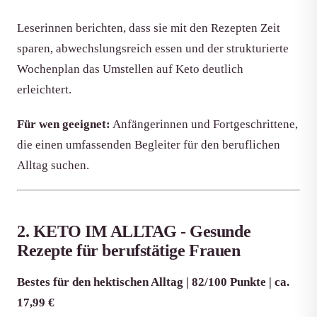
Leserinnen berichten, dass sie mit den Rezepten Zeit
sparen, abwechslungsreich essen und der strukturierte
Wochenplan das Umstellen auf Keto deutlich
erleichtert.
Für wen geeignet:
Anfängerinnen und Fortgeschrittene,
die einen umfassenden Begleiter für den beruflichen
Alltag suchen.
2. KETO IM ALLTAG - Gesunde
Rezepte für berufstätige Frauen
Bestes für den hektischen Alltag | 82/100 Punkte | ca.
17,99 €