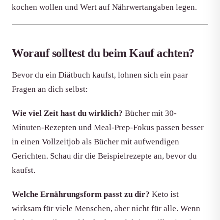
kochen wollen und Wert auf Nährwertangaben legen.
Worauf solltest du beim Kauf achten?
Bevor du ein Diätbuch kaufst, lohnen sich ein paar
Fragen an dich selbst:
Wie viel Zeit hast du wirklich?
Bücher mit 30-
Minuten-Rezepten und Meal-Prep-Fokus passen besser
in einen Vollzeitjob als Bücher mit aufwendigen
Gerichten. Schau dir die Beispielrezepte an, bevor du
kaufst.
Welche Ernährungsform passt zu dir?
Keto ist
wirksam für viele Menschen, aber nicht für alle. Wenn