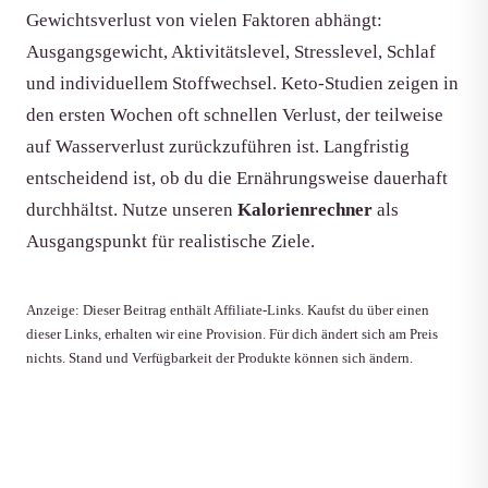
Gewichtsverlust von vielen Faktoren abhängt:
Ausgangsgewicht, Aktivitätslevel, Stresslevel, Schlaf
und individuellem Stoffwechsel. Keto-Studien zeigen in
den ersten Wochen oft schnellen Verlust, der teilweise
auf Wasserverlust zurückzuführen ist. Langfristig
entscheidend ist, ob du die Ernährungsweise dauerhaft
durchhältst. Nutze unseren
Kalorienrechner
als
Ausgangspunkt für realistische Ziele.
Anzeige: Dieser Beitrag enthält Affiliate-Links. Kaufst du über einen
dieser Links, erhalten wir eine Provision. Für dich ändert sich am Preis
nichts. Stand und Verfügbarkeit der Produkte können sich ändern.