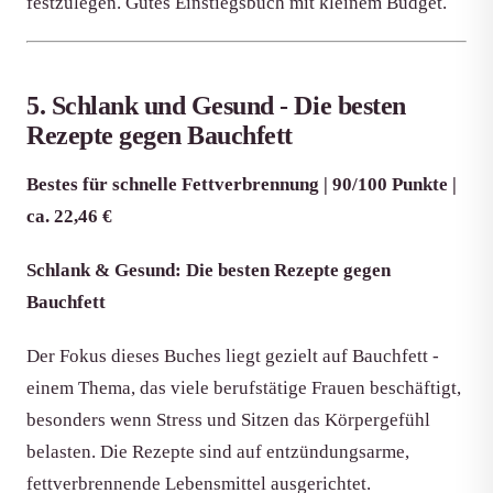
festzulegen. Gutes Einstiegsbuch mit kleinem Budget.
5. Schlank und Gesund - Die besten
Rezepte gegen Bauchfett
Bestes für schnelle Fettverbrennung | 90/100 Punkte |
ca. 22,46 €
Schlank & Gesund: Die besten Rezepte gegen
Bauchfett
Der Fokus dieses Buches liegt gezielt auf Bauchfett -
einem Thema, das viele berufstätige Frauen beschäftigt,
besonders wenn Stress und Sitzen das Körpergefühl
belasten. Die Rezepte sind auf entzündungsarme,
fettverbrennende Lebensmittel ausgerichtet.