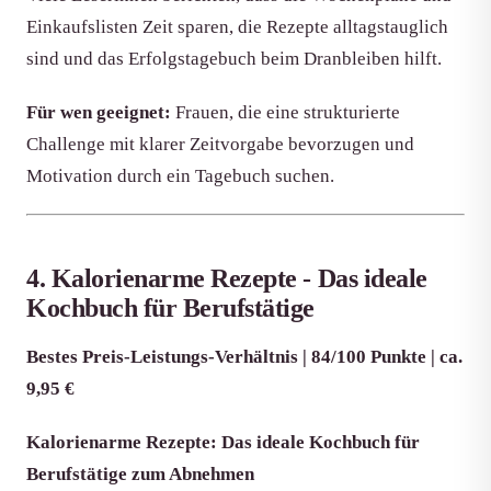
Einkaufslisten Zeit sparen, die Rezepte alltagstauglich
sind und das Erfolgstagebuch beim Dranbleiben hilft.
Für wen geeignet:
Frauen, die eine strukturierte
Challenge mit klarer Zeitvorgabe bevorzugen und
Motivation durch ein Tagebuch suchen.
4. Kalorienarme Rezepte - Das ideale
Kochbuch für Berufstätige
Bestes Preis-Leistungs-Verhältnis | 84/100 Punkte | ca.
9,95 €
Kalorienarme Rezepte: Das ideale Kochbuch für
Berufstätige zum Abnehmen