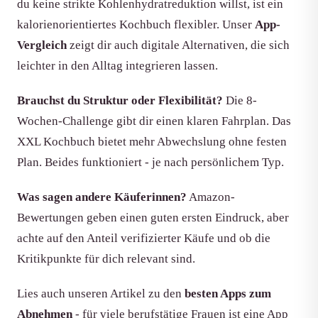
du keine strikte Kohlenhydratreduktion willst, ist ein
kalorienorientiertes Kochbuch flexibler. Unser
App-
Vergleich
zeigt dir auch digitale Alternativen, die sich
leichter in den Alltag integrieren lassen.
Brauchst du Struktur oder Flexibilität?
Die 8-
Wochen-Challenge gibt dir einen klaren Fahrplan. Das
XXL Kochbuch bietet mehr Abwechslung ohne festen
Plan. Beides funktioniert - je nach persönlichem Typ.
Was sagen andere Käuferinnen?
Amazon-
Bewertungen geben einen guten ersten Eindruck, aber
achte auf den Anteil verifizierter Käufe und ob die
Kritikpunkte für dich relevant sind.
Lies auch unseren Artikel zu den
besten Apps zum
Abnehmen
- für viele berufstätige Frauen ist eine App